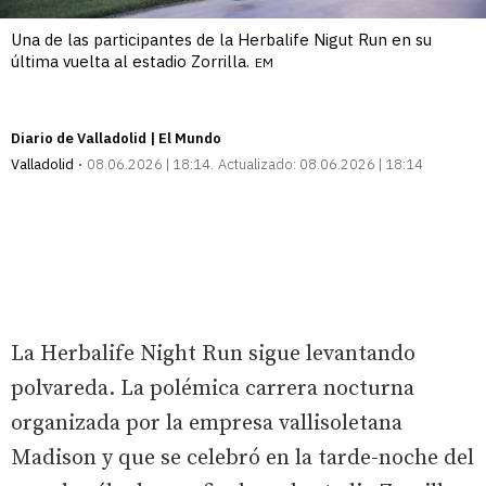
Una de las participantes de la Herbalife Nigut Run en su
última vuelta al estadio Zorrilla.
EM
Diario de Valladolid | El Mundo
Valladolid
08.06.2026 | 18:14
Actualizado:
08.06.2026 | 18:14
La Herbalife Night Run sigue levantando
polvareda. La polémica carrera nocturna
organizada por la empresa vallisoletana
Madison y que se celebró en la tarde-noche del