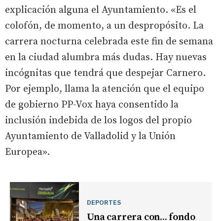
explicación alguna el Ayuntamiento. «Es el
colofón, de momento, a un despropósito. La
carrera nocturna celebrada este fin de semana
en la ciudad alumbra más dudas. Hay nuevas
incógnitas que tendrá que despejar Carnero.
Por ejemplo, llama la atención que el equipo
de gobierno PP-Vox haya consentido la
inclusión indebida de los logos del propio
Ayuntamiento de Valladolid y la Unión
Europea».
DEPORTES
Una carrera con... fondo