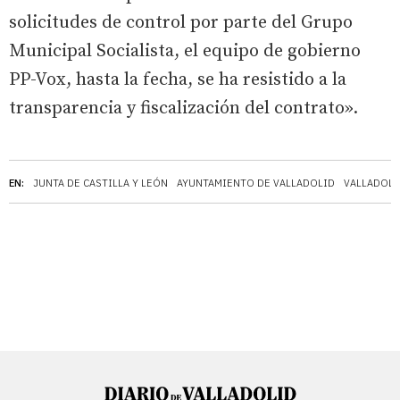
solicitudes de control por parte del Grupo
Municipal Socialista, el equipo de gobierno
PP-Vox, hasta la fecha, se ha resistido a la
transparencia y fiscalización del contrato».
EN:
JUNTA DE CASTILLA Y LEÓN
AYUNTAMIENTO DE VALLADOLID
VALLADOLI