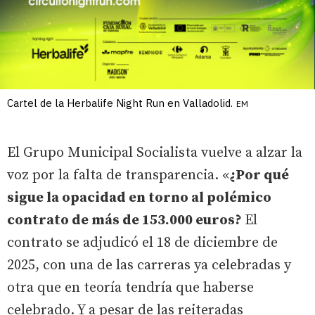
Cartel de la Herbalife Night Run en Valladolid.
EM
El Grupo Municipal Socialista vuelve a alzar la
voz por la falta de transparencia. «
¿Por qué
sigue la opacidad en torno al polémico
contrato de más de 153.000 euros?
El
contrato se adjudicó el 18 de diciembre de
2025, con una de las carreras ya celebradas y
otra que en teoría tendría que haberse
celebrado. Y a pesar de las reiteradas