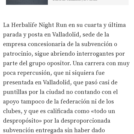
La Herbalife Night Run en su cuarta y última
parada y posta en Valladolid, sede de la
empresa concesionaria de la subvención o
patrocinio, sigue abriendo interrogantes por
parte del grupo opositor. Una carrera con muy
poca repercusión, que ni siquiera fue
presentada en Valladolid, que pasó casi de
puntillas por la ciudad no contando con el
apoyo tampoco de la federación ni de los
clubes, y que es calificada como «todo un
despropósito» por la desproporcionada
subvención entregada sin haber dado