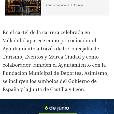
Diario de Valladolid | El Mundo
En el cartel de la carrera celebrada en
Valladolid aparece como patrocinador el
Ayuntamiento a través de la Concejalía de
Turismo, Eventos y Marca Ciudad y como
colaborador también el Ayuntamiento con la
Fundación Municipal de Deportes. Asimismo,
se incluyen los símbolos del Gobierno de
España y la Junta de Castilla y León.