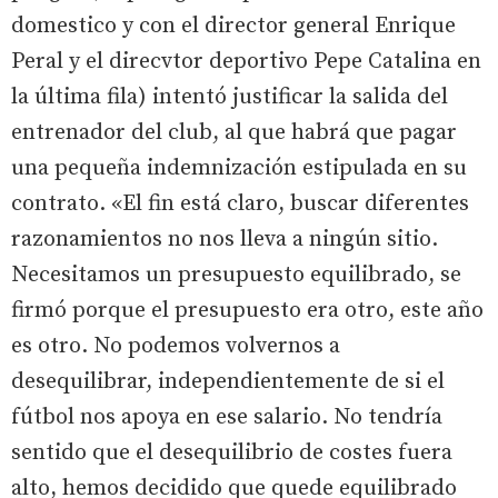
domestico y con el director general Enrique
Peral y el direcvtor deportivo Pepe Catalina en
la última fila) intentó justificar la salida del
entrenador del club, al que habrá que pagar
una pequeña indemnización estipulada en su
contrato. «El fin está claro, buscar diferentes
razonamientos no nos lleva a ningún sitio.
Necesitamos un presupuesto equilibrado, se
firmó porque el presupuesto era otro, este año
es otro. No podemos volvernos a
desequilibrar, independientemente de si el
fútbol nos apoya en ese salario. No tendría
sentido que el desequilibrio de costes fuera
alto, hemos decidido que quede equilibrado