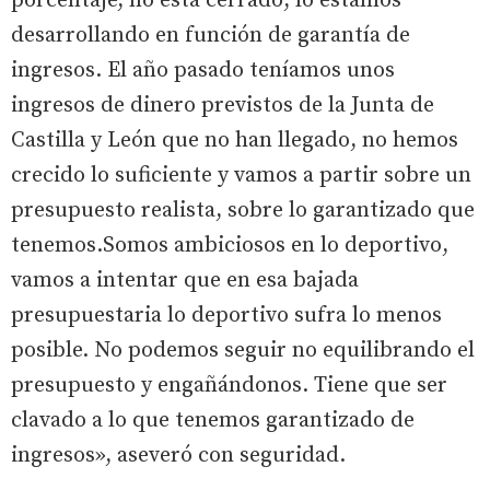
porcentaje, no está cerrado, lo estamos
desarrollando en función de garantía de
ingresos. El año pasado teníamos unos
ingresos de dinero previstos de la Junta de
Castilla y León que no han llegado, no hemos
crecido lo suficiente y vamos a partir sobre un
presupuesto realista, sobre lo garantizado que
tenemos.Somos ambiciosos en lo deportivo,
vamos a intentar que en esa bajada
presupuestaria lo deportivo sufra lo menos
posible. No podemos seguir no equilibrando el
presupuesto y engañándonos. Tiene que ser
clavado a lo que tenemos garantizado de
ingresos», aseveró con seguridad.