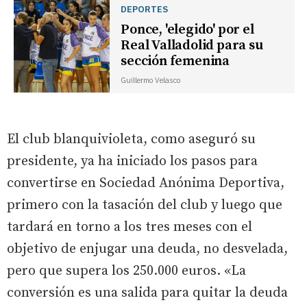
DEPORTES
Ponce, 'elegido' por el
Real Valladolid para su
sección femenina
Guillermo Velasco
El club blanquivioleta, como aseguró su
presidente, ya ha iniciado los pasos para
convertirse en Sociedad Anónima Deportiva,
primero con la tasación del club y luego que
tardará en torno a los tres meses con el
objetivo de enjugar una deuda, no desvelada,
pero que supera los 250.000 euros. «La
conversión es una salida para quitar la deuda