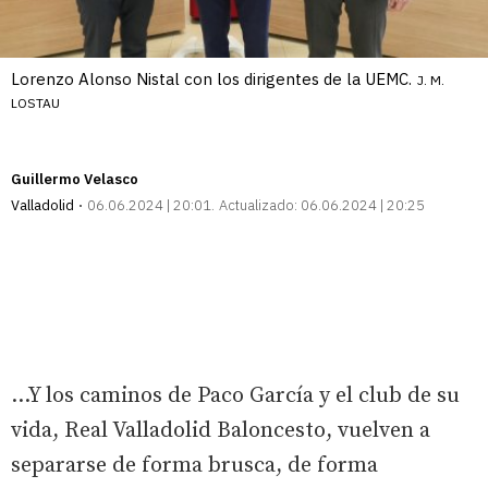
Lorenzo Alonso Nistal con los dirigentes de la UEMC.
J. M.
LOSTAU
Guillermo Velasco
Valladolid
06.06.2024 | 20:01
Actualizado:
06.06.2024 | 20:25
...Y los caminos de Paco García y el club de su
vida, Real Valladolid Baloncesto, vuelven a
separarse de forma brusca, de forma