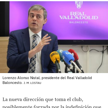
Lorenzo Alonso Nistal, presidente del Real Valladolid
Baloncesto.
J. M. LOSTAU
La nueva dirección que toma el club,
posiblemente forzada por la indefinición que