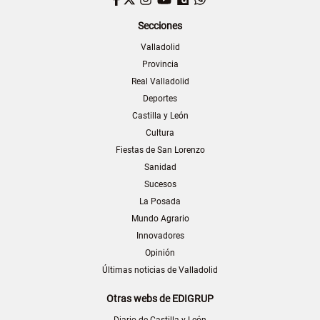
Secciones
Valladolid
Provincia
Real Valladolid
Deportes
Castilla y León
Cultura
Fiestas de San Lorenzo
Sanidad
Sucesos
La Posada
Mundo Agrario
Innovadores
Opinión
Últimas noticias de Valladolid
Otras webs de EDIGRUP