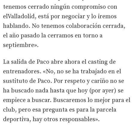
tenemos cerrado ningún compromiso con
elValladolid, está por negociar y lo iremos
hablando. No tenemos colaboración cerrada,
el año pasado la cerramos en torno a
septiembre».
La salida de Paco abre ahora el casting de
entrenadores. «No, no se ha trabajado en el
sustituto de Paco. Por respeto y cariño no se
ha buscado nada hasta que hoy (por ayer) se
empiece a buscar. Buscaremos lo mejor para el
club, pero esa pregunta es para la parcela
deportiva, hay otros responsables».