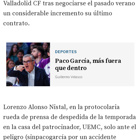
Valladolid CF tras negociarse el pasado verano
un considerable incremento su último
contrato.
DEPORTES
Paco García, más fuera
que dentro
Guillermo Velasco
Lorenzo Alonso Nistal, en la protocolaria
rueda de prensa de despedida de la temporada
en la casa del patrocinador, UEMC, solo ante el
peligro (sinpacogarcía por un accidente