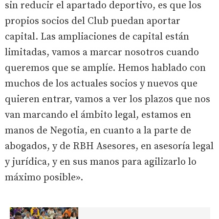
sin reducir el apartado deportivo, es que los
propios socios del Club puedan aportar
capital. Las ampliaciones de capital están
limitadas, vamos a marcar nosotros cuando
queremos que se amplíe. Hemos hablado con
muchos de los actuales socios y nuevos que
quieren entrar, vamos a ver los plazos que nos
van marcando el ámbito legal, estamos en
manos de Negotia, en cuanto a la parte de
abogados, y de RBH Asesores, en asesoría legal
y jurídica, y en sus manos para agilizarlo lo
máximo posible».