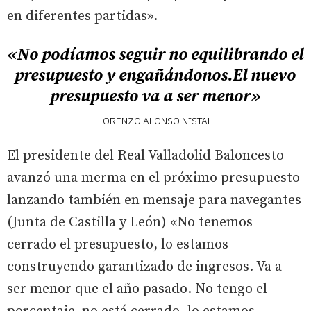
en diferentes partidas».
«No podíamos seguir no equilibrando el
presupuesto y engañándonos.El nuevo
presupuesto va a ser menor»
LORENZO ALONSO NISTAL
El presidente del Real Valladolid Baloncesto
avanzó una merma en el próximo presupuesto
lanzando también en mensaje para navegantes
(Junta de Castilla y León) «No tenemos
cerrado el presupuesto, lo estamos
construyendo garantizado de ingresos. Va a
ser menor que el año pasado. No tengo el