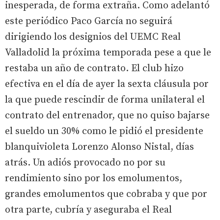
inesperada, de forma extraña. Como adelantó
este periódico Paco García no seguirá
dirigiendo los designios del UEMC Real
Valladolid la próxima temporada pese a que le
restaba un año de contrato. El club hizo
efectiva en el día de ayer la sexta cláusula por
la que puede rescindir de forma unilateral el
contrato del entrenador, que no quiso bajarse
el sueldo un 30% como le pidió el presidente
blanquivioleta Lorenzo Alonso Nistal, días
atrás. Un adiós provocado no por su
rendimiento sino por los emolumentos,
grandes emolumentos que cobraba y que por
otra parte, cubría y aseguraba el Real