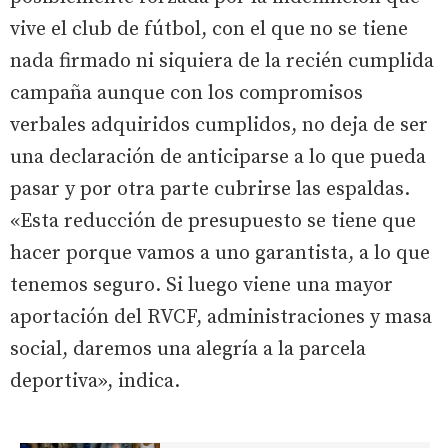
vive el club de fútbol, con el que no se tiene
nada firmado ni siquiera de la recién cumplida
campaña aunque con los compromisos
verbales adquiridos cumplidos, no deja de ser
una declaración de anticiparse a lo que pueda
pasar y por otra parte cubrirse las espaldas.
«Esta reducción de presupuesto se tiene que
hacer porque vamos a uno garantista, a lo que
tenemos seguro. Si luego viene una mayor
aportación del RVCF, administraciones y masa
social, daremos una alegría a la parcela
deportiva», indica.