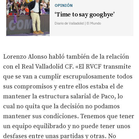
OPINIÓN
‘Time to say googbye’
Diario de Valladolid | El Mundo
Lorenzo Alonso habló también de la relación
con el Real Valladolid CF. «El RVCF transmite
que se van a cumplir escrupulosamente todos
sus compromisos y entre ellos estaba el de
mantener la estructura salarial de Paco, lo
cual no quita que la decisión no podamos
mantener sus condiciones. Tenemos que tener
un equipo equilibrado y no puede tener unos
desfases entre unas partidas y otras. No