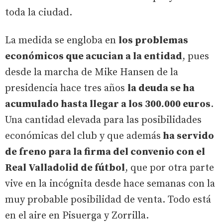
toda la ciudad.
La medida se engloba en
los problemas
económicos que acucian a la entidad
, pues
desde la marcha de Mike Hansen de la
presidencia hace tres años
la deuda se ha
acumulado hasta llegar a los 300.000 euros
.
Una cantidad elevada para las posibilidades
económicas del club y que además
ha servido
de freno para la firma del convenio con el
Real Valladolid de fútbol
, que por otra parte
vive en la incógnita desde hace semanas con la
muy probable posibilidad de venta. Todo está
en el aire en Pisuerga y Zorrilla.