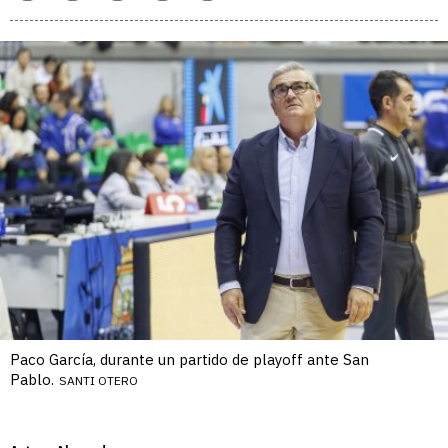
enlace
Paco García, durante un partido de playoff ante San
Pablo.
SANTI OTERO