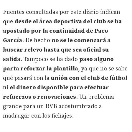
Fuentes consultadas por este diario indican
que
desde el área deportiva del club se ha
apostado por la continuidad de Paco
García
. De hecho
no se le comenzará a
buscar relevo hasta que sea oficial su
salida
. Tampoco se ha dado
paso alguno
parta reforzar la plantilla
, ya que no se sabe
qué pasará con la
unión con el club de fútbol
ni
el dinero disponible para efectuar
refuerzos o renovaciones
. Un problema
grande para un RVB acostumbrado a
madrugar con los fichajes.