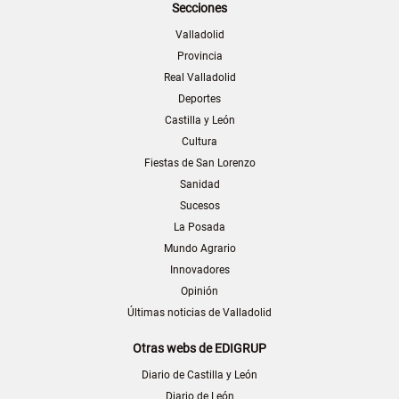
Secciones
Valladolid
Provincia
Real Valladolid
Deportes
Castilla y León
Cultura
Fiestas de San Lorenzo
Sanidad
Sucesos
La Posada
Mundo Agrario
Innovadores
Opinión
Últimas noticias de Valladolid
Otras webs de EDIGRUP
Diario de Castilla y León
Diario de León