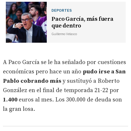
DEPORTES
Paco García, más fuera
que dentro
Guillermo Velasco
A Paco García se le ha señalado por cuestiones
económicas pero hace un año
pudo irse a San
Pablo cobrando más
y sustituyó a Roberto
González en el final de temporada 21-22 por
1.400
euros al mes. Los 300.000 de deuda son
la gran losa.