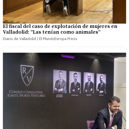
El fiscal del caso de explotación de mujeres en
Valladolid: “Las tenían como animales”
Diario de Valladolid | El MundoEuropa Press