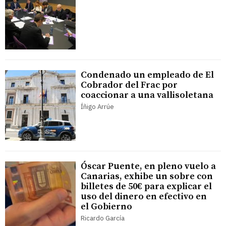
Condenado un empleado de El
Cobrador del Frac por
coaccionar a una vallisoletana
Íñigo Arrúe
Óscar Puente, en pleno vuelo a
Canarias, exhibe un sobre con
billetes de 50€ para explicar el
uso del dinero en efectivo en
el Gobierno
Ricardo García