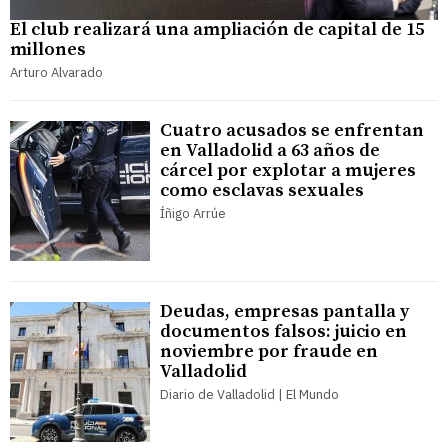
El club realizará una ampliación de capital de 15
millones
Arturo Alvarado
Cuatro acusados se enfrentan
en Valladolid a 63 años de
cárcel por explotar a mujeres
como esclavas sexuales
Íñigo Arrúe
Deudas, empresas pantalla y
documentos falsos: juicio en
noviembre por fraude en
Valladolid
Diario de Valladolid | El Mundo