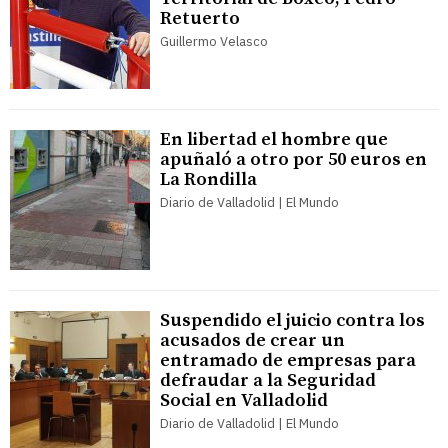
Retuerto
Guillermo Velasco
En libertad el hombre que
apuñaló a otro por 50 euros en
La Rondilla
Diario de Valladolid | El Mundo
Suspendido el juicio contra los
acusados de crear un
entramado de empresas para
defraudar a la Seguridad
Social en Valladolid
Diario de Valladolid | El Mundo