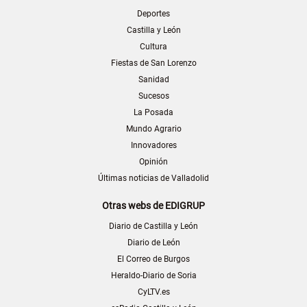
Deportes
Castilla y León
Cultura
Fiestas de San Lorenzo
Sanidad
Sucesos
La Posada
Mundo Agrario
Innovadores
Opinión
Últimas noticias de Valladolid
Otras webs de EDIGRUP
Diario de Castilla y León
Diario de León
El Correo de Burgos
Heraldo-Diario de Soria
CyLTV.es