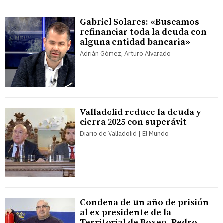
Gabriel Solares: «Buscamos
refinanciar toda la deuda con
alguna entidad bancaria»
Adrián Gómez, Arturo Alvarado
Valladolid reduce la deuda y
cierra 2025 con superávit
Diario de Valladolid | El Mundo
Condena de un año de prisión
al ex presidente de la
Territorial de Boxeo, Pedro