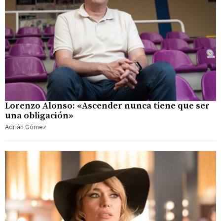
Lorenzo Alonso: «Ascender nunca tiene que ser
una obligación»
Adrián Gómez