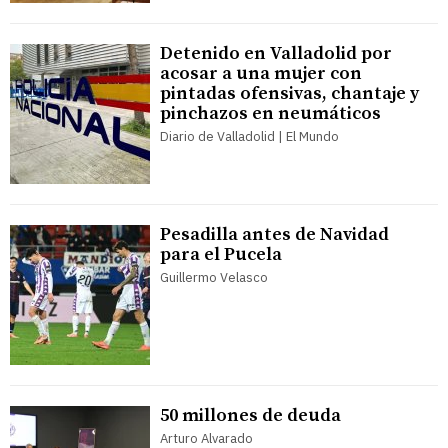
Detenido en Valladolid por
acosar a una mujer con
pintadas ofensivas, chantaje y
pinchazos en neumáticos
Diario de Valladolid | El Mundo
Pesadilla antes de Navidad
para el Pucela
Guillermo Velasco
50 millones de deuda
Arturo Alvarado