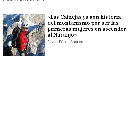
«Las Cainejas ya son historia
del montañismo por ser las
primeras mujeres en ascender
al Naranjo»
Javier Pérez Andrés