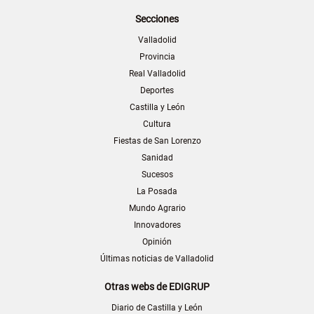
Secciones
Valladolid
Provincia
Real Valladolid
Deportes
Castilla y León
Cultura
Fiestas de San Lorenzo
Sanidad
Sucesos
La Posada
Mundo Agrario
Innovadores
Opinión
Últimas noticias de Valladolid
Otras webs de EDIGRUP
Diario de Castilla y León