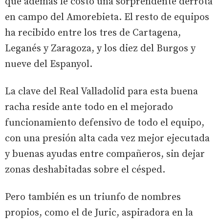
que además le costó una sorprendente derrota
en campo del Amorebieta. El resto de equipos
ha recibido entre los tres de Cartagena,
Leganés y Zaragoza, y los diez del Burgos y
nueve del Espanyol.
La clave del Real Valladolid para esta buena
racha reside ante todo en el mejorado
funcionamiento defensivo de todo el equipo,
con una presión alta cada vez mejor ejecutada
y buenas ayudas entre compañeros, sin dejar
zonas deshabitadas sobre el césped.
Pero también es un triunfo de nombres
propios, como el de Juric, aspiradora en la