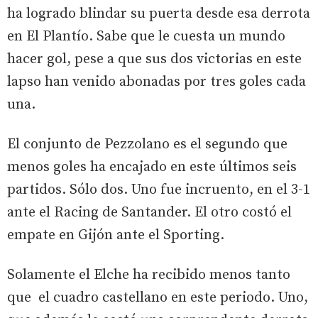
ha logrado blindar su puerta desde esa derrota
en El Plantío. Sabe que le cuesta un mundo
hacer gol, pese a que sus dos victorias en este
lapso han venido abonadas por tres goles cada
una.
El conjunto de Pezzolano es el segundo que
menos goles ha encajado en este últimos seis
partidos. Sólo dos. Uno fue incruento, en el 3-1
ante el Racing de Santander. El otro costó el
empate en Gijón ante el Sporting.
Solamente el Elche ha recibido menos tanto
que el cuadro castellano en este periodo. Uno,