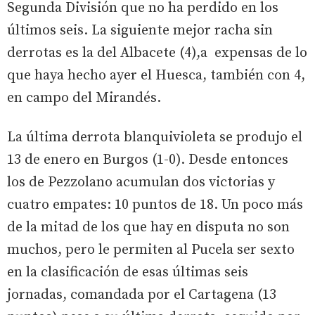
Segunda División que no ha perdido en los
últimos seis. La siguiente mejor racha sin
derrotas es la del Albacete (4),a expensas de lo
que haya hecho ayer el Huesca, también con 4,
en campo del Mirandés.
La última derrota blanquivioleta se produjo el
13 de enero en Burgos (1-0). Desde entonces
los de Pezzolano acumulan dos victorias y
cuatro empates: 10 puntos de 18. Un poco más
de la mitad de los que hay en disputa no son
muchos, pero le permiten al Pucela ser sexto
en la clasificación de esas últimas seis
jornadas, comandada por el Cartagena (13