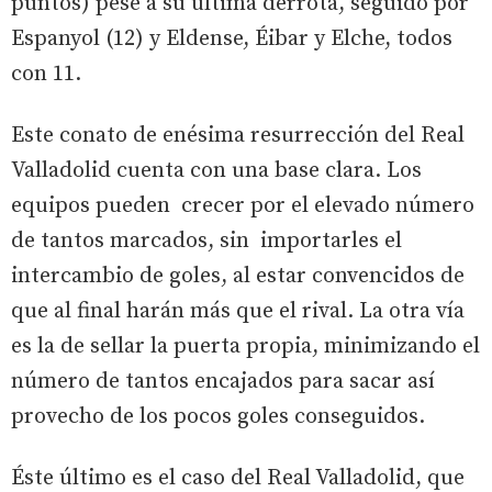
puntos) pese a su última derrota, seguido por
Espanyol (12) y Eldense, Éibar y Elche, todos
con 11.
Este conato de enésima resurrección del Real
Valladolid cuenta con una base clara. Los
equipos pueden crecer por el elevado número
de tantos marcados, sin importarles el
intercambio de goles, al estar convencidos de
que al final harán más que el rival. La otra vía
es la de sellar la puerta propia, minimizando el
número de tantos encajados para sacar así
provecho de los pocos goles conseguidos.
Éste último es el caso del Real Valladolid, que