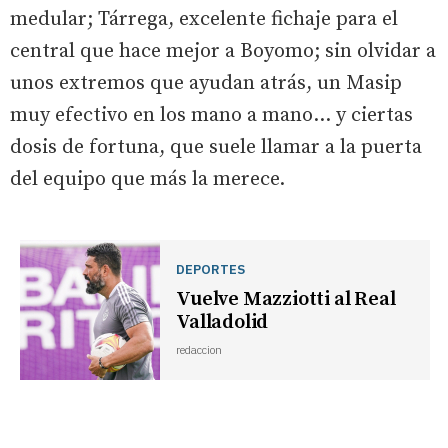
medular; Tárrega, excelente fichaje para el
central que hace mejor a Boyomo; sin olvidar a
unos extremos que ayudan atrás, un Masip
muy efectivo en los mano a mano... y ciertas
dosis de fortuna, que suele llamar a la puerta
del equipo que más la merece.
DEPORTES
Vuelve Mazziotti al Real
Valladolid
redaccion