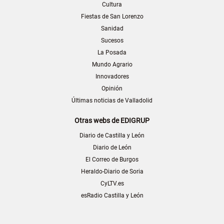
Cultura
Fiestas de San Lorenzo
Sanidad
Sucesos
La Posada
Mundo Agrario
Innovadores
Opinión
Últimas noticias de Valladolid
Otras webs de EDIGRUP
Diario de Castilla y León
Diario de León
El Correo de Burgos
Heraldo-Diario de Soria
CyLTV.es
esRadio Castilla y León