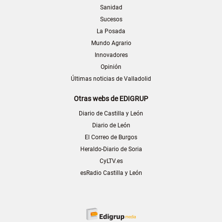
Sanidad
Sucesos
La Posada
Mundo Agrario
Innovadores
Opinión
Últimas noticias de Valladolid
Otras webs de EDIGRUP
Diario de Castilla y León
Diario de León
El Correo de Burgos
Heraldo-Diario de Soria
CyLTV.es
esRadio Castilla y León