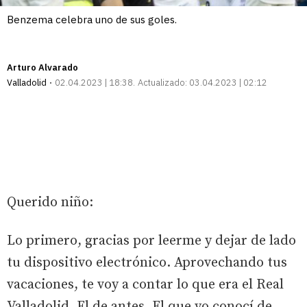
Benzema celebra uno de sus goles.
Arturo Alvarado
Valladolid
02.04.2023 | 18:38
Actualizado:
03.04.2023 | 02:12
Querido niño:
Lo primero, gracias por leerme y dejar de lado
tu dispositivo electrónico. Aprovechando tus
vacaciones, te voy a contar lo que era el Real
Valladolid. El de antes. El que yo conocí de