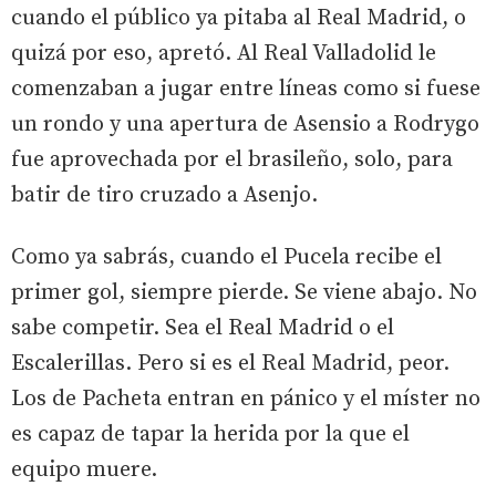
cuando el público ya pitaba al Real Madrid, o
quizá por eso, apretó. Al Real Valladolid le
comenzaban a jugar entre líneas como si fuese
un rondo y una apertura de Asensio a Rodrygo
fue aprovechada por el brasileño, solo, para
batir de tiro cruzado a Asenjo.
Como ya sabrás, cuando el Pucela recibe el
primer gol, siempre pierde. Se viene abajo. No
sabe competir. Sea el Real Madrid o el
Escalerillas. Pero si es el Real Madrid, peor.
Los de Pacheta entran en pánico y el míster no
es capaz de tapar la herida por la que el
equipo muere.