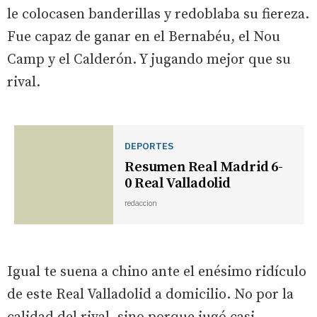
le colocasen banderillas y redoblaba su fiereza.
Fue capaz de ganar en el Bernabéu, el Nou
Camp y el Calderón. Y jugando mejor que su
rival.
DEPORTES
Resumen Real Madrid 6-
0 Real Valladolid
redaccion
Igual te suena a chino ante el enésimo ridículo
de este Real Valladolid a domicilio. No por la