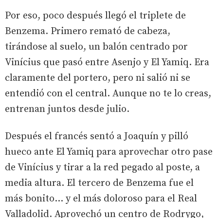
Por eso, poco después llegó el triplete de
Benzema. Primero remató de cabeza,
tirándose al suelo, un balón centrado por
Vinícius que pasó entre Asenjo y El Yamiq. Era
claramente del portero, pero ni salió ni se
entendió con el central. Aunque no te lo creas,
entrenan juntos desde julio.
Después el francés sentó a Joaquín y pilló
hueco ante El Yamiq para aprovechar otro pase
de Vinícius y tirar a la red pegado al poste, a
media altura. El tercero de Benzema fue el
más bonito... y el más doloroso para el Real
Valladolid. Aprovechó un centro de Rodrygo,