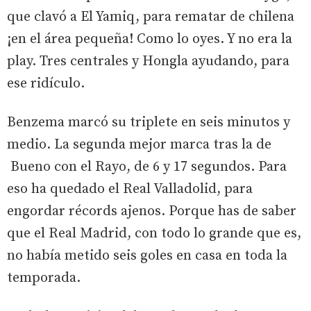
que clavó a El Yamiq, para rematar de chilena
¡en el área pequeña! Como lo oyes. Y no era la
play. Tres centrales y Hongla ayudando, para
ese ridículo.
Benzema marcó su triplete en seis minutos y
medio. La segunda mejor marca tras la de
Bueno con el Rayo, de 6 y 17 segundos. Para
eso ha quedado el Real Valladolid, para
engordar récords ajenos. Porque has de saber
que el Real Madrid, con todo lo grande que es,
no había metido seis goles en casa en toda la
temporada.