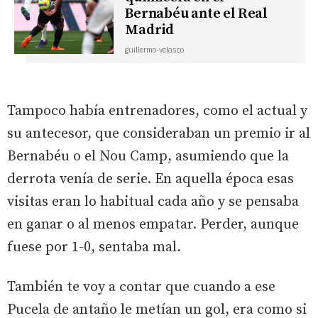
Bernabéu ante el Real
Madrid
guillermo-velasco
Tampoco había entrenadores, como el actual y
su antecesor, que consideraban un premio ir al
Bernabéu o el Nou Camp, asumiendo que la
derrota venía de serie. En aquella época esas
visitas eran lo habitual cada año y se pensaba
en ganar o al menos empatar. Perder, aunque
fuese por 1-0, sentaba mal.
También te voy a contar que cuando a ese
Pucela de antaño le metían un gol, era como si