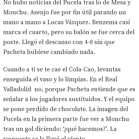
No hubo noticias del Pucela tras lo de Mesa y
Monchu. Asenjo fue por fin útil parando un
mano a mano a Lucas Vázquez. Benzema casi
marca el cuarto, pero su balón se fue cerca del
poste. Llegó el descanso con 4-0 sin que
Pacheta hubiese cambiado nada.
Cuando a ti se te cae el Cola-Cao, levantas
enseguida el vaso y lo limpias. En el Real
Valladolid no, porque Pacheta entiende que es
señalar a los jugadores sustituidos. Y el equipo
se pone perdido de chocolate. La imagen del
Pucela en la primera parte fue ver a Monchu
tras un gol diciendo: ‘¿qué hacemos?’. La