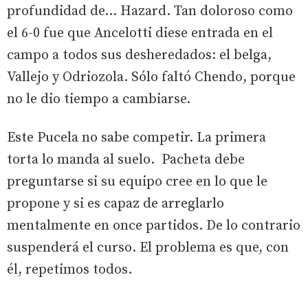
profundidad de... Hazard. Tan doloroso como
el 6-0 fue que Ancelotti diese entrada en el
campo a todos sus desheredados: el belga,
Vallejo y Odriozola. Sólo faltó Chendo, porque
no le dio tiempo a cambiarse.
Este Pucela no sabe competir. La primera
torta lo manda al suelo. Pacheta debe
preguntarse si su equipo cree en lo que le
propone y si es capaz de arreglarlo
mentalmente en once partidos. De lo contrario
suspenderá el curso. El problema es que, con
él, repetimos todos.