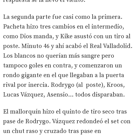
respuesta se la llevó el viento.
La segunda parte fue casi como la primera.
Pacheta hizo tres cambios en el intermedio,
como Dios manda, y Kike asustó con un tiro al
poste. Minuto 46 y ahí acabó el Real Valladolid.
Los blancos no querían más sangre pero
tampoco goles en contra, y comenzaron un
rondo gigante en el que llegaban a la puerta
rival por inercia. Rodrygo (al poste), Kroos,
Lucas Vázquez, Asensio... todos disparaban.
El mallorquín hizo el quinto de tiro seco tras
pase de Rodrygo. Vázquez redondeó el set con
un chut raso y cruzado tras pase en