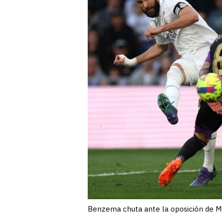
Benzema chuta ante la oposición de 