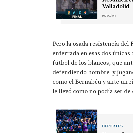
Valladolid
redaccion
Pero la osada resistencia del 
enterrada en esas dos únicas 
fútbol de los blancos, que ant
defendiendo hombre y jugan
como el Bernabéu y ante un ri
le llevó como no podía ser de 
DEPORTES