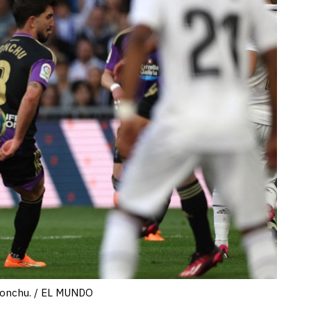
Monchu. / EL MUNDO