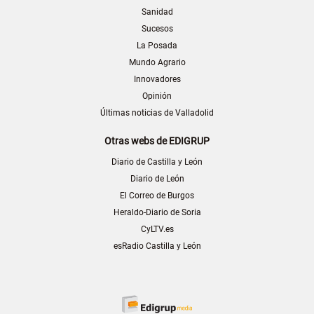
Sanidad
Sucesos
La Posada
Mundo Agrario
Innovadores
Opinión
Últimas noticias de Valladolid
Otras webs de EDIGRUP
Diario de Castilla y León
Diario de León
El Correo de Burgos
Heraldo-Diario de Soria
CyLTV.es
esRadio Castilla y León