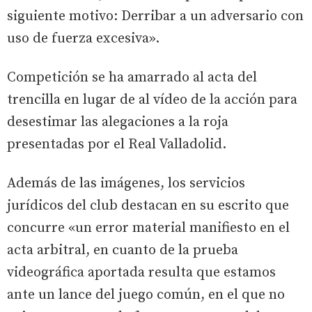
siguiente motivo: Derribar a un adversario con
uso de fuerza excesiva».
Competición se ha amarrado al acta del
trencilla en lugar de al vídeo de la acción para
desestimar las alegaciones a la roja
presentadas por el Real Valladolid.
Además de las imágenes, los servicios
jurídicos del club destacan en su escrito que
concurre «un error material manifiesto en el
acta arbitral, en cuanto de la prueba
videográfica aportada resulta que estamos
ante un lance del juego común, en el que no