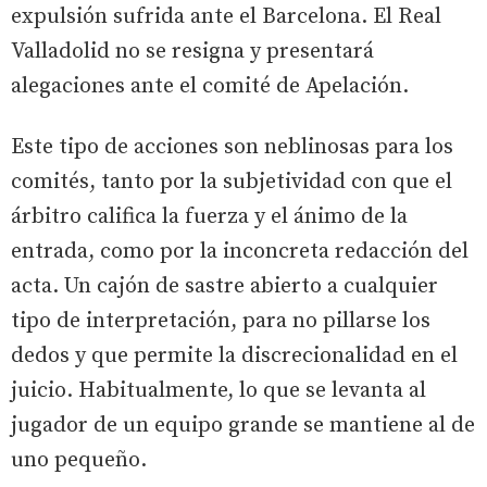
expulsión sufrida ante el Barcelona. El Real
Valladolid no se resigna y presentará
alegaciones ante el comité de Apelación.
Este tipo de acciones son neblinosas para los
comités, tanto por la subjetividad con que el
árbitro califica la fuerza y el ánimo de la
entrada, como por la inconcreta redacción del
acta. Un cajón de sastre abierto a cualquier
tipo de interpretación, para no pillarse los
dedos y que permite la discrecionalidad en el
juicio. Habitualmente, lo que se levanta al
jugador de un equipo grande se mantiene al de
uno pequeño.