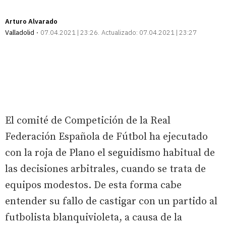
Arturo Alvarado
Valladolid
07.04.2021 | 23:26
Actualizado:
07.04.2021 | 23:27
El comité de Competición de la Real
Federación Española de Fútbol ha ejecutado
con la roja de Plano el seguidismo habitual de
las decisiones arbitrales, cuando se trata de
equipos modestos. De esta forma cabe
entender su fallo de castigar con un partido al
futbolista blanquivioleta, a causa de la