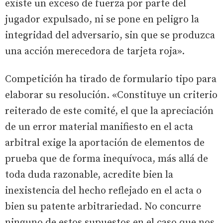
existe un exceso de fuerza por parte del
jugador expulsado, ni se pone en peligro la
integridad del adversario, sin que se produzca
una acción merecedora de tarjeta roja».
Competición ha tirado de formulario tipo para
elaborar su resolución. «Constituye un criterio
reiterado de este comité, el que la apreciación
de un error material manifiesto en el acta
arbitral exige la aportación de elementos de
prueba que de forma inequívoca, más allá de
toda duda razonable, acredite bien la
inexistencia del hecho reflejado en el acta o
bien su patente arbitrariedad. No concurre
ninguno de estos supuestos en el caso que nos