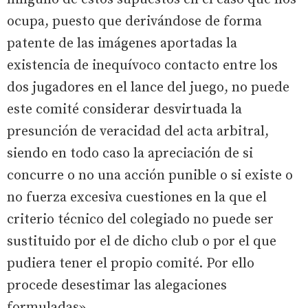
ocupa, puesto que derivándose de forma
patente de las imágenes aportadas la
existencia de inequívoco contacto entre los
dos jugadores en el lance del juego, no puede
este comité considerar desvirtuada la
presunción de veracidad del acta arbitral,
siendo en todo caso la apreciación de si
concurre o no una acción punible o si existe o
no fuerza excesiva cuestiones en la que el
criterio técnico del colegiado no puede ser
sustituido por el de dicho club o por el que
pudiera tener el propio comité. Por ello
procede desestimar las alegaciones
formuladas».