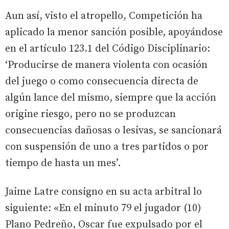
Aun así, visto el atropello, Competición ha
aplicado la menor sanción posible, apoyándose
en el artículo 123.1 del Código Disciplinario:
‘Producirse de manera violenta con ocasión
del juego o como consecuencia directa de
algún lance del mismo, siempre que la acción
origine riesgo, pero no se produzcan
consecuencias dañosas o lesivas, se sancionará
con suspensión de uno a tres partidos o por
tiempo de hasta un mes’.
Jaime Latre consigno en su acta arbitral lo
siguiente: «En el minuto 79 el jugador (10)
Plano Pedreño, Oscar fue expulsado por el