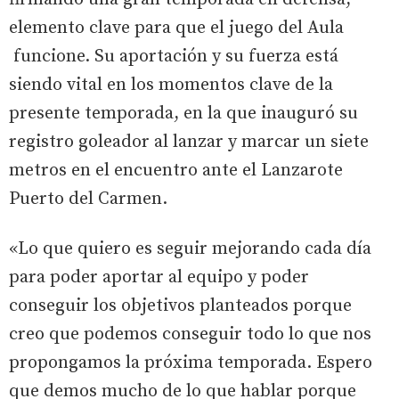
elemento clave para que el juego del Aula
funcione. Su aportación y su fuerza está
siendo vital en los momentos clave de la
presente temporada, en la que inauguró su
registro goleador al lanzar y marcar un siete
metros en el encuentro ante el Lanzarote
Puerto del Carmen.
«Lo que quiero es seguir mejorando cada día
para poder aportar al equipo y poder
conseguir los objetivos planteados porque
creo que podemos conseguir todo lo que nos
propongamos la próxima temporada. Espero
que demos mucho de lo que hablar porque