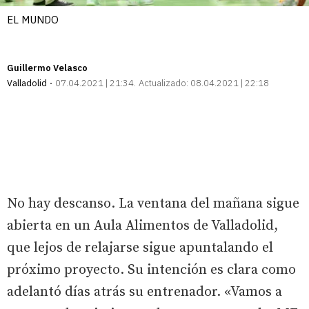
EL MUNDO
Guillermo Velasco
Valladolid
07.04.2021 | 21:34
Actualizado:
08.04.2021 | 22:18
No hay descanso. La ventana del mañana sigue
abierta en un Aula Alimentos de Valladolid,
que lejos de relajarse sigue apuntalando el
próximo proyecto. Su intención es clara como
adelantó días atrás su entrenador. «Vamos a