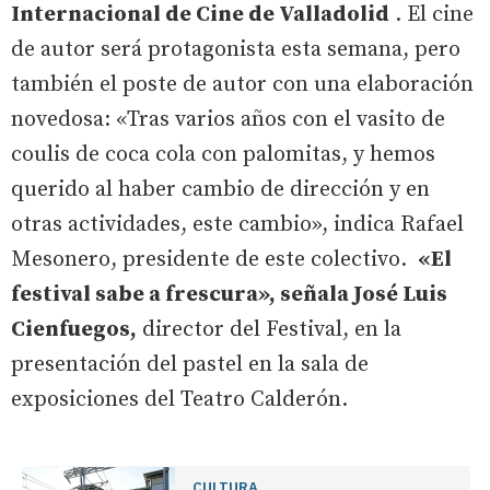
Internacional de Cine de Valladolid
. El cine
de autor será protagonista esta semana, pero
también el poste de autor con una elaboración
novedosa: «Tras varios años con el vasito de
coulis de coca cola con palomitas, y hemos
querido al haber cambio de dirección y en
otras actividades, este cambio», indica Rafael
Mesonero, presidente de este colectivo.
«El
festival sabe a frescura», señala José Luis
Cienfuegos,
director del Festival, en la
presentación del pastel en la sala de
exposiciones del Teatro Calderón.
CULTURA