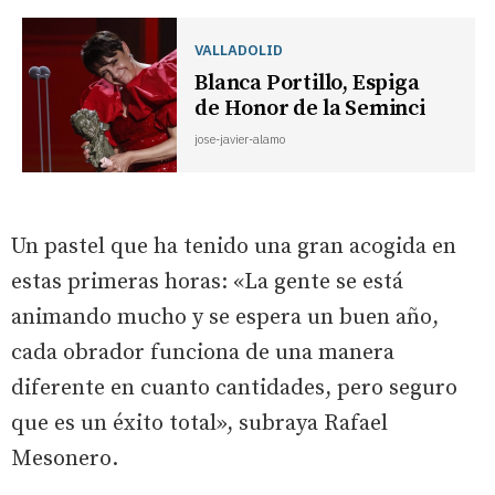
VALLADOLID
Blanca Portillo, Espiga
de Honor de la Seminci
jose-javier-alamo
Un pastel que ha tenido una gran acogida en
estas primeras horas: «La gente se está
animando mucho y se espera un buen año,
cada obrador funciona de una manera
diferente en cuanto cantidades, pero seguro
que es un éxito total», subraya Rafael
Mesonero.