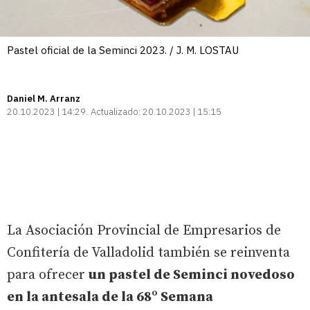
Pastel oficial de la Seminci 2023. / J. M. LOSTAU
Daniel M. Arranz
20.10.2023 | 14:29
Actualizado:
20.10.2023 | 15:15
La Asociación Provincial de Empresarios de
Confitería de Valladolid también se reinventa
para ofrecer
un pastel de Seminci novedoso
en la antesala de la 68º Semana