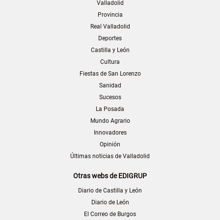
Valladolid
Provincia
Real Valladolid
Deportes
Castilla y León
Cultura
Fiestas de San Lorenzo
Sanidad
Sucesos
La Posada
Mundo Agrario
Innovadores
Opinión
Últimas noticias de Valladolid
Otras webs de EDIGRUP
Diario de Castilla y León
Diario de León
El Correo de Burgos