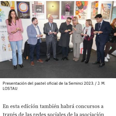
Presentación del pastel oficial de la Seminci 2023. / J. M.
LOSTAU
En esta edición también habrá concursos a
través de las redes sociales de la asociación