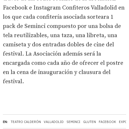
Facebook e Instagram Confiteros Valladolid en
los que cada confitería asociada sorteara 1
pack de Seminci compuesto por una bolsa de
tela reutilizables, una taza, una libreta, una
camiseta y dos entradas dobles de cine del
festival. La Asociación además será la
encargada como cada año de ofrecer el postre
en la cena de inauguración y clausura del
festival.
EN:
TEATRO CALDERÓN
VALLADOLID
SEMINCI
GLUTEN
FACEBOOK
EXPOS