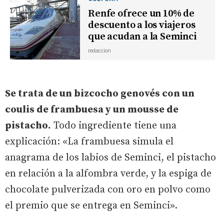
Renfe ofrece un 10% de
descuento a los viajeros
que acudan a la Seminci
redaccion
Se trata de un bizcocho genovés con un
coulis de frambuesa y un mousse de
pistacho.
Todo ingrediente tiene una
explicación: «La frambuesa simula el
anagrama de los labios de Seminci, el pistacho
en relación a la alfombra verde, y la espiga de
chocolate pulverizada con oro en polvo como
el premio que se entrega en Seminci».