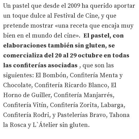
Un pastel que desde el 2009 ha querido aportar
un toque dulce al Festival de Cine, y que
pretende mostrar «una receta que encaja muy
bien en el mundo del cine».
El pastel, con
elaboraciones también sin gluten, se
comercializa del 20 al 29 octubre en todas
las confiterías asociadas
, que son las
siguientes: El Bombón, Confitería Menta y
Chocolate, Confitería Ricardo Blanco, El
Horno de Guiller, Confitería Manjarrés,
Confitería Vitín, Confitería Zorita, Labarga,
Confitería Rodri, y Pastelerías Bravo, Tahona
la Rosca y L`Átelier sin gluten.