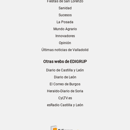
Fiestas de San Lorenzo
Sanidad
Sucesos
La Posada
Mundo Agrario
Innovadores
Opinión
Últimas noticias de Valladolid
Otras webs de EDIGRUP
Diario de Castilla y León
Diario de León
El Correo de Burgos
Heraldo-Diario de Soria
CyLTV.es
esRadio Castilla y León