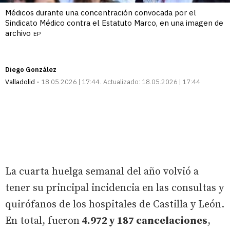
Médicos durante una concentración convocada por el
Sindicato Médico contra el Estatuto Marco, en una imagen de
archivo
EP
Diego González
Valladolid
18.05.2026 | 17:44
Actualizado:
18.05.2026 | 17:44
La cuarta huelga semanal del año volvió a
tener su principal incidencia en las consultas y
quirófanos de los hospitales de Castilla y León.
En total, fueron
4.972 y 187 cancelaciones
,