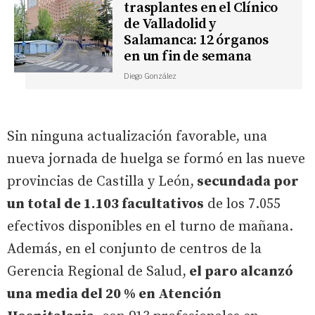
trasplantes en el Clínico
de Valladolid y
Salamanca: 12 órganos
en un fin de semana
Diego González
Sin ninguna actualización favorable, una
nueva jornada de huelga se formó en las nueve
provincias de Castilla y León,
secundada por
un total de 1.103 facultativos
de los 7.055
efectivos disponibles en el turno de mañana.
Además, en el conjunto de centros de la
Gerencia Regional de Salud,
el paro alcanzó
una media del 20 % en Atención