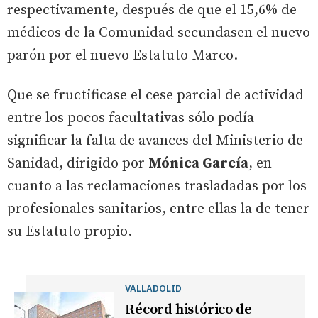
respectivamente, después de que el 15,6% de
médicos de la Comunidad secundasen el nuevo
parón por el nuevo Estatuto Marco.
Que se fructificase el cese parcial de actividad
entre los pocos facultativas sólo podía
significar la falta de avances del Ministerio de
Sanidad, dirigido por
Mónica García
, en
cuanto a las reclamaciones trasladadas por los
profesionales sanitarios, entre ellas la de tener
su Estatuto propio.
VALLADOLID
Récord histórico de