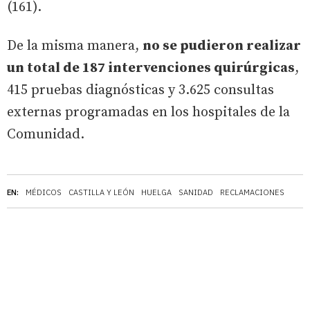
(161).
De la misma manera,
no se pudieron realizar
un total de 187 intervenciones quirúrgicas
,
415 pruebas diagnósticas y 3.625 consultas
externas programadas en los hospitales de la
Comunidad.
EN:
MÉDICOS
CASTILLA Y LEÓN
HUELGA
SANIDAD
RECLAMACIONES