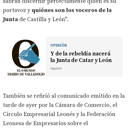
sabrán discernir perfectamente quién es su
portavoz y
quiénes son los voceros de la
Junta
de Castilla y León”.
OPINIÓN
Y de la rebeldía nacerá
la Junta de Catar y León
regalado
También se refirió al comunicado emitido en la
tarde de ayer por la Cámara de Comercio, el
Círculo Empresarial Leonés y la Federación
Leonesa de Empresarios sobre el