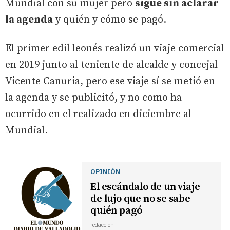
Mundial con su mujer pero
sigue sin aclarar
la agenda
y quién y cómo se pagó.
El primer edil leonés realizó un viaje comercial
en 2019 junto al teniente de alcalde y concejal
Vicente Canuria, pero ese viaje sí se metió en
la agenda y se publicitó, y no como ha
ocurrido en el realizado en diciembre al
Mundial.
OPINIÓN
El escándalo de un viaje
de lujo que no se sabe
quién pagó
redaccion