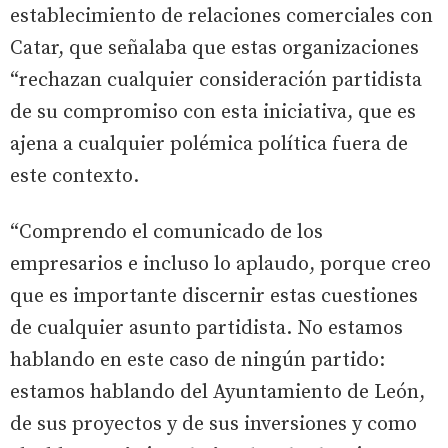
establecimiento de relaciones comerciales con
Catar, que señalaba que estas organizaciones
“rechazan cualquier consideración partidista
de su compromiso con esta iniciativa, que es
ajena a cualquier polémica política fuera de
este contexto.
“Comprendo el comunicado de los
empresarios e incluso lo aplaudo, porque creo
que es importante discernir estas cuestiones
de cualquier asunto partidista. No estamos
hablando en este caso de ningún partido:
estamos hablando del Ayuntamiento de León,
de sus proyectos y de sus inversiones y como