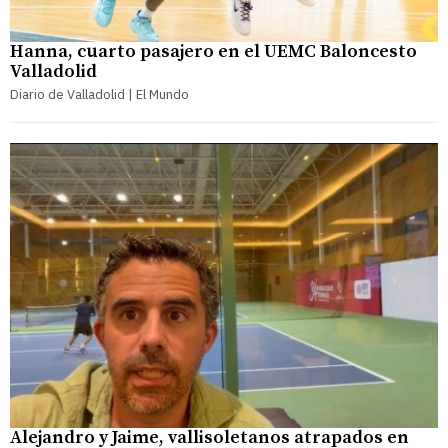
Hanna, cuarto pasajero en el UEMC Baloncesto
Valladolid
Diario de Valladolid | El Mundo
Alejandro y Jaime, vallisoletanos atrapados en