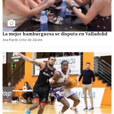
La mejor hamburguesa se disputa en Valladolid
Ana Martín Ortiz de Zárate