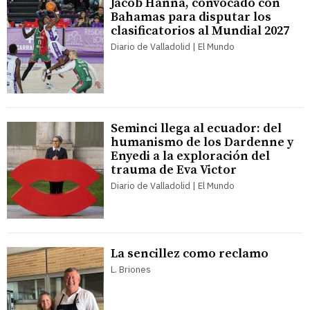
Jacob Hanna, convocado con
Bahamas para disputar los
clasificatorios al Mundial 2027
Diario de Valladolid | El Mundo
Seminci llega al ecuador: del
humanismo de los Dardenne y
Enyedi a la exploración del
trauma de Eva Victor
Diario de Valladolid | El Mundo
La sencillez como reclamo
L. Briones