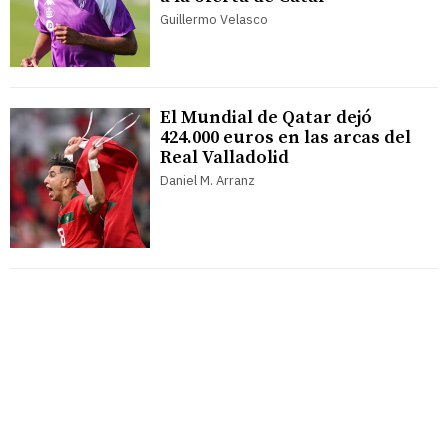
Guillermo Velasco
El Mundial de Qatar dejó
424.000 euros en las arcas del
Real Valladolid
Daniel M. Arranz