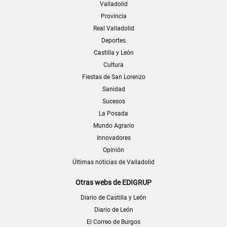
Valladolid
Provincia
Real Valladolid
Deportes
Castilla y León
Cultura
Fiestas de San Lorenzo
Sanidad
Sucesos
La Posada
Mundo Agrario
Innovadores
Opinión
Últimas noticias de Valladolid
Otras webs de EDIGRUP
Diario de Castilla y León
Diario de León
El Correo de Burgos