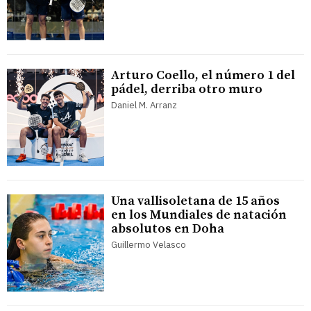
Arturo Coello, el número 1 del
pádel, derriba otro muro
Daniel M. Arranz
Una vallisoletana de 15 años
en los Mundiales de natación
absolutos en Doha
Guillermo Velasco