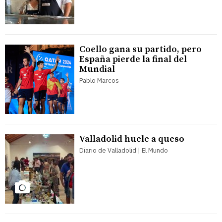
Coello gana su partido, pero
España pierde la final del
Mundial
Pablo Marcos
Valladolid huele a queso
Diario de Valladolid | El Mundo