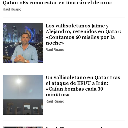
Qatar: «Es como estar en una cárcel de oro»
Raúl Ruano
Los vallisoletanos Jaime y
Alejandro, retenidos en Qatar:
«Contamos 60 misiles por la
noche»
Raúl Ruano
Un vallisoletano en Qatar tras
el ataque de EEUU a Irán:
«Caían bombas cada 30
minutos»
Raúl Ruano