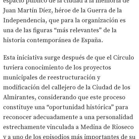
espacio público de la ciudad a la memoria de
Juan Martín Díez, héroe de la Guerra de la
Independencia, que para la organización es
una de las figuras “más relevantes” de la
historia contemporánea de España.
Esta iniciativa surge después de que el Círculo
tuviera conocimiento de los proyectos
municipales de reestructuración y
modificación del callejero de la Ciudad de los
Almirantes, considerando que este proceso
constituye una “oportunidad histórica” para
reconocer adecuadamente a una personalidad
estrechamente vinculada a Medina de Rioseco
y a uno de los episodios más importantes de su