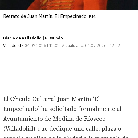
Retrato de Juan Martín, El Empecinado.
E.M.
Diario de Valladolid | El Mundo
Valladolid
04.07.2026 | 12:02
Actualizado:
04.07.2026 | 12:02
El Círculo Cultural Juan Martín ‘El
Empecinado’ ha solicitado formalmente al
Ayuntamiento de Medina de Rioseco
(Valladolid) que dedique una calle, plaza o