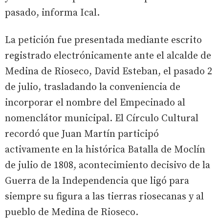
pasado, informa Ical.
La petición fue presentada mediante escrito
registrado electrónicamente ante el alcalde de
Medina de Rioseco, David Esteban, el pasado 2
de julio, trasladando la conveniencia de
incorporar el nombre del Empecinado al
nomenclátor municipal. El Círculo Cultural
recordó que Juan Martín participó
activamente en la histórica Batalla de Moclín
de julio de 1808, acontecimiento decisivo de la
Guerra de la Independencia que ligó para
siempre su figura a las tierras riosecanas y al
pueblo de Medina de Rioseco.