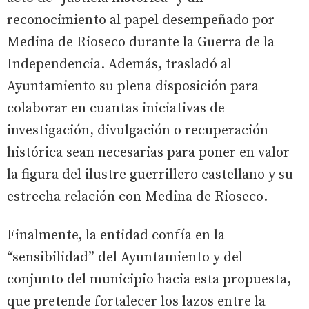
reconocimiento al papel desempeñado por
Medina de Rioseco durante la Guerra de la
Independencia. Además, trasladó al
Ayuntamiento su plena disposición para
colaborar en cuantas iniciativas de
investigación, divulgación o recuperación
histórica sean necesarias para poner en valor
la figura del ilustre guerrillero castellano y su
estrecha relación con Medina de Rioseco.
Finalmente, la entidad confía en la
“sensibilidad” del Ayuntamiento y del
conjunto del municipio hacia esta propuesta,
que pretende fortalecer los lazos entre la