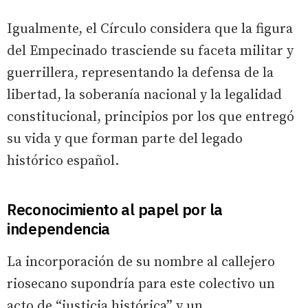
Igualmente, el Círculo considera que la figura
del Empecinado trasciende su faceta militar y
guerrillera, representando la defensa de la
libertad, la soberanía nacional y la legalidad
constitucional, principios por los que entregó
su vida y que forman parte del legado
histórico español.
Reconocimiento al papel por la
independencia
La incorporación de su nombre al callejero
riosecano supondría para este colectivo un
acto de “justicia histórica” y un