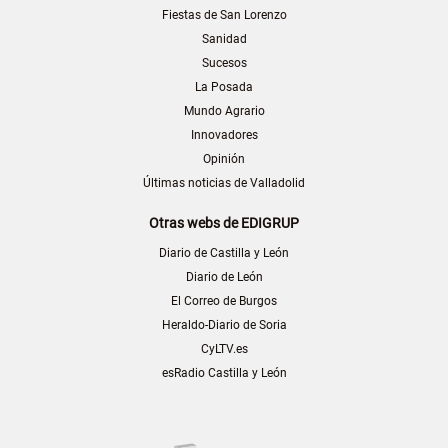
Fiestas de San Lorenzo
Sanidad
Sucesos
La Posada
Mundo Agrario
Innovadores
Opinión
Últimas noticias de Valladolid
Otras webs de EDIGRUP
Diario de Castilla y León
Diario de León
El Correo de Burgos
Heraldo-Diario de Soria
CyLTV.es
esRadio Castilla y León