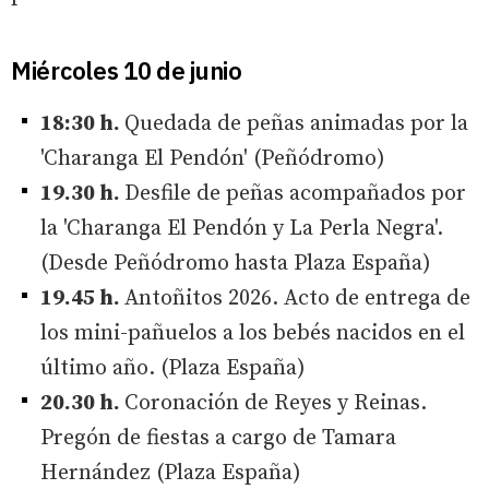
Miércoles 10 de junio
18:30 h.
Quedada de peñas animadas por la
'Charanga El Pendón' (Peñódromo)
19.30 h.
Desfile de peñas acompañados por
la 'Charanga El Pendón y La Perla Negra'.
(Desde Peñódromo hasta Plaza España)
19.45 h.
Antoñitos 2026. Acto de entrega de
los mini-pañuelos a los bebés nacidos en el
último año. (Plaza España)
20.30 h.
Coronación de Reyes y Reinas.
Pregón de fiestas a cargo de Tamara
Hernández (Plaza España)