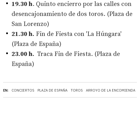
19.30 h
. Quinto encierro por las calles con
desencajonamiento de dos toros. (Plaza de
San Lorenzo)
21.30 h.
Fin de Fiesta con 'La Húngara'
(Plaza de España)
23.00 h.
Traca Fin de Fiesta. (Plaza de
España)
EN:
CONCIERTOS
PLAZA DE ESPAÑA
TOROS
ARROYO DE LA ENCOMIENDA