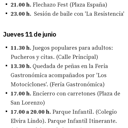
21.00 h.
Flechazo Fest (Plaza España)
23.00 h.
Sesión de baile con 'La Resistencia'
Jueves 11 de junio
11.30 h.
Juegos populares para adultos:
Pucheros y citas. (Calle Principal)
13.30 h.
Quedada de peñas en la Feria
Gastronómica acompañados por 'Los
Motociclones'. (Feria Gastronómica)
17.00 h.
Encierro con carretones (Plaza de
San Lorenzo)
17.00 a 20.00 h.
Parque Infantil. (Colegio
Elvira Lindo). Parque Infantil Itinerante.