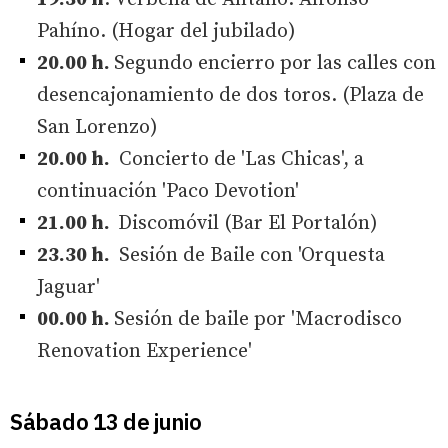
Pahíno. (Hogar del jubilado)
20.00 h.
Segundo encierro por las calles con
desencajonamiento de dos toros. (Plaza de
San Lorenzo)
20.00 h.
Concierto de 'Las Chicas', a
continuación 'Paco Devotion'
21.00 h.
Discomóvil (Bar El Portalón)
23.30 h.
Sesión de Baile con 'Orquesta
Jaguar'
00.00 h.
Sesión de baile por 'Macrodisco
Renovation Experience'
Sábado 13 de junio