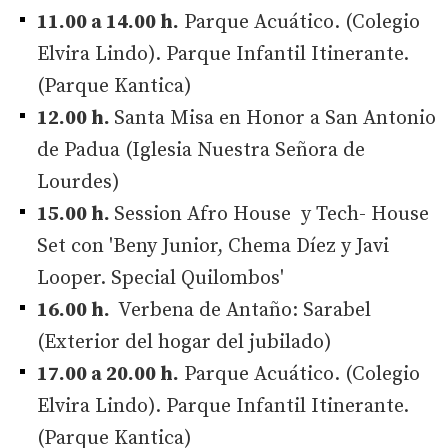
11.00 a 14.00 h.
Parque Acuático. (Colegio
Elvira Lindo). Parque Infantil Itinerante.
(Parque Kantica)
12.00 h.
Santa Misa en Honor a San Antonio
de Padua (Iglesia Nuestra Señora de
Lourdes)
15.00 h.
Session Afro House y Tech- House
Set con 'Beny Junior, Chema Díez y Javi
Looper. Special Quilombos'
16.00 h.
Verbena de Antaño: Sarabel
(Exterior del hogar del jubilado)
17.00 a 20.00 h.
Parque Acuático. (Colegio
Elvira Lindo). Parque Infantil Itinerante.
(Parque Kantica)