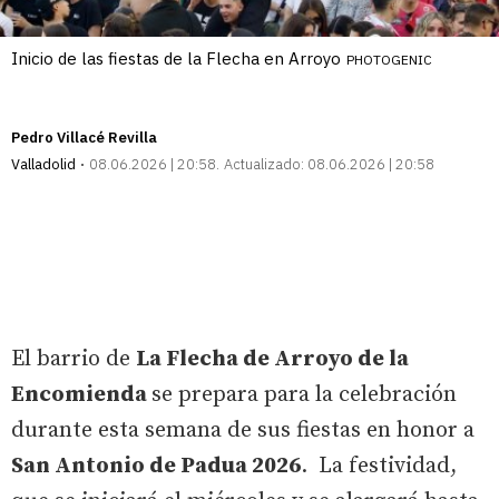
Inicio de las fiestas de la Flecha en Arroyo
PHOTOGENIC
Pedro Villacé Revilla
Valladolid
08.06.2026 | 20:58
Actualizado:
08.06.2026 | 20:58
El barrio de
La Flecha de Arroyo de la
Encomienda
se prepara para la celebración
durante esta semana de sus fiestas en honor a
San Antonio de Padua 2026
. La festividad,