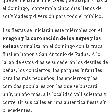
que se iniciará el miércoles y se alargará hasta
el domingo, contempla cinco días llenos de
actividades y diversión para todo el público.
Las fiestas se iniciarán este miércoles con el
Pregón y la coronación de los Reyes y las
Reinas
y finalizarán el domingo con la traca
final en honor a San Antonio de Padua. A lo
largo de estos días se sucederán los desfiles de
peñas, los conciertos, los parques infantiles
para los más pequeños, los encierros y las
comidas populares con las que se buscará
unir, un año más, a la localidad vallisoletana y
convertir sus calles en una auténtica fiesta sin
precedentes.