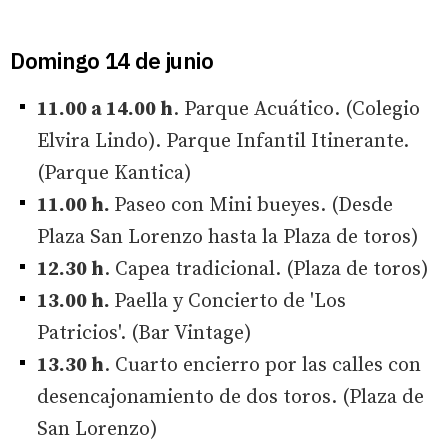
Domingo 14 de junio
11.00 a 14.00 h
. Parque Acuático. (Colegio
Elvira Lindo). Parque Infantil Itinerante.
(Parque Kantica)
11.00 h.
Paseo con Mini bueyes. (Desde
Plaza San Lorenzo hasta la Plaza de toros)
12.30 h
. Capea tradicional. (Plaza de toros)
13.00 h.
Paella y Concierto de 'Los
Patricios'. (Bar Vintage)
13.30 h
. Cuarto encierro por las calles con
desencajonamiento de dos toros. (Plaza de
San Lorenzo)