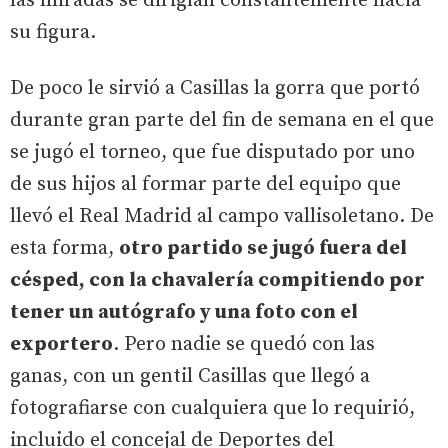
las miradas se dirigían constantemente hacia
su figura.
De poco le sirvió a Casillas la gorra que portó
durante gran parte del fin de semana en el que
se jugó el torneo, que fue disputado por uno
de sus hijos al formar parte del equipo que
llevó el Real Madrid al campo vallisoletano. De
esta forma,
otro partido se jugó fuera del
césped, con la chavalería compitiendo por
tener un autógrafo y una foto con el
exportero
. Pero nadie se quedó con las
ganas, con un gentil Casillas que llegó a
fotografiarse con cualquiera que lo requirió,
incluido el concejal de Deportes del