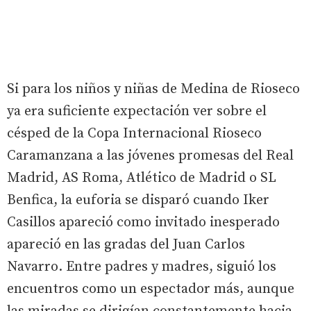
Si para los niños y niñas de Medina de Rioseco
ya era suficiente expectación ver sobre el
césped de la Copa Internacional Rioseco
Caramanzana a las jóvenes promesas del Real
Madrid, AS Roma, Atlético de Madrid o SL
Benfica, la euforia se disparó cuando Iker
Casillos apareció como invitado inesperado
apareció en las gradas del Juan Carlos
Navarro. Entre padres y madres, siguió los
encuentros como un espectador más, aunque