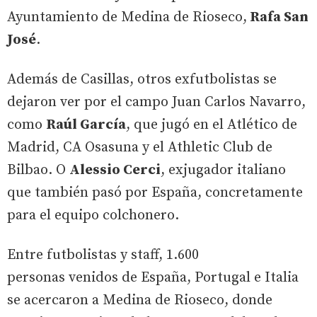
Ayuntamiento de Medina de Rioseco,
Rafa San
José
.
Además de Casillas, otros exfutbolistas se
dejaron ver por el campo Juan Carlos Navarro,
como
Raúl García
, que jugó en el Atlético de
Madrid, CA Osasuna y el Athletic Club de
Bilbao. O
Alessio Cerci
, exjugador italiano
que también pasó por España, concretamente
para el equipo colchonero.
Entre futbolistas y staff, 1.600
personas venidos de España, Portugal e Italia
se acercaron a Medina de Rioseco, donde