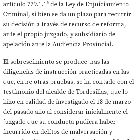
artículo 779.1.1ª de la Ley de Enjuiciamiento
Criminal, si bien se da un plazo para recurrir
su decisión a través de recurso de reforma,
ante el propio juzgado, y subsidiario de
apelación ante la Audiencia Provincial.
El sobreseimiento se produce tras las
diligencias de instrucción practicadas en las
que, entre otras pruebas, se ha contado con el
testimonio del alcalde de Tordesillas, que lo
hizo en calidad de investigado el 18 de marzo
del pasado año al considerar inicialmente el
juzgado que su conducta pudiera haber
incurrido en delitos de malversación y