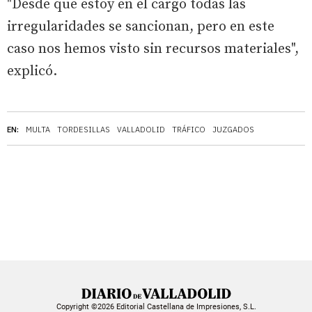
"Desde que estoy en el cargo todas las
irregularidades se sancionan, pero en este
caso nos hemos visto sin recursos materiales",
explicó.
EN:
MULTA
TORDESILLAS
VALLADOLID
TRÁFICO
JUZGADOS
Copyright ©2026 Editorial Castellana de Impresiones, S.L.