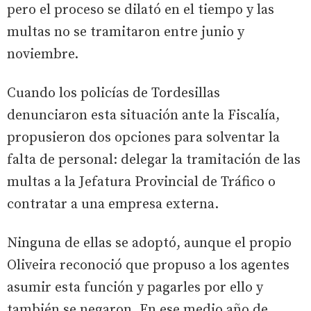
pero el proceso se dilató en el tiempo y las
multas no se tramitaron entre junio y
noviembre.
Cuando los policías de Tordesillas
denunciaron esta situación ante la Fiscalía,
propusieron dos opciones para solventar la
falta de personal: delegar la tramitación de las
multas a la Jefatura Provincial de Tráfico o
contratar a una empresa externa.
Ninguna de ellas se adoptó, aunque el propio
Oliveira reconoció que propuso a los agentes
asumir esta función y pagarles por ello y
también se negaron. En ese medio año de