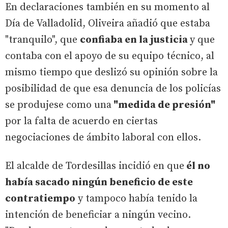
En declaraciones también en su momento al
Día de Valladolid, Oliveira añadió que estaba
"tranquilo", que
confiaba en la justicia
y que
contaba con el apoyo de su equipo técnico, al
mismo tiempo que deslizó su opinión sobre la
posibilidad de que esa denuncia de los policías
se produjese como una
"medida de presión"
por la falta de acuerdo en ciertas
negociaciones de ámbito laboral con ellos.
El alcalde de Tordesillas incidió en que
él no
había sacado ningún beneficio de este
contratiempo
y tampoco había tenido la
intención de beneficiar a ningún vecino.