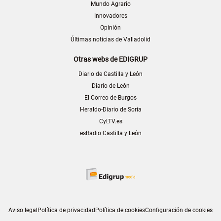
Mundo Agrario
Innovadores
Opinión
Últimas noticias de Valladolid
Otras webs de EDIGRUP
Diario de Castilla y León
Diario de León
El Correo de Burgos
Heraldo-Diario de Soria
CyLTV.es
esRadio Castilla y León
Aviso legal
Política de privacidad
Política de cookies
Configuración de cookies