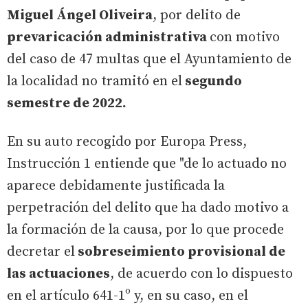
Miguel Ángel Oliveira
, por delito de
prevaricación administrativa
con motivo
del caso de 47 multas que el Ayuntamiento de
la localidad no tramitó en el
segundo
semestre de 2022.
En su auto recogido por Europa Press,
Instrucción 1 entiende que "de lo actuado no
aparece debidamente justificada la
perpetración del delito que ha dado motivo a
la formación de la causa, por lo que procede
decretar el
sobreseimiento provisional de
las actuaciones
, de acuerdo con lo dispuesto
en el artículo 641-1º y, en su caso, en el