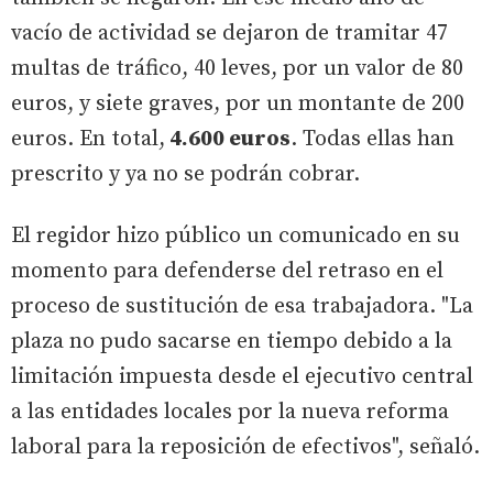
vacío de actividad se dejaron de tramitar 47
multas de tráfico, 40 leves, por un valor de 80
euros, y siete graves, por un montante de 200
euros. En total,
4.600 euros
. Todas ellas han
prescrito y ya no se podrán cobrar.
El regidor hizo público un comunicado en su
momento para defenderse del retraso en el
proceso de sustitución de esa trabajadora. "La
plaza no pudo sacarse en tiempo debido a la
limitación impuesta desde el ejecutivo central
a las entidades locales por la nueva reforma
laboral para la reposición de efectivos", señaló.