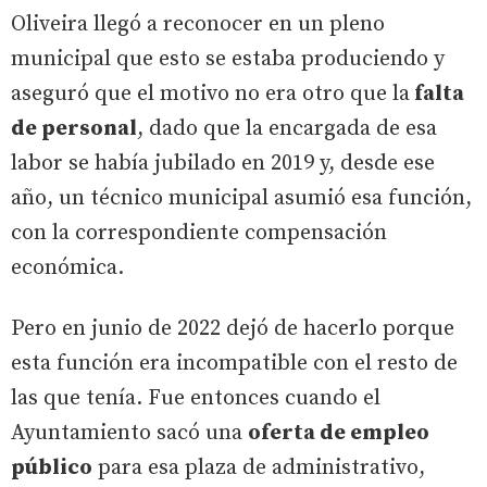
Oliveira llegó a reconocer en un pleno
municipal que esto se estaba produciendo y
aseguró que el motivo no era otro que la
falta
de personal
, dado que la encargada de esa
labor se había jubilado en 2019 y, desde ese
año, un técnico municipal asumió esa función,
con la correspondiente compensación
económica.
Pero en junio de 2022 dejó de hacerlo porque
esta función era incompatible con el resto de
las que tenía. Fue entonces cuando el
Ayuntamiento sacó una
oferta de empleo
público
para esa plaza de administrativo,