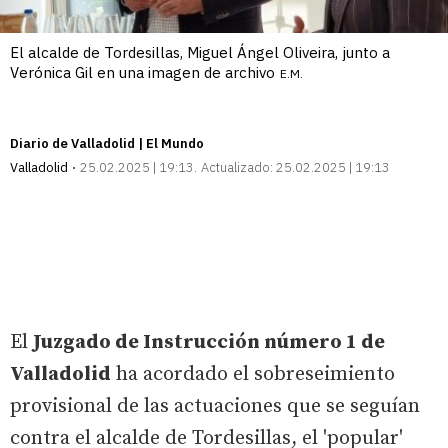
El alcalde de Tordesillas, Miguel Ángel Oliveira, junto a
Verónica Gil en una imagen de archivo
E.M.
Diario de Valladolid | El Mundo
Valladolid
25.02.2025 | 19:13
Actualizado:
25.02.2025 | 19:13
El
Juzgado de Instrucción número 1 de
Valladolid
ha acordado el sobreseimiento
provisional de las actuaciones que se seguían
contra el alcalde de Tordesillas, el 'popular'