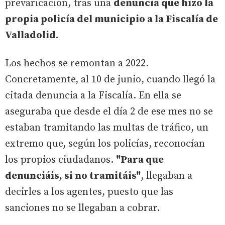
prevaricación, tras una
denuncia que hizo la
propia policía del municipio a la Fiscalía de
Valladolid.
Los hechos se remontan a 2022.
Concretamente, al 10 de junio, cuando llegó la
citada denuncia a la Fiscalía. En ella se
aseguraba que desde el día 2 de ese mes no se
estaban tramitando las multas de tráfico, un
extremo que, según los policías, reconocían
los propios ciudadanos.
"Para que
denunciáis, si no tramitáis"
, llegaban a
decirles a los agentes, puesto que las
sanciones no se llegaban a cobrar.