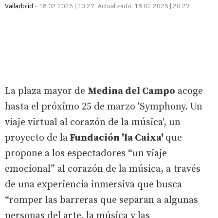
Valladolid
18.02.2025 | 20:27
Actualizado:
18.02.2025 | 20:27
La plaza mayor de
Medina del Campo
acoge
hasta el próximo 25 de marzo 'Symphony. Un
viaje virtual al corazón de la música', un
proyecto de la
Fundación 'la Caixa'
que
propone a los espectadores “un viaje
emocional” al corazón de la música, a través
de una experiencia inmersiva que busca
“romper las barreras que separan a algunas
personas del arte, la música y las