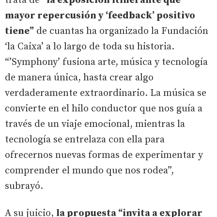
trata de
“la exposición itinerante que
mayor repercusión y ‘feedback’ positivo
tiene”
de cuantas ha organizado la Fundación
‘la Caixa’ a lo largo de toda su historia.
“’Symphony’ fusiona arte, música y tecnología
de manera única, hasta crear algo
verdaderamente extraordinario. La música se
convierte en el hilo conductor que nos guía a
través de un viaje emocional, mientras la
tecnología se entrelaza con ella para
ofrecernos nuevas formas de experimentar y
comprender el mundo que nos rodea”,
subrayó.
A su juicio,
la propuesta “invita a explorar