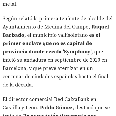
metal.
Según relató la primera teniente de alcalde del
Ayuntamiento de Medina del Campo,
Raquel
Barbado
, el municipio vallisoletano
es el
primer enclave que no es capital de
provincia donde recala ‘Symphony’,
que
inició su andadura en septiembre de 2020 en
Barcelona, y que prevé aterrizar en un
centenar de ciudades españolas hasta el final
de la década.
El director comercial Red CaixaBank en
Castilla y León,
Pablo Gómez
, destacó que se