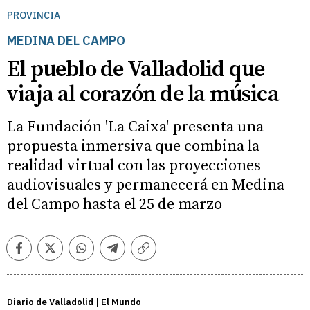
PROVINCIA
MEDINA DEL CAMPO
El pueblo de Valladolid que
viaja al corazón de la música
La Fundación 'La Caixa' presenta una
propuesta inmersiva que combina la
realidad virtual con las proyecciones
audiovisuales y permanecerá en Medina
del Campo hasta el 25 de marzo
Facebook
Twitter
Whatsapp
Telegram
Copiar
enlace
Diario de Valladolid | El Mundo