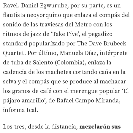
Ravel. Daniel Egwurube, por su parte, es un
flautista neoyorquino que enlaza el compás del
sonido de las traviesas del Metro con los
ritmos de jazz de ‘Take Five’, el pegadizo
standard popularizado por The Dave Brubeck
Quartet. Por último, Manuela Díaz, intérprete
de tuba de Salento (Colombia), enlaza la
cadencia de los machetes cortando caña en la
selva y el compás que se produce al machacar
los granos de café con el merengue popular ‘El
pájaro amarillo’, de Rafael Campo Miranda,
informa Ical.
Los tres, desde la distancia,
mezclarán sus