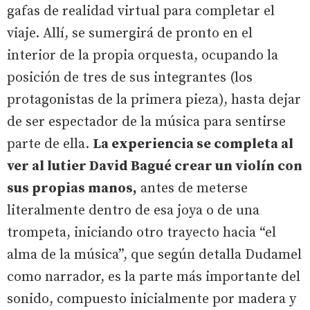
gafas de realidad virtual para completar el
viaje. Allí, se sumergirá de pronto en el
interior de la propia orquesta, ocupando la
posición de tres de sus integrantes (los
protagonistas de la primera pieza), hasta dejar
de ser espectador de la música para sentirse
parte de ella.
La experiencia se completa al
ver al lutier David Bagué crear un violín con
sus propias manos,
antes de meterse
literalmente dentro de esa joya o de una
trompeta, iniciando otro trayecto hacia “el
alma de la música”, que según detalla Dudamel
como narrador, es la parte más importante del
sonido, compuesto inicialmente por madera y