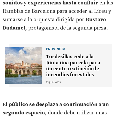
sonidos y experiencias hasta confluir
en las
Ramblas de Barcelona para acceder al Liceu y
sumarse a la orquesta dirigida por
Gustavo
Dudamel,
protagonista de la segunda pieza.
PROVINCIA
Tordesillas cede a la
Junta una parcela para
un centro extinción de
incendios forestales
Miguel Ares
El público se desplaza a continuación a un
segundo espacio,
donde debe utilizar unas