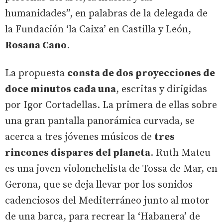
humanidades”, en palabras de la delegada de
la Fundación ‘la Caixa’ en Castilla y León,
Rosana Cano
.
La propuesta
consta de dos proyecciones de
doce minutos cada una
, escritas y dirigidas
por Igor Cortadellas. La primera de ellas sobre
una gran pantalla panorámica curvada, se
acerca a tres jóvenes músicos de
tres
rincones dispares del planeta
. Ruth Mateu
es una joven violonchelista de Tossa de Mar, en
Gerona, que se deja llevar por los sonidos
cadenciosos del Mediterráneo junto al motor
de una barca, para recrear la ‘Habanera’ de