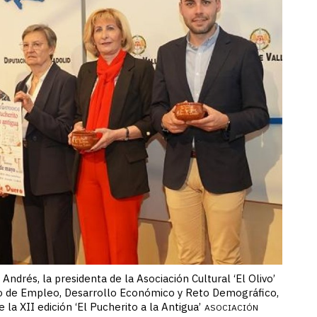
Andrés, la presidenta de la Asociación Cultural ‘El Olivo’
do de Empleo, Desarrollo Económico y Reto Demográfico,
la XII edición ‘El Pucherito a la Antigua’
ASOCIACIÓN