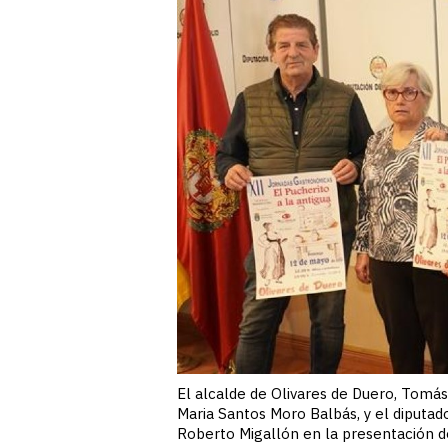
El alcalde de Olivares de Duero, Tomás 
Maria Santos Moro Balbás, y el diputa
Roberto Migallón en la presentación de 