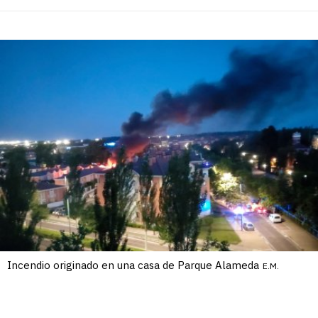
Incendio originado en una casa de Parque Alameda
E.M.
Incendio originado en una casa de
/6