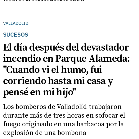
VALLADOLID
SUCESOS
El día después del devastador
incendio en Parque Alameda:
"Cuando vi el humo, fui
corriendo hasta mi casa y
pensé en mi hijo"
Los bomberos de Valladolid trabajaron
durante más de tres horas en sofocar el
fuego originado en una barbacoa por la
explosión de una bombona