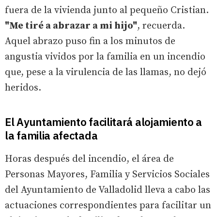
fuera de la vivienda junto al pequeño Cristian.
"Me tiré a abrazar a mi hijo"
, recuerda.
Aquel abrazo puso fin a los minutos de
angustia vividos por la familia en un incendio
que, pese a la virulencia de las llamas, no dejó
heridos.
El Ayuntamiento facilitará alojamiento a
la familia afectada
Horas después del incendio, el área de
Personas Mayores, Familia y Servicios Sociales
del Ayuntamiento de Valladolid lleva a cabo las
actuaciones correspondientes para facilitar un