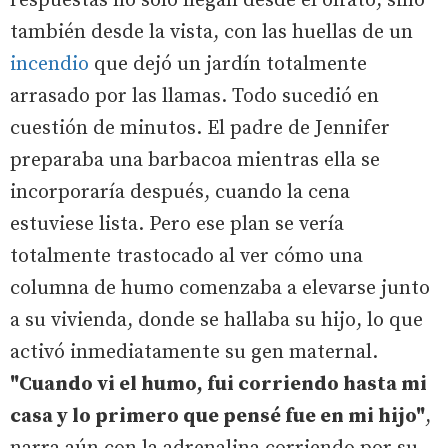
respuestas no sólo llegan desde el olfato, sino
también desde la vista, con las huellas de un
incendio
que dejó un jardín totalmente
arrasado por las llamas. Todo sucedió en
cuestión de minutos. El padre de Jennifer
preparaba una barbacoa mientras ella se
incorporaría después, cuando la cena
estuviese lista. Pero ese plan se vería
totalmente trastocado al ver cómo una
columna de humo comenzaba a elevarse junto
a su vivienda, donde se hallaba su hijo, lo que
activó inmediatamente su gen maternal.
"Cuando vi el humo, fui corriendo hasta mi
casa y lo primero que pensé fue en mi hijo"
,