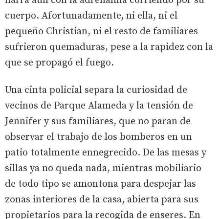
narra aún con la adrenalina corriendo por su
cuerpo. Afortunadamente, ni ella, ni el
pequeño Christian, ni el resto de familiares
sufrieron quemaduras, pese a la rapidez con la
que se propagó el fuego.
Una cinta policial separa la curiosidad de
vecinos de Parque Alameda y la tensión de
Jennifer y sus familiares, que no paran de
observar el trabajo de los bomberos en un
patio totalmente ennegrecido. De las mesas y
sillas ya no queda nada, mientras mobiliario
de todo tipo se amontona para despejar las
zonas interiores de la casa, abierta para sus
propietarios para la recogida de enseres. En