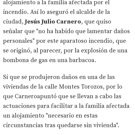
alojamiento a la familia afectada por el
incendio. Así lo aseguró el alcalde de la
ciudad,
Jesús Julio Carnero
, que quiso
señalar que "no ha habido que lamentar daños
personales" por este aparatoso incendio, que
se originó, al parecer, por la explosión de una
bombona de gas en una barbacoa.
Sí que se produjeron daños en una de las
viviendas de la calle Montes Torozos, por lo
que Carneroapuntó que se llevan a cabo las
actuaciones para facilitar a la familia afectada
un alojamiento "necesario en estas
circunstancias tras quedarse sin vivienda".