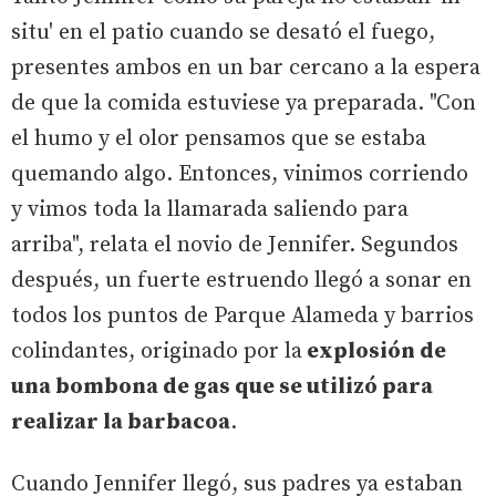
situ' en el patio cuando se desató el fuego,
presentes ambos en un bar cercano a la espera
de que la comida estuviese ya preparada. "Con
el humo y el olor pensamos que se estaba
quemando algo. Entonces, vinimos corriendo
y vimos toda la llamarada saliendo para
arriba", relata el novio de Jennifer. Segundos
después, un fuerte estruendo llegó a sonar en
todos los puntos de Parque Alameda y barrios
colindantes, originado por la
explosión de
una bombona de gas que se utilizó para
realizar la barbacoa
.
Cuando Jennifer llegó, sus padres ya estaban