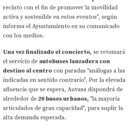
recinto con el fin de promover la movilidad
activa y sostenible en estos eventos", según
informa el Ayuntamiento en su comunicado
con los medios.
Una vez finalizado el concierto,
se retomará
el servicio de
autobuses lanzadera con
destino al centro
con paradas "análogas a las
indicadas en sentido contrario". Por la elevada
afluencia que se espera, Auvasa dispondrá de
alrededor de
20 buses urbanos,
"la mayoría
articulados de gran capacidad", para suplir la
alta demanda esperada.