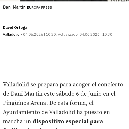
Dani Martín
EUROPA PRESS
David Ortega
Valladolid
04.06.2026 | 10:30
Actualizado:
04.06.2026 | 10:30
Valladolid se prepara para acoger el concierto
de Dani Martín este sábado 6 de junio en el
Pingüinos Arena. De esta forma, el
Ayuntamiento de Valladolid ha puesto en
marcha un
dispositivo especial para