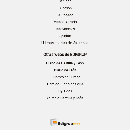
Sanidad
Sucesos
La Posada
Mundo Agrario
Innovadores
Opinión
Últimas noticias de Valladolid
Otras webs de EDIGRUP
Diario de Castilla y León
Diario de León
El Correo de Burgos
Heraldo-Diario de Soria
CyLTV.es
esRadio Castilla y León