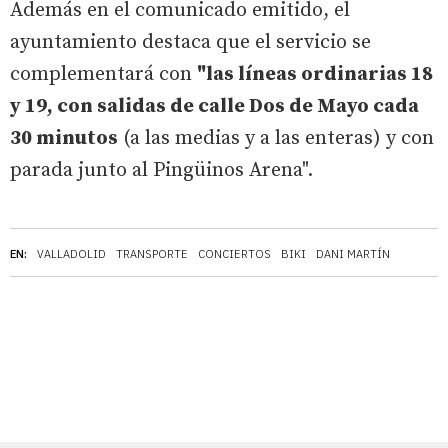
Además en el comunicado emitido, el
ayuntamiento destaca que el servicio se
complementará con
"las líneas ordinarias 18
y 19, con salidas de calle Dos de Mayo cada
30 minutos
(a las medias y a las enteras) y con
parada junto al Pingüinos Arena".
EN:
VALLADOLID
TRANSPORTE
CONCIERTOS
BIKI
DANI MARTÍN