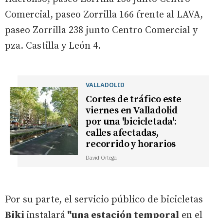
Comercial, paseo Zorrilla 166 frente al LAVA,
paseo Zorrilla 238 junto Centro Comercial y
pza. Castilla y León 4.
VALLADOLID
Cortes de tráfico este
viernes en Valladolid
por una 'bicicletada':
calles afectadas,
recorrido y horarios
David Ortega
Por su parte, el servicio público de bicicletas
Biki
instalará
"una estación temporal
en el