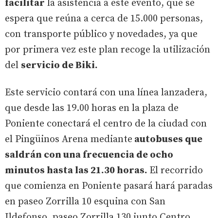
facilitar
la asistencia a este evento, que se
espera que reúna a cerca de 15.000 personas,
con transporte público y novedades, ya que
por primera vez este plan recoge la utilización
del
servicio de Biki.
Este servicio contará con una línea lanzadera,
que desde las 19.00 horas en la plaza de
Poniente conectará el centro de la ciudad con
el Pingüinos Arena mediante
autobuses que
saldrán con una frecuencia de ocho
minutos hasta las 21.30 horas.
El recorrido
que comienza en Poniente pasará hará paradas
en paseo Zorrilla 10 esquina con San
Ildefonso, paseo Zorrilla 130 junto Centro