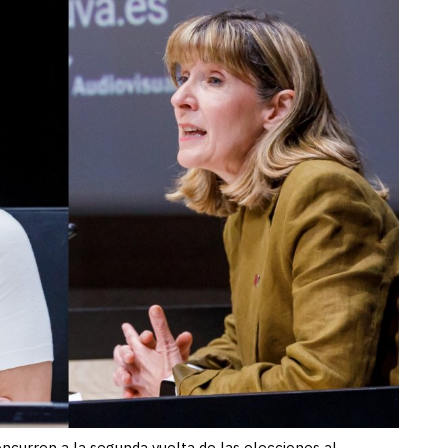
ncurren a la segunda vuelta de las elecciones al