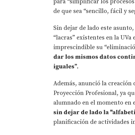
para “simplificar los procesos
de que sea “sencillo, fácil y 
Sin dejar de lado este asunto,
“lacras” existentes en la UVa 
imprescindible su “eliminaci
dar los mismos datos conti
iguales”.
Además, anunció la creación 
Proyección Profesional, ya qu
alumnado en el momento en el
sin dejar de lado la "alfabet
planificación de actividades 