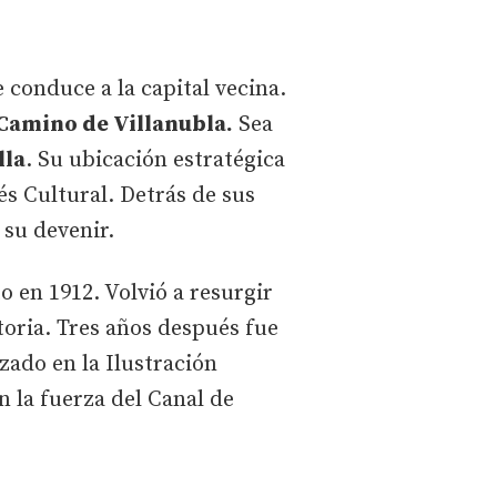
e conduce a la capital vecina.
Camino de Villanubla.
Sea
lla
. Su ubicación estratégica
s Cultural. Detrás de sus
 su devenir.
o en 1912. Volvió a resurgir
toria. Tres años después fue
zado en la Ilustración
 la fuerza del Canal de