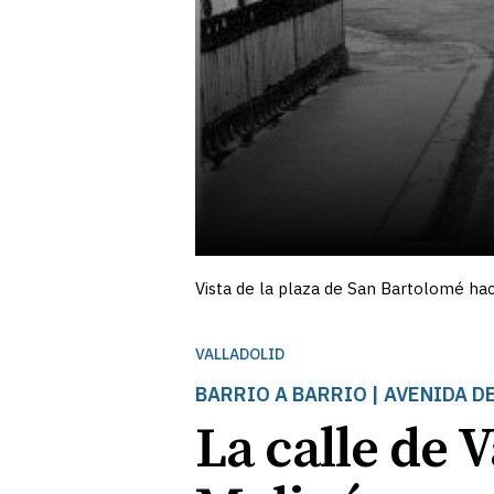
Vista de la plaza de San Bartolomé haci
VALLADOLID
BARRIO A BARRIO | AVENIDA D
La calle de V