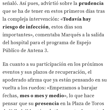
señaló. Así pues, advirtió sobre la
prudencia
que se ha de tener en estos primeros días tras
la compleja intervención: «
Todavía hay
riesgo de infección
, estos días son
importantes», comentaba Marqués a la salida
del hospital para el programa de Espejo
Público de Antena 3.
En cuanto a su participación en los próximos
eventos y sus plazos de recuperación, el
apoderado afirma que ya están pensando en su
vuelta a los ruedos: «Empezamos a barajar
fechas,
mes o mes y medio
», lo que hace
pensar que su
presencia
en la Plaza de Toros