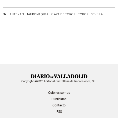
EN:
ANTENA 3
TAUROMAQUIA
PLAZA DE TOROS
TOROS
SEVILLA
Copyright ©2026 Editorial Castellana de Impresiones, S.L.
Quiénes somos
Publicidad
Contacto
RSS