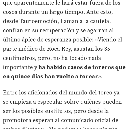
que aparentemente le hará estar fuera de los
cosos durante un largo tiempo. Ante esto,
desde Tauroemoción, llaman a la cautela,
confían en su recuperación y se agarran al
último ápice de esperanza posible: «Viendo el
parte médico de Roca Rey, asustan los 35
centímetros, pero, no ha tocado nada
importante y
ha habido casos de toreros que
en quince días han vuelto a torear
».
Entre los aficionados del mundo del toreo ya
se empieza a especular sobre quiénes pueden
ser los posibles sustitutos, pero desde la
promotora esperan al comunicado oficial de