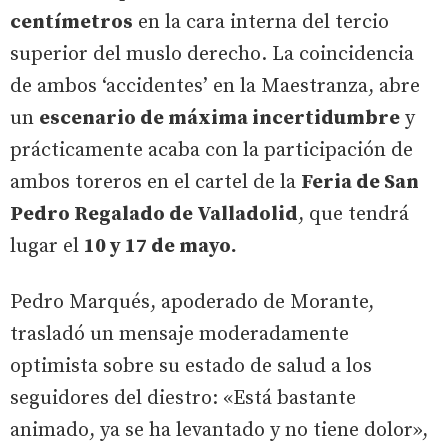
centímetros
en la cara interna del tercio
superior del muslo derecho. La coincidencia
de ambos ‘accidentes’ en la Maestranza, abre
un
escenario de máxima incertidumbre
y
prácticamente acaba con la participación de
ambos toreros en el cartel de la
Feria de San
Pedro Regalado de Valladolid
, que tendrá
lugar el
10 y 17 de mayo.
Pedro Marqués, apoderado de Morante,
trasladó un mensaje moderadamente
optimista sobre su estado de salud a los
seguidores del diestro: «Está bastante
animado, ya se ha levantado y no tiene dolor»,