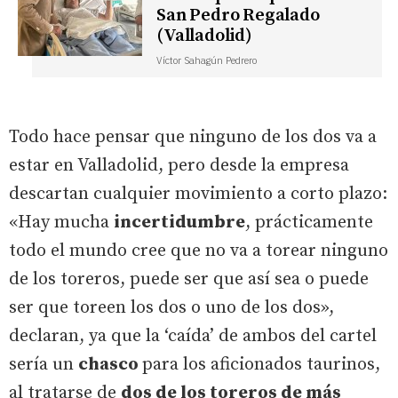
San Pedro Regalado
(Valladolid)
Víctor Sahagún Pedrero
Todo hace pensar que ninguno de los dos va a
estar en Valladolid, pero desde la empresa
descartan cualquier movimiento a corto plazo:
«Hay mucha
incertidumbre
, prácticamente
todo el mundo cree que no va a torear ninguno
de los toreros, puede ser que así sea o puede
ser que toreen los dos o uno de los dos»,
declaran, ya que la ‘caída’ de ambos del cartel
sería un
chasco
para los aficionados taurinos,
al tratarse de
dos de los toreros de más