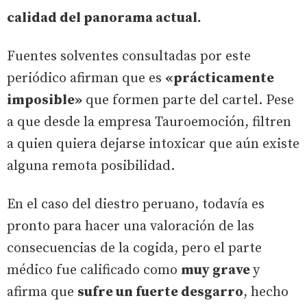
calidad del panorama actual.
Fuentes solventes consultadas por este
periódico afirman que es
«prácticamente
imposible»
que formen parte del cartel. Pese
a que desde la empresa Tauroemoción, filtren
a quien quiera dejarse intoxicar que aún existe
alguna remota posibilidad.
En el caso del diestro peruano, todavía es
pronto para hacer una valoración de las
consecuencias de la cogida, pero el parte
médico fue calificado como
muy grave
y
afirma que
sufre un fuerte desgarro
, hecho