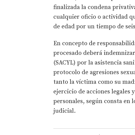
finalizada la condena privativ
cualquier oficio o actividad 
de edad por un tiempo de seis
En concepto de responsabilida
procesado deberá indemnizar a
(SACYL) por la asistencia sani
protocolo de agresiones sexua
tanto la víctima como su ma
ejercicio de acciones legales
personales, según consta en l
judicial.