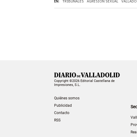
EN:
TRIBUNALES
AGRESIÓN SEXUAL
VALLADO
Copyright ©2026 Editorial Castellana de
Impresiones, S.L.
Quiénes somos
Publicidad
Sec
Contacto
Val
RSS
Pro
Rea