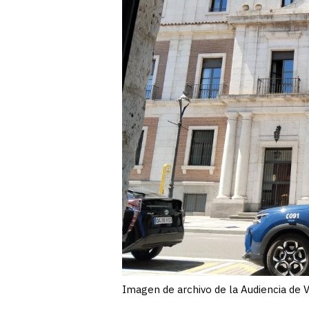
Imagen de archivo de la Audiencia de V