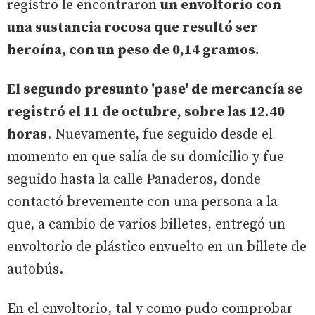
registro le encontraron
un envoltorio con
una sustancia rocosa que resultó ser
heroína, con un peso de 0,14 gramos.
El segundo presunto 'pase' de mercancía se
registró el 11 de octubre, sobre las 12.40
horas
. Nuevamente, fue seguido desde el
momento en que salía de su domicilio y fue
seguido hasta la calle Panaderos, donde
contactó brevemente con una persona a la
que, a cambio de varios billetes, entregó un
envoltorio de plástico envuelto en un billete de
autobús.
En el envoltorio, tal y como pudo comprobar