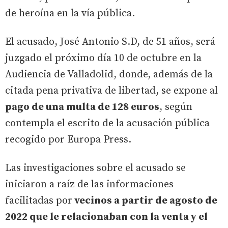
de heroína en la vía pública.
El acusado, José Antonio S.D, de 51 años, será
juzgado el próximo día 10 de octubre en la
Audiencia de Valladolid, donde, además de la
citada pena privativa de libertad, se expone al
pago de una multa de 128 euros
, según
contempla el escrito de la acusación pública
recogido por Europa Press.
Las investigaciones sobre el acusado se
iniciaron a raíz de las informaciones
facilitadas por
vecinos a partir de agosto de
2022 que le relacionaban con la venta y el