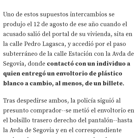
Uno de estos supuestos intercambios se
produjo el 12 de agosto de ese año cuando el
acusado salió del portal de su vivienda, sita en
la calle Pedro Lagasca, y accedió por el paso
subterráneo de la calle Estación con la Avda de
Segovia, donde
contactó con un individuo a
quien entregó un envoltorio de plástico
blanco a cambio, al menos, de un billete.
Tras despedirse ambos, la policía siguió al
presunto comprador--se metió el envoltorio en
el bolsillo trasero derecho del pantalón--hasta
la Avda de Segovia y en el correspondiente