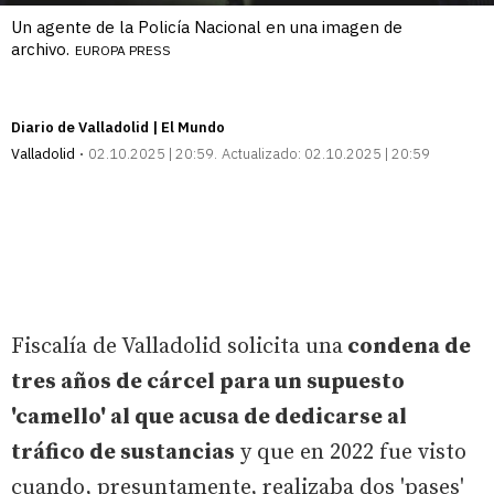
Un agente de la Policía Nacional en una imagen de
archivo.
EUROPA PRESS
Diario de Valladolid | El Mundo
Valladolid
02.10.2025 | 20:59
Actualizado:
02.10.2025 | 20:59
Fiscalía de Valladolid solicita una
condena de
tres años de cárcel para un supuesto
'camello' al que acusa de dedicarse al
tráfico de sustancias
y que en 2022 fue visto
cuando, presuntamente, realizaba dos 'pases'