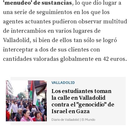
'menudeo' de sustancias
, lo que dio lugar a
una serie de seguimientos en los que los
agentes actuantes pudieron observar multitud
de intercambios en varios lugares de
Valladolid, si bien de ellos tan sólo se logró
interceptar a dos de sus clientes con
cantidades valoradas globalmente en 42 euros.
VALLADOLID
Los estudiantes toman
la calle en Valladolid
contra el "genocidio" de
Israel en Gaza
Diario de Valladolid | El Mundo