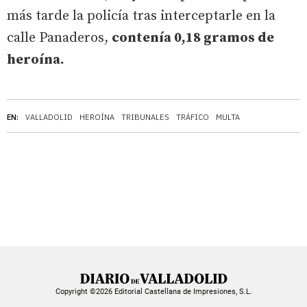
más tarde la policía tras interceptarle en la
calle Panaderos,
contenía 0,18 gramos de
heroína.
EN:
VALLADOLID
HEROÍNA
TRIBUNALES
TRÁFICO
MULTA
Copyright ©2026 Editorial Castellana de Impresiones, S.L.