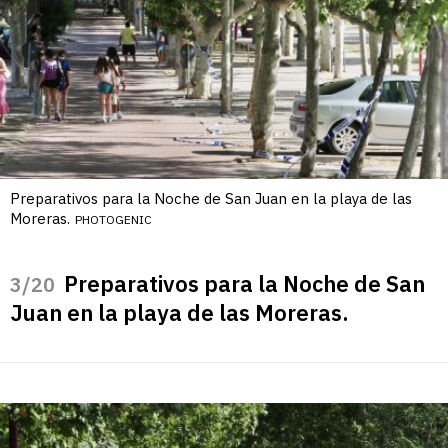
Preparativos para la Noche de San Juan en la playa de las
Moreras.
PHOTOGENIC
Preparativos para la Noche de San
/20
Juan en la playa de las Moreras.