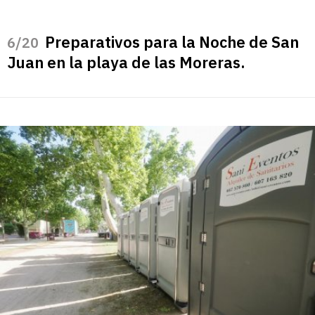
Preparativos para la Noche de San
/20
Juan en la playa de las Moreras.