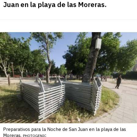
Juan en la playa de las Moreras.
Preparativos para la Noche de San Juan en la playa de las
Moreras.
PHOTOGENIC