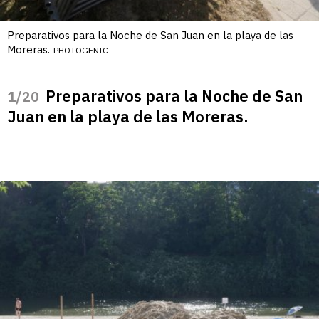
Preparativos para la Noche de San Juan en la playa de las
Moreras.
PHOTOGENIC
Preparativos para la Noche de San
/20
Juan en la playa de las Moreras.