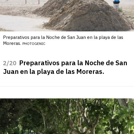
Preparativos para la Noche de San Juan en la playa de las
Moreras.
PHOTOGENIC
Preparativos para la Noche de San
/20
Juan en la playa de las Moreras.