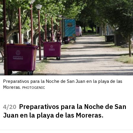
Preparativos para la Noche de San Juan en la playa de las
Moreras.
PHOTOGENIC
Preparativos para la Noche de San
/20
Juan en la playa de las Moreras.