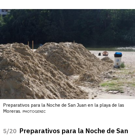
Preparativos para la Noche de San Juan en la playa de las
Moreras.
PHOTOGENIC
Preparativos para la Noche de San
/20