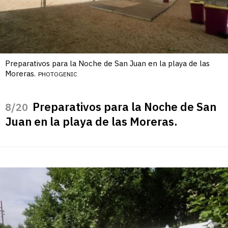
Preparativos para la Noche de San Juan en la playa de las
Moreras.
PHOTOGENIC
Preparativos para la Noche de San
/20
Juan en la playa de las Moreras.