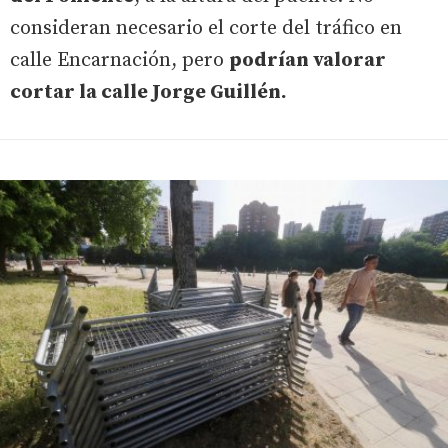
consideran necesario el corte del tráfico en
calle Encarnación, pero
podrían valorar
cortar la calle Jorge Guillén.