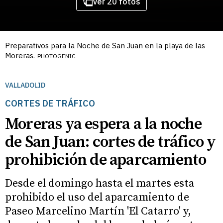
Ver 20 fotos
Preparativos para la Noche de San Juan en la playa de las
Moreras.
PHOTOGENIC
VALLADOLID
CORTES DE TRÁFICO
Moreras ya espera a la noche
de San Juan: cortes de tráfico y
prohibición de aparcamiento
Desde el domingo hasta el martes esta
prohibido el uso del aparcamiento de
Paseo Marcelino Martín 'El Catarro' y,