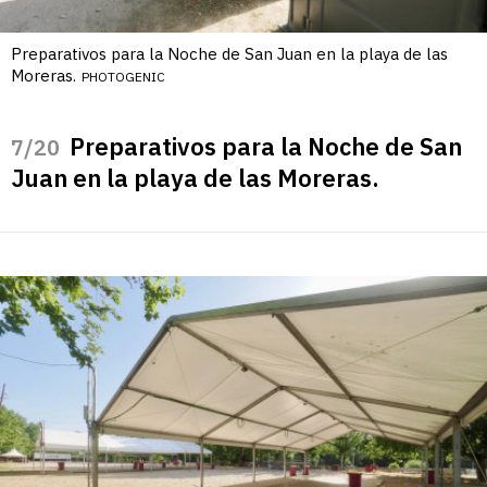
Preparativos para la Noche de San Juan en la playa de las
Moreras.
PHOTOGENIC
Preparativos para la Noche de San
/20
Juan en la playa de las Moreras.