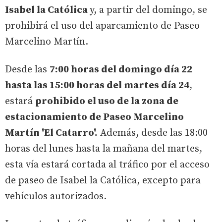
Isabel la Católica
y, a partir del domingo, se
prohibirá el uso del aparcamiento de Paseo
Marcelino Martín.
Desde las
7:00 horas del domingo día 22
hasta las 15:00 horas del martes día 24
,
estará
prohibido el uso de la zona de
estacionamiento de Paseo Marcelino
Martín 'El Catarro'.
Además, desde las 18:00
horas del lunes hasta la mañana del martes,
esta vía estará cortada al tráfico por el acceso
de paseo de Isabel la Católica, excepto para
vehículos autorizados.