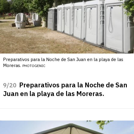
Preparativos para la Noche de San Juan en la playa de las
Moreras.
PHOTOGENIC
Preparativos para la Noche de San
/20
Juan en la playa de las Moreras.