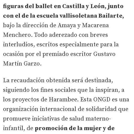
figuras del ballet en Castilla y León, junto
con el de la escuela vallisoletana Bailarte,
bajo la dirección de Amaya y Macarena
Menchero. Todo aderezado con breves
interludios, escritos especialmente para la
ocasión por el premiado escritor Gustavo
Martín Garzo.
La recaudación obtenida será destinada,
siguiendo los fines sociales que la inspiran, a
los proyectos de Harambee. Esta ONGD es una
organización internacional de solidaridad que
promueve iniciativas de salud materno-
infantil, de
promoción de la mujer y de