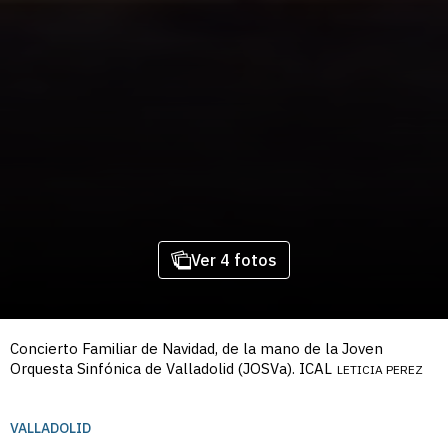
Ver 4 fotos
Concierto Familiar de Navidad, de la mano de la Joven
Orquesta Sinfónica de Valladolid (JOSVa). ICAL
LETICIA PEREZ
VALLADOLID