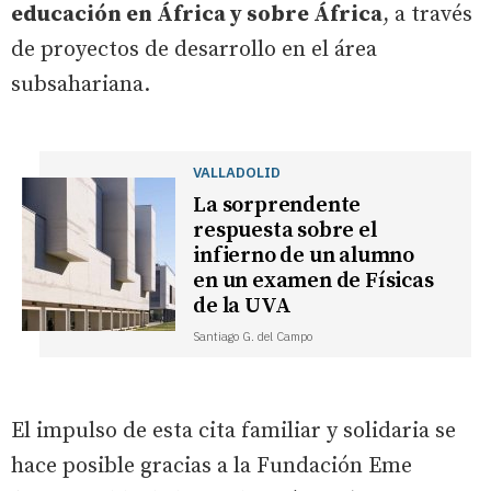
educación en África y sobre África
, a través
de proyectos de desarrollo en el área
subsahariana.
VALLADOLID
La sorprendente
respuesta sobre el
infierno de un alumno
en un examen de Físicas
de la UVA
Santiago G. del Campo
El impulso de esta cita familiar y solidaria se
hace posible gracias a la Fundación Eme