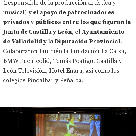
(responsable de la producción artística y
musical) y
el apoyo de patrocinadores
privados y públicos entre los que figuran la
Junta de Castilla y León, el Ayuntamiento
de Valladolid y la Diputación Provincial
.
Colaboraron también la Fundación La Caixa,
BMW Fuenteolid, Tomás Postigo, Castilla y
León Televisión, Hotel Enara, así como los
colegios Pinoalbar y Peñalba.