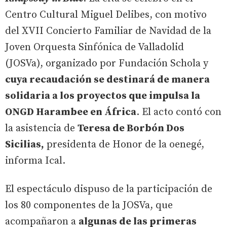
Centro Cultural Miguel Delibes, con motivo
del XVII Concierto Familiar de Navidad de la
Joven Orquesta Sinfónica de Valladolid
(JOSVa), organizado por Fundación Schola y
cuya recaudación se destinará de manera
solidaria a los proyectos que impulsa la
ONGD Harambee en África
. El acto contó con
la asistencia de
Teresa de Borbón Dos
Sicilias,
presidenta de Honor de la oenegé,
informa Ical.
El espectáculo dispuso de la participación de
los 80 componentes de la JOSVa, que
acompañaron a
algunas de las primeras