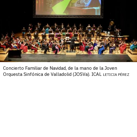
Concierto Familiar de Navidad, de la mano de la Joven
Orquesta Sinfónica de Valladolid (JOSVa). ICAL
LETICIA PÉREZ
Concierto Familiar de Navidad con la
/4
JOSVa