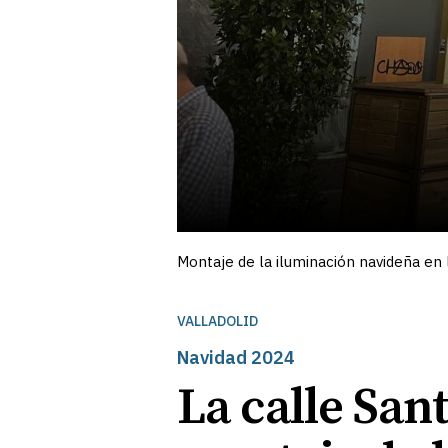
Montaje de la iluminación navideña en 
VALLADOLID
Navidad 2024
La calle San