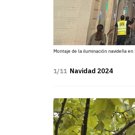
Montaje de la iluminación navideña en 
Navidad 2024
/11