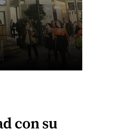
ad con su