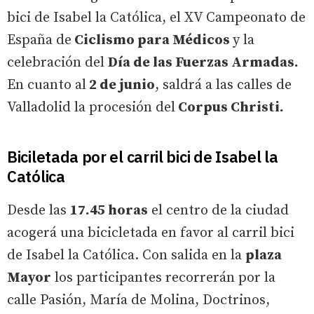
bici de Isabel la Católica, el XV Campeonato de
España de
Ciclismo para Médicos
y la
celebración del
Día de las Fuerzas Armadas.
En cuanto al
2 de junio
, saldrá a las calles de
Valladolid la procesión del
Corpus Christi.
Biciletada por el carril bici de Isabel la
Católica
Desde las
17.45 horas
el centro de la ciudad
acogerá una bicicletada en favor al carril bici
de Isabel la Católica. Con salida en la
plaza
Mayor
los participantes recorrerán por la
calle Pasión, María de Molina, Doctrinos,