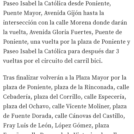
Paseo Isabel la Católica desde Poniente,
Puente Mayor, Avenida Gijón hasta la
intersección con la calle Morena donde darán
la vuelta, Avenida Gloria Fuertes, Puente de
Poniente, una vuelta por la plaza de Poniente y
Paseo Isabel la Católica para después dar 3
vueltas por el circuito del carril bici.
Tras finalizar volverán a la Plaza Mayor por la
plaza de Poniente, plaza de la Rinconada, calle
Cebadería, plaza del Corrillo, calle Especería,
plaza del Ochavo, calle Vicente Moliner, plaza
de Fuente Dorada, calle Cánovas del Castillo,
Fray Luis de León, López Gómez, plaza