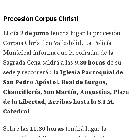
Procesión Corpus Christi
El día
2 de junio
tendrá lugar la procesión
Corpus Christi en Valladolid. La Policía
Municipal informa que la cofradía de la
Sagrada Cena saldrá a las
9.30 horas
de su
sede y recorrerá :
la Iglesia Parroquial de
San Pedro Apóstol, Real de Burgos,
Chancillería, San Martín, Angustias, Plaza
de la Libertad, Arribas hasta la S.I.M.
Catedral.
Sobre las
11.30 horas
tendrá lugar la