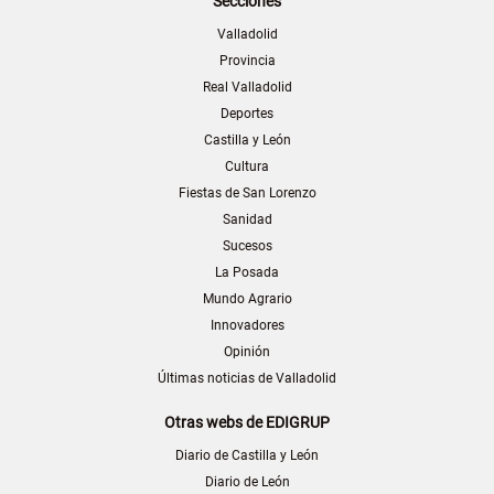
Secciones
Valladolid
Provincia
Real Valladolid
Deportes
Castilla y León
Cultura
Fiestas de San Lorenzo
Sanidad
Sucesos
La Posada
Mundo Agrario
Innovadores
Opinión
Últimas noticias de Valladolid
Otras webs de EDIGRUP
Diario de Castilla y León
Diario de León