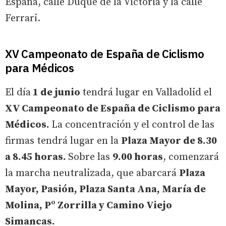
España, calle Duque de la Victoria y la calle
Ferrari.
XV Campeonato de España de Ciclismo
para Médicos
El día
1 de junio
tendrá lugar en Valladolid el
XV Campeonato de España de Ciclismo para
Médicos.
La concentración y el control de las
firmas tendrá lugar en la
Plaza Mayor de 8.30
a 8.45 horas.
Sobre las
9.00 horas
, comenzará
la marcha neutralizada, que abarcará
Plaza
Mayor, Pasión, Plaza Santa Ana, María de
Molina, Pº Zorrilla y Camino Viejo
Simancas.