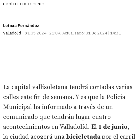
centro.
PHOTOGENIC
Leticia Fernández
Valladolid
31.05.2024 | 21:09
Actualizado:
01.06.2024 | 14:31
La capital vallisoletana tendrá cortadas varias
calles este fin de semana. Y es que la Policía
Municipal ha informado a través de un
comunicado que tendrán lugar cuatro
acontecimientos en Valladolid. El
1 de junio
,
la ciudad acogerá una
bicicletada
por el carril