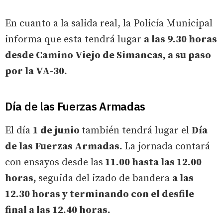
En cuanto a la salida real, la Policía Municipal
informa que esta tendrá lugar
a las 9.30 horas
desde Camino Viejo de Simancas, a su paso
por la VA-30.
Día de las Fuerzas Armadas
El día
1 de junio
también tendrá lugar el
Día
de las Fuerzas Armadas.
La jornada contará
con ensayos desde las
11.00 hasta las 12.00
horas,
seguida del izado de bandera
a las
12.30 horas y terminando con el desfile
final a las 12.40 horas.