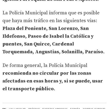
La Policía Municipal informa que es posible
que haya más tráfico en las siguientes vías:
Plaza del Poniente, San Lorenzo, San
Ildefonso, Paseo de Isabel la Católica y
puentes, San Quirce, Cardenal
Torquemada, Angustias, Solanilla, Paraíso.
De forma general, la Policía Municipal
recomienda no circular por las zonas
afectadas en esas horas y, si se puede, usar
el transporte público.