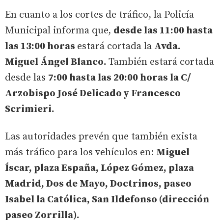
En cuanto a los cortes de tráfico, la Policía
Municipal informa que,
desde las 11:00 hasta
las 13:00 horas
estará cortada la
Avda.
Miguel Ángel Blanco.
También estará cortada
desde las
7:00 hasta las 20:00 horas la C/
Arzobispo José Delicado y Francesco
Scrimieri.
Las autoridades prevén que también exista
más tráfico para los vehículos en:
Miguel
Íscar, plaza España, López Gómez, plaza
Madrid, Dos de Mayo, Doctrinos, paseo
Isabel la Católica, San Ildefonso (dirección
paseo Zorrilla).