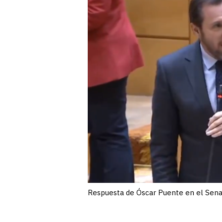
Respuesta de Óscar Puente en el Sen