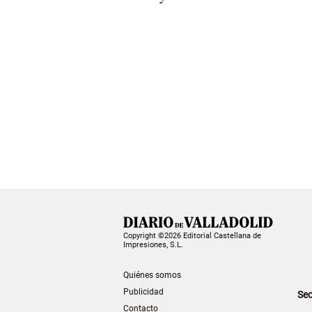
Copyright ©2026 Editorial Castellana de
Impresiones, S.L.
Quiénes somos
Publicidad
Sec
Contacto