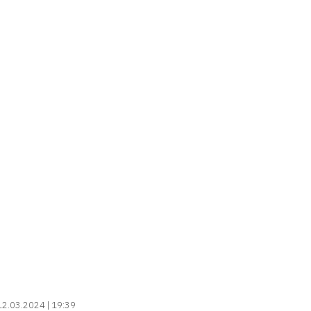
12.03.2024 | 19:39