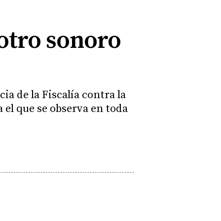
otro sonoro
a de la Fiscalía contra la
 el que se observa en toda