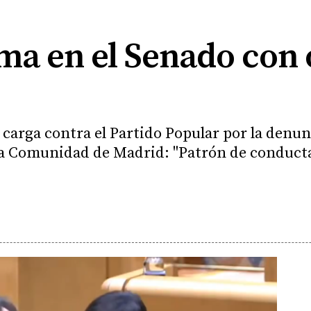
ma en el Senado con 
carga contra el Partido Popular por la denunci
 la Comunidad de Madrid: "Patrón de conducta