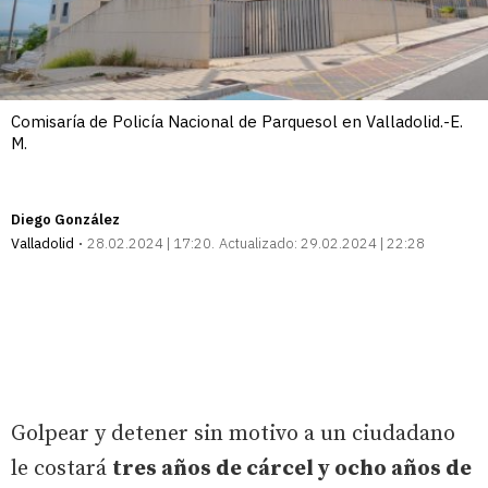
Comisaría de Policía Nacional de Parquesol en Valladolid.-E.
M.
Diego González
Valladolid
28.02.2024 | 17:20
Actualizado:
29.02.2024 | 22:28
Golpear y detener sin motivo a un ciudadano
le costará
tres años de cárcel y ocho años de