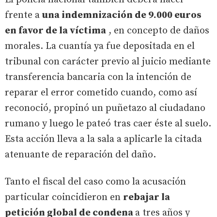
frente a
una indemnización de 9.000 euros
en favor de la víctima
, en concepto de daños
morales. La cuantía ya fue depositada en el
tribunal con carácter previo al juicio mediante
transferencia bancaria con la intención de
reparar el error cometido cuando, como así
reconoció, propinó un puñetazo al ciudadano
rumano y luego le pateó tras caer éste al suelo.
Esta acción lleva a la sala a aplicarle la citada
atenuante de reparación del daño.
Tanto el fiscal del caso como la acusación
particular coincidieron en
rebajar la
petición global de condena
a tres años y