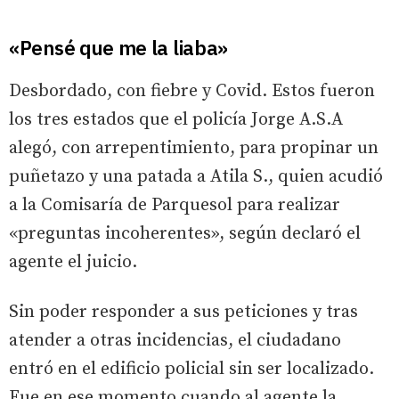
«Pensé que me la liaba»
Desbordado, con fiebre y Covid. Estos fueron
los tres estados que el policía Jorge A.S.A
alegó, con arrepentimiento, para propinar un
puñetazo y una patada a Atila S., quien acudió
a la Comisaría de Parquesol para realizar
«preguntas incoherentes», según declaró el
agente el juicio.
Sin poder responder a sus peticiones y tras
atender a otras incidencias, el ciudadano
entró en el edificio policial sin ser localizado.
Fue en ese momento cuando al agente la