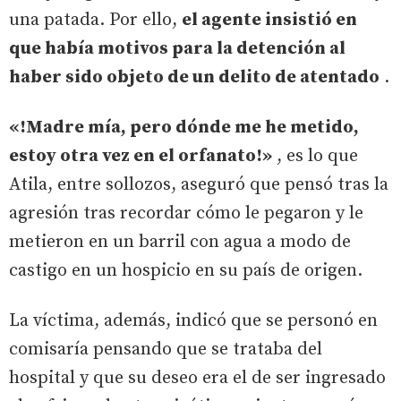
una patada. Por ello,
el agente insistió en
que había motivos para la detención al
haber sido objeto de un delito de atentado
.
«!Madre mía, pero dónde me he metido,
estoy otra vez en el orfanato!»
, es lo que
Atila, entre sollozos, aseguró que pensó tras la
agresión tras recordar cómo le pegaron y le
metieron en un barril con agua a modo de
castigo en un hospicio en su país de origen.
La víctima, además, indicó que se personó en
comisaría pensando que se trataba del
hospital y que su deseo era el de ser ingresado