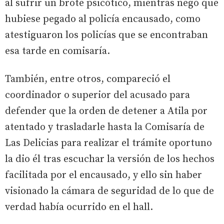
al sufrir un brote psicótico, mientras negó que
hubiese pegado al policía encausado, como
atestiguaron los policías que se encontraban
esa tarde en comisaría.
También, entre otros, compareció el
coordinador o superior del acusado para
defender que la orden de detener a Atila por
atentado y trasladarle hasta la Comisaría de
Las Delicias para realizar el trámite oportuno
la dio él tras escuchar la versión de los hechos
facilitada por el encausado, y ello sin haber
visionado la cámara de seguridad de lo que de
verdad había ocurrido en el hall.