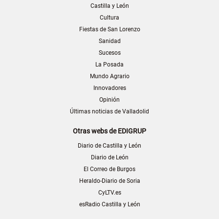
Castilla y León
Cultura
Fiestas de San Lorenzo
Sanidad
Sucesos
La Posada
Mundo Agrario
Innovadores
Opinión
Últimas noticias de Valladolid
Otras webs de EDIGRUP
Diario de Castilla y León
Diario de León
El Correo de Burgos
Heraldo-Diario de Soria
CyLTV.es
esRadio Castilla y León