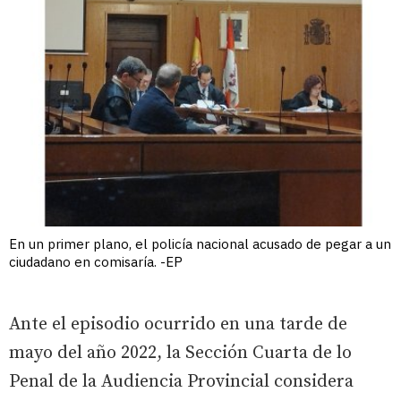
En un primer plano, el policía nacional acusado de pegar a un
ciudadano en comisaría. -EP
Ante el episodio ocurrido en una tarde de
mayo del año 2022, la Sección Cuarta de lo
Penal de la Audiencia Provincial considera