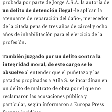
probada por parte de Jorge A.S.A. la autoría de
un delito de detención ilegal
-le aplican la
atenuante de reparación del daño-, merecedor
de la citada pena de tres años de cárcel y ocho
años de inhabilitación para el ejercicio de la
profesión.
También juzgado por un delito contra la
integridad moral, de este cargo se le
absuelve
al entender que el puñetazo y las
patadas propinadas a Atila S. se incardinan en
un delito de maltrato de obra por el que no
reclamaron las acusaciones pública y
particular, según informaron a Europa Press