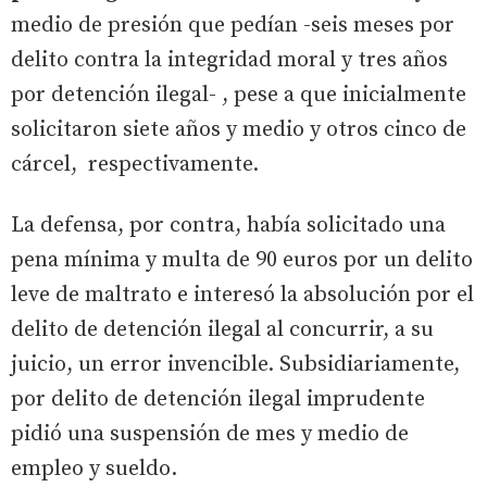
medio de presión que pedían -seis meses por
delito contra la integridad moral y tres años
por detención ilegal- , pese a que inicialmente
solicitaron siete años y medio y otros cinco de
cárcel, respectivamente.
La defensa, por contra, había solicitado una
pena mínima y multa de 90 euros por un delito
leve de maltrato e interesó la absolución por el
delito de detención ilegal al concurrir, a su
juicio, un error invencible. Subsidiariamente,
por delito de detención ilegal imprudente
pidió una suspensión de mes y medio de
empleo y sueldo.