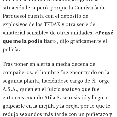
situación le superó porque la Comisaría de
Parquesol cuenta con el depósito de
explosivos de los TEDAX y otra serie de
«material sensible» de otras unidades.
«Pensé
que me la podía liar»
, dijo gráficamente el
policía.
Tras poner en alerta a media decena de
compañeros, el hombre fue encontrado en la
segunda planta, haciéndose cargo de él Jorge
A.S.A., quien en el juicio sostuvo que fue
entonces cuando Atila S. se resistió y llegó a
golpearle en la mejilla y la oreja, por lo que le
redujo segundos más tarde con un puñetazo y