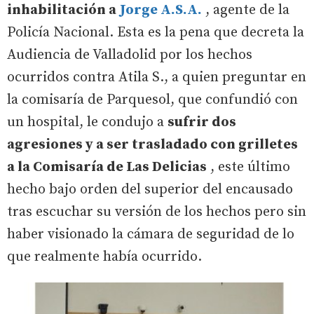
inhabilitación a
Jorge A.S.A.
, agente de la
Policía Nacional. Esta es la pena que decreta la
Audiencia de Valladolid por los hechos
ocurridos contra Atila S., a quien preguntar en
la comisaría de Parquesol, que confundió con
un hospital, le condujo a
sufrir dos
agresiones y a ser trasladado con grilletes
a la Comisaría de Las Delicias
, este último
hecho bajo orden del superior del encausado
tras escuchar su versión de los hechos pero sin
haber visionado la cámara de seguridad de lo
que realmente había ocurrido.