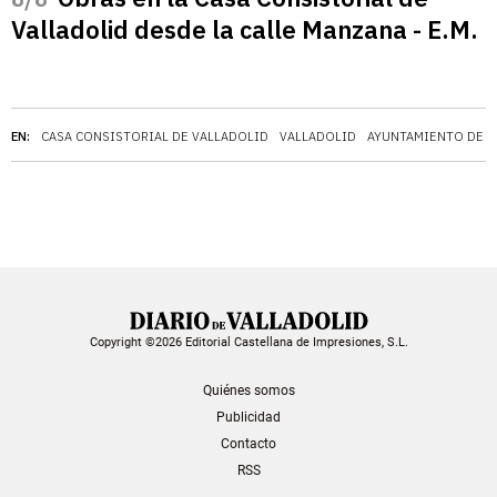
Valladolid desde la calle Manzana - E.M.
EN:
CASA CONSISTORIAL DE VALLADOLID
VALLADOLID
AYUNTAMIENTO DE V
Copyright ©2026 Editorial Castellana de Impresiones, S.L.
Quiénes somos
Publicidad
Contacto
RSS