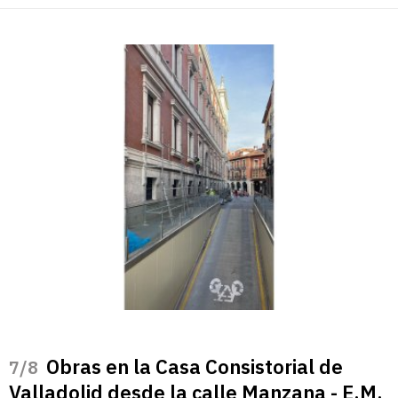
Obras en la Casa Consistorial de
/8
Valladolid desde la calle Manzana - E.M.