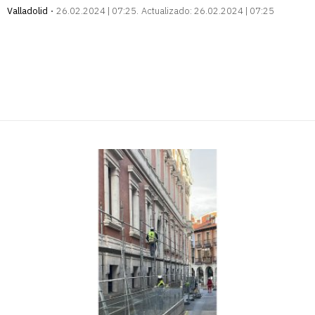
Valladolid
26.02.2024 | 07:25
Actualizado:
26.02.2024 | 07:25