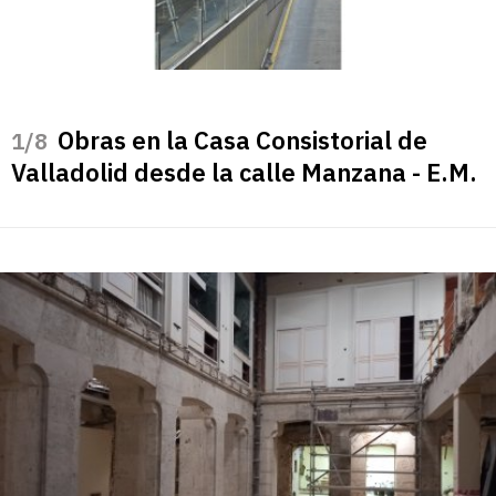
Obras en la Casa Consistorial de
/8
Valladolid desde la calle Manzana - E.M.