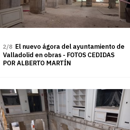
El nuevo ágora del ayuntamiento de
/8
Valladolid en obras - FOTOS CEDIDAS
POR ALBERTO MARTÍN