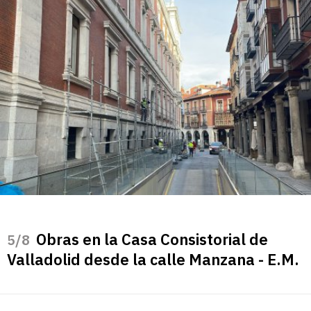
Obras en la Casa Consistorial de
/8
Valladolid desde la calle Manzana - E.M.