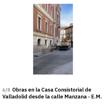
Obras en la Casa Consistorial de
/8
Valladolid desde la calle Manzana - E.M.