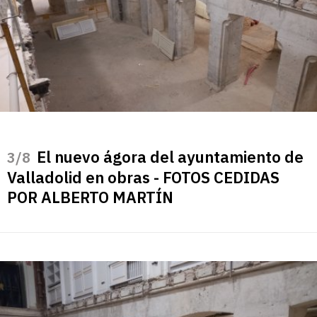
El nuevo ágora del ayuntamiento de
/8
Valladolid en obras - FOTOS CEDIDAS
POR ALBERTO MARTÍN