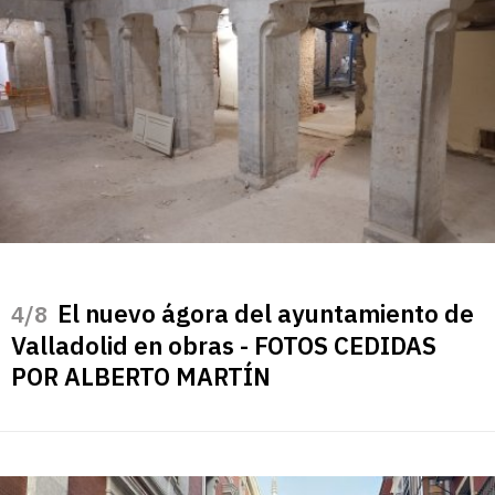
El nuevo ágora del ayuntamiento de
/8
Valladolid en obras - FOTOS CEDIDAS
POR ALBERTO MARTÍN