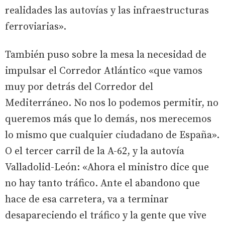
realidades las autovías y las infraestructuras
ferroviarias».
También puso sobre la mesa la necesidad de
impulsar el Corredor Atlántico «que vamos
muy por detrás del Corredor del
Mediterráneo. No nos lo podemos permitir, no
queremos más que lo demás, nos merecemos
lo mismo que cualquier ciudadano de España».
O el tercer carril de la A-62, y la autovía
Valladolid-León: «Ahora el ministro dice que
no hay tanto tráfico. Ante el abandono que
hace de esa carretera, va a terminar
desapareciendo el tráfico y la gente que vive