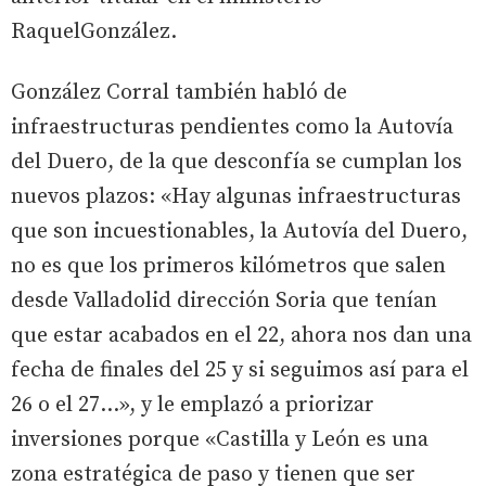
RaquelGonzález.
González Corral también habló de
infraestructuras pendientes como la Autovía
del Duero, de la que desconfía se cumplan los
nuevos plazos: «Hay algunas infraestructuras
que son incuestionables, la Autovía del Duero,
no es que los primeros kilómetros que salen
desde Valladolid dirección Soria que tenían
que estar acabados en el 22, ahora nos dan una
fecha de finales del 25 y si seguimos así para el
26 o el 27…», y le emplazó a priorizar
inversiones porque «Castilla y León es una
zona estratégica de paso y tienen que ser