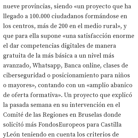
nueve provincias, siendo «un proyecto que ha
llegado a 100.000 ciudadanos formándose en
los centros, más de 200 en el medio rural», y
que para ella supone «una satisfacción enorme
el dar competencias digitales de manera
gratuita de la más básica a un nivel más
avanzado, Whatsapp, Banca online, clases de
ciberseguridad o posicionamiento para niños
o mayores», contando con un «amplio abanico
de oferta formativa». Un proyecto que explicó
la pasada semana en su intervención en el
Comité de las Regiones en Bruselas donde
solicitó más FondosEuropeos para Castilla
yLeón teniendo en cuenta los criterios de