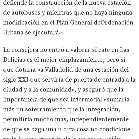
defiende la construcción de la nueva estación
de autobuses y mientras que no haya ninguna
modificación en el Plan General deOrdenación
Urbana se ejecutará».
La consejera no entró a valorar si este en Las
Delicias es el mejor emplazamiento, pero sí
que dotaría «a Valladolid de una estación del
siglo XXI que serviría de puerta de entrada a la
ciudad y a la comunidad», y aseguró que la
importancia de que sea intermodal «sumaría
más un soterramiento que la integración,
permitiría mucho más, independientemente
de que se haga una u otra cosa no condicione