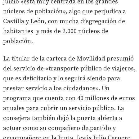
juicio «está muy centrada en los grandes
núcleos de población», algo que perjudica a
Castilla y León, con mucha disgregación de
habitantes y más de 2.000 núcleos de
población.
La titular de la cartera de Movilidad presumió
del servicio de «transporte público de viajeros,
que es deficitario y lo seguirá siendo para
prestar servicio a los ciudadanos». Un
programa que cuenta con 40 millones de euros
anuales para cubrir un servicio público. La
consejera también dejó la puerta abierta a
actuar como su compañero de partido y
excompañero en la Junta, Jesús Julio Carnero