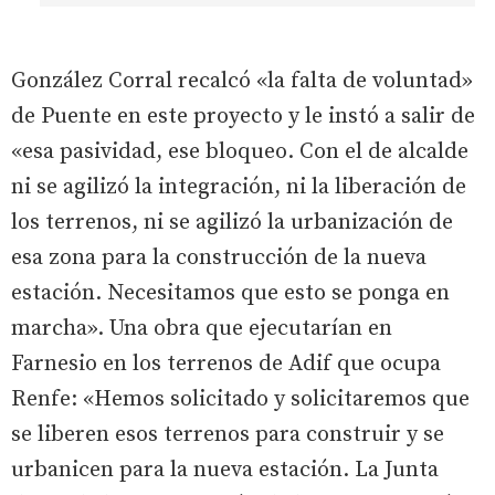
González Corral recalcó «la falta de voluntad»
de Puente en este proyecto y le instó a salir de
«esa pasividad, ese bloqueo. Con el de alcalde
ni se agilizó la integración, ni la liberación de
los terrenos, ni se agilizó la urbanización de
esa zona para la construcción de la nueva
estación. Necesitamos que esto se ponga en
marcha». Una obra que ejecutarían en
Farnesio en los terrenos de Adif que ocupa
Renfe: «Hemos solicitado y solicitaremos que
se liberen esos terrenos para construir y se
urbanicen para la nueva estación. La Junta