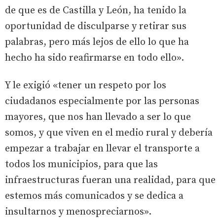
de que es de Castilla y León, ha tenido la
oportunidad de disculparse y retirar sus
palabras, pero más lejos de ello lo que ha
hecho ha sido reafirmarse en todo ello».
Y le exigió «tener un respeto por los
ciudadanos especialmente por las personas
mayores, que nos han llevado a ser lo que
somos, y que viven en el medio rural y debería
empezar a trabajar en llevar el transporte a
todos los municipios, para que las
infraestructuras fueran una realidad, para que
estemos más comunicados y se dedica a
insultarnos y menospreciarnos».