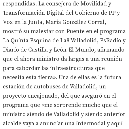
respondidas. La consejera de Movilidad y
Transformación Digital del Gobierno de PP y
Vox en la Junta, María González Corral,
mostró su malestar con Puente en el programa
La Quinta Esquina de La8 Valladolid, EsRadio y
Diario de Castilla y León-El Mundo, afirmando
que el ahora ministro da largas a una reunión
para «abordar las infraestructuras que
necesita esta tierra». Una de ellas es la futura
estación de autobuses de Valladolid, un
proyecto encajonado, del que aseguró en el
programa que «me sorprende mucho que el
ministro siendo de Valladolid y siendo anterior
alcalde vaya a anunciar una intermodal y aquí