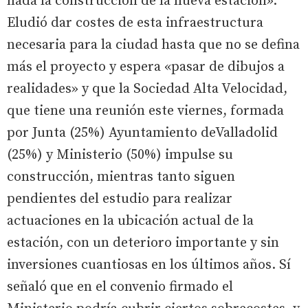
nada la construcción de la nueva estación».
Eludió dar costes de esta infraestructura
necesaria para la ciudad hasta que no se defina
más el proyecto y espera «pasar de dibujos a
realidades» y que la Sociedad Alta Velocidad,
que tiene una reunión este viernes, formada
por Junta (25%) Ayuntamiento deValladolid
(25%) y Ministerio (50%) impulse su
construcción, mientras tanto siguen
pendientes del estudio para realizar
actuaciones en la ubicación actual de la
estación, con un deterioro importante y sin
inversiones cuantiosas en los últimos años. Sí
señaló que en el convenio firmado el