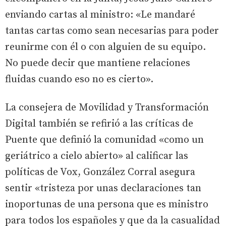
enviando cartas al ministro: «Le mandaré
tantas cartas como sean necesarias para poder
reunirme con él o con alguien de su equipo.
No puede decir que mantiene relaciones
fluidas cuando eso no es cierto».
La consejera de Movilidad y Transformación
Digital también se refirió a las críticas de
Puente que definió la comunidad «como un
geriátrico a cielo abierto» al calificar las
políticas de Vox, González Corral asegura
sentir «tristeza por unas declaraciones tan
inoportunas de una persona que es ministro
para todos los españoles y que da la casualidad