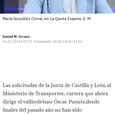
María González Corral, en La Quinta Esquina.-E. M.
Daniel M. Arranz
16.02.2024 | 07:19
Actualizado:
16.02.2024 | 14:36
Las solicitudes de la Junta de Castilla y León al
Ministerio de Transportes, cartera que ahora
dirige el vallisoletano Óscar Puente,desde
finales del pasado año no han sido