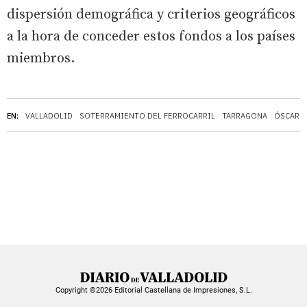
dispersión demográfica y criterios geográficos
a la hora de conceder estos fondos a los países
miembros.
EN:
VALLADOLID
SOTERRAMIENTO DEL FERROCARRIL
TARRAGONA
ÓSCAR 
Copyright ©2026 Editorial Castellana de Impresiones, S.L.