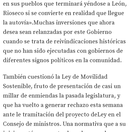
en sus pueblos que terminará yéndose a León,
Rioseco si se convierte en realidad que llegue
la autovía».Muchas inversiones que ahora
desea sean relanzadas por este Gobierno
cuando se trata de reivindicaciones históricas
que no han sido ejecutadas con gobiernos de
diferentes signos políticos en la comunidad.
También cuestionó la Ley de Movilidad
Sostenible, fruto de presentación de casi un
millar de enmiendas la pasada legislatura, y
que ha vuelto a generar rechazo esta semana
ante le tramitación del proyecto deLey en el
Consejo de ministros. Una normativa que a su