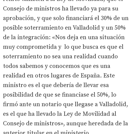
Consejo de ministros ha llevado ya para su
aprobación, y que solo financiará el 30% de un
posible soterramiento en Valladolid y un 50%
de la integración: «Nos deja en una situación
muy comprometida y lo que busca es que el
soterramiento no sea una realidad cuando
todos sabemos y conocemos que es una
realidad en otros lugares de España. Este
ministro es el que debería de llevar esa
posibilidad de que se financiase el 50%, lo
firmó ante un notario que llegase a Valladolid,
es el que ha llevado la Ley de Movilidad al
Consejo de ministros», aunque heredada de la
anterior titular en el ministerio