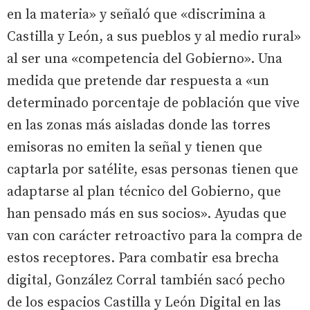
en la materia» y señaló que «discrimina a
Castilla y León, a sus pueblos y al medio rural»
al ser una «competencia del Gobierno». Una
medida que pretende dar respuesta a «un
determinado porcentaje de población que vive
en las zonas más aisladas donde las torres
emisoras no emiten la señal y tienen que
captarla por satélite, esas personas tienen que
adaptarse al plan técnico del Gobierno, que
han pensado más en sus socios». Ayudas que
van con carácter retroactivo para la compra de
estos receptores. Para combatir esa brecha
digital, González Corral también sacó pecho
de los espacios Castilla y León Digital en las