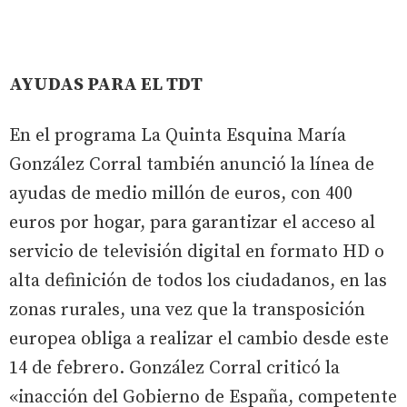
AYUDAS PARA EL TDT
En el programa La Quinta Esquina María
González Corral también anunció la línea de
ayudas de medio millón de euros, con 400
euros por hogar, para garantizar el acceso al
servicio de televisión digital en formato HD o
alta definición de todos los ciudadanos, en las
zonas rurales, una vez que la transposición
europea obliga a realizar el cambio desde este
14 de febrero. González Corral criticó la
«inacción del Gobierno de España, competente