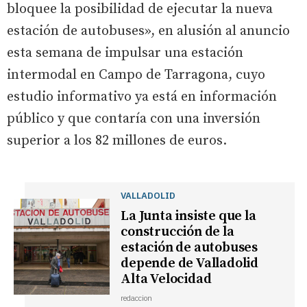
bloquee la posibilidad de ejecutar la nueva
estación de autobuses», en alusión al anuncio
esta semana de impulsar una estación
intermodal en Campo de Tarragona, cuyo
estudio informativo ya está en información
público y que contaría con una inversión
superior a los 82 millones de euros.
VALLADOLID
La Junta insiste que la
construcción de la
estación de autobuses
depende de Valladolid
Alta Velocidad
redaccion