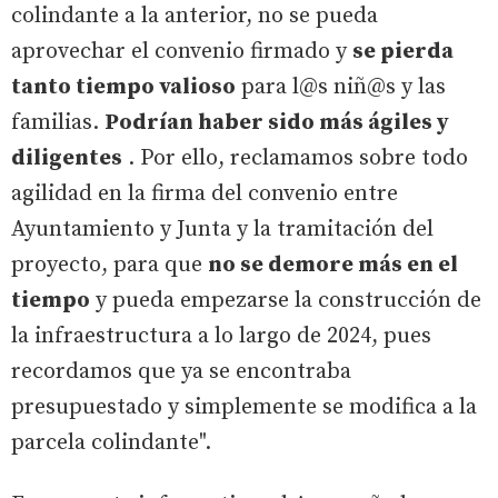
colindante a la anterior, no se pueda
aprovechar el convenio firmado y
se pierda
tanto tiempo valioso
para l@s niñ@s y las
familias.
Podrían haber sido más ágiles y
diligentes
. Por ello, reclamamos sobre todo
agilidad en la firma del convenio entre
Ayuntamiento y Junta y la tramitación del
proyecto, para que
no se demore más en el
tiempo
y pueda empezarse la construcción de
la infraestructura a lo largo de 2024, pues
recordamos que ya se encontraba
presupuestado y simplemente se modifica a la
parcela colindante".