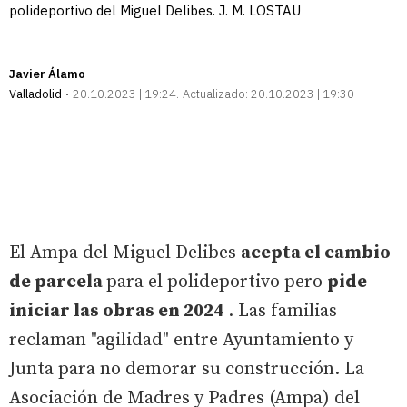
polideportivo del Miguel Delibes. J. M. LOSTAU
Javier Álamo
Valladolid
20.10.2023 | 19:24
Actualizado:
20.10.2023 | 19:30
El Ampa del Miguel Delibes
acepta el cambio
de parcela
para el polideportivo pero
pide
iniciar las obras en 2024
. Las familias
reclaman "agilidad" entre Ayuntamiento y
Junta para no demorar su construcción. La
Asociación de Madres y Padres (Ampa) del