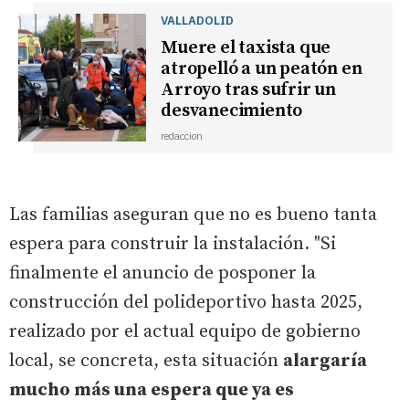
VALLADOLID
Muere el taxista que
atropelló a un peatón en
Arroyo tras sufrir un
desvanecimiento
redaccion
Las familias aseguran que no es bueno tanta
espera para construir la instalación. "Si
finalmente el anuncio de posponer la
construcción del polideportivo hasta 2025,
realizado por el actual equipo de gobierno
local, se concreta, esta situación
alargaría
mucho más una espera que ya es