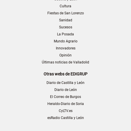
Cultura
Fiestas de San Lorenzo
Sanidad
Sucesos
La Posada
Mundo Agrario
Innovadores
Opinión
Últimas noticias de Valladolid
Otras webs de EDIGRUP
Diario de Castilla y León
Diario de León
El Correo de Burgos
Heraldo-Diario de Soria
CyLTV.es
esRadio Castilla y León