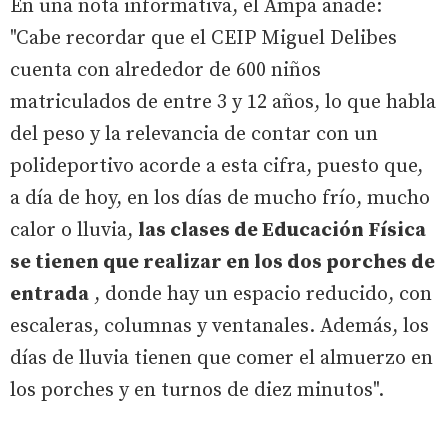
En una nota informativa, el Ampa añade:
"Cabe recordar que el CEIP Miguel Delibes
cuenta con alrededor de 600 niños
matriculados de entre 3 y 12 años, lo que habla
del peso y la relevancia de contar con un
polideportivo acorde a esta cifra, puesto que,
a día de hoy, en los días de mucho frío, mucho
calor o lluvia,
las clases de Educación Física
se tienen que realizar en los dos porches de
entrada
, donde hay un espacio reducido, con
escaleras, columnas y ventanales. Además, los
días de lluvia tienen que comer el almuerzo en
los porches y en turnos de diez minutos".