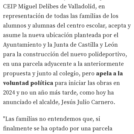
CEIP Miguel Delibes de Valladolid, en
representación de todas las familias de los
alumnos y alumnas del centro escolar, acepta y
asume la nueva ubicación planteada por el
Ayuntamiento y la Junta de Castilla y León
para la construcción del nuevo polideportivo,
en una parcela adyacente a la anteriormente
propuesta y junto al colegio, pero
apela a la
voluntad política
para iniciar las obras en
2024 y no un año más tarde, como hoy ha
anunciado el alcalde, Jesús Julio Carnero.
"Las familias no entendemos que, si
finalmente se ha optado por una parcela