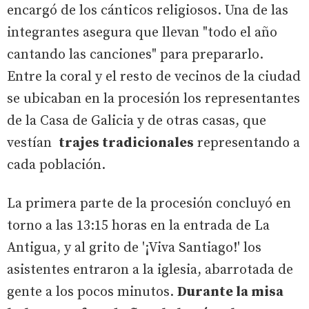
encargó de los cánticos religiosos. Una de las
integrantes asegura que llevan "todo el año
cantando las canciones" para prepararlo.
Entre la coral y el resto de vecinos de la ciudad
se ubicaban en la procesión los representantes
de la Casa de Galicia y de otras casas, que
vestían
trajes tradicionales
representando a
cada población.
La primera parte de la procesión concluyó en
torno a las 13:15 horas en la entrada de La
Antigua, y al grito de '¡Viva Santiago!' los
asistentes entraron a la iglesia, abarrotada de
gente a los pocos minutos.
Durante la misa