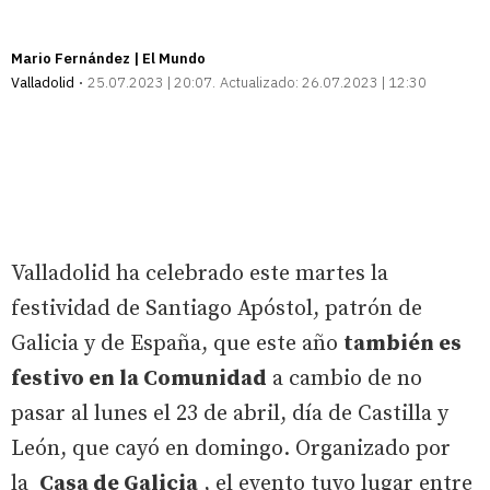
Mario Fernández | El Mundo
Valladolid
25.07.2023 | 20:07
Actualizado:
26.07.2023 | 12:30
Valladolid ha celebrado este martes la
festividad de Santiago Apóstol, patrón de
Galicia y de España, que este año
también es
festivo en la Comunidad
a cambio de no
pasar al lunes el 23 de abril, día de Castilla y
León, que cayó en domingo. Organizado por
la
Casa de Galicia
, el evento tuvo lugar entre