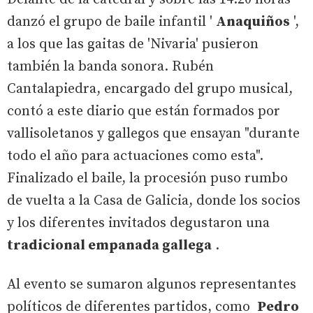
danzó el grupo de baile infantil '
Anaquiños
',
a los que las gaitas de 'Nivaria' pusieron
también la banda sonora. Rubén
Cantalapiedra, encargado del grupo musical,
contó a este diario que están formados por
vallisoletanos y gallegos que ensayan "durante
todo el año para actuaciones como esta".
Finalizado el baile, la procesión puso rumbo
de vuelta a la Casa de Galicia, donde los socios
y los diferentes invitados degustaron una
tradicional empanada gallega
.
Al evento se sumaron algunos representantes
políticos de diferentes partidos, como
Pedro