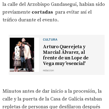
la calle del Arzobispo Gandasegui, habían sido
previamente
cortadas
para evitar así el
tráfico durante el evento.
CULTURA
Arturo Querejeta y
Marcial Álvarez, al
frente de un Lope de
Vega muy 'esencial'
redaccion
Minutos antes de dar inicio a la procesión, la
calle y la puerta de la Casa de Galicia estaban
repletas de personas que desfilaron después