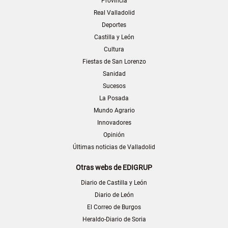
Provincia
Real Valladolid
Deportes
Castilla y León
Cultura
Fiestas de San Lorenzo
Sanidad
Sucesos
La Posada
Mundo Agrario
Innovadores
Opinión
Últimas noticias de Valladolid
Otras webs de EDIGRUP
Diario de Castilla y León
Diario de León
El Correo de Burgos
Heraldo-Diario de Soria