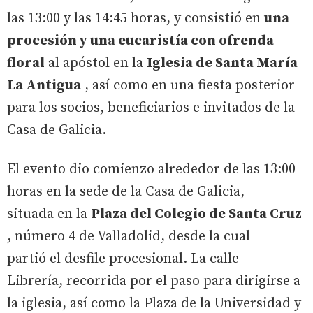
las 13:00 y las 14:45 horas, y consistió en
una
procesión y una eucaristía con ofrenda
floral
al apóstol en la
Iglesia de Santa María
La Antigua
, así como en una fiesta posterior
para los socios, beneficiarios e invitados de la
Casa de Galicia.
El evento dio comienzo alrededor de las 13:00
horas en la sede de la Casa de Galicia,
situada en la
Plaza del Colegio de Santa Cruz
, número 4 de Valladolid, desde la cual
partió el desfile procesional. La calle
Librería, recorrida por el paso para dirigirse a
la iglesia, así como la Plaza de la Universidad y