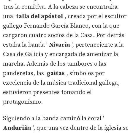
tras la comitiva. A la cabeza se encontraba
una
talla del apóstol
, creada por el escultor
gallego Fernando García Blanco, con la que
cargaron cuatro socios de la Casa. Por detrás
estaba la banda '
Nivaria
', perteneciente a la
Casa de Galicia y encargada de amenizar la
marcha. Además de los tambores o las
panderetas, las
gaitas
, símbolos por
excelencia de la música tradicional gallega,
estuvieron presentes tomando el
protagonismo.
Siguiendo a la banda caminó la coral '
Anduriña
', que una vez dentro de la iglesia se