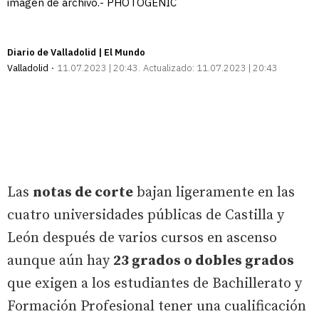
imagen de archivo.- PHOTOGENIC
Diario de Valladolid | El Mundo
Valladolid
11.07.2023 | 20:43
Actualizado:
11.07.2023 | 20:43
Las
notas de corte
bajan ligeramente en las
cuatro universidades públicas de Castilla y
León después de varios cursos en ascenso
aunque aún hay
23 grados o dobles grados
que exigen a los estudiantes de Bachillerato y
Formación Profesional tener una cualificación