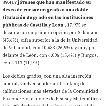
39.417 jóvenes que han manifestado su
deseo de cursar un grado o una doble
titulación de grado en las instituciones
públicas de Castilla y León
, 17.975 se
decantaron en primera opción por Salamanca
(45,6%), cifra superior a la de la Universidad
de Valladolid, con 10.633 (26,9%), y muy por
delante de León, con 6.096 (15,4%) y Burgos,
con 4.713 (11,9%).
Los dobles grados, con una alta inserción
laboral, vuelven a liderar el ranking de
calificaciones más elevadas de la Comunidad.
En concreto, el doble de Física y Matemáticas