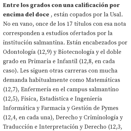
Entre los grados con una calificación por
encima del doce
, están copados por la Usal.
No en vano, once de los 17 títulos con esa nota
corresponden a estudios ofertados por la
institución salmantina. Están encabezados por
Odontología (12,9) y Biotecnología y el doble
grado en Primaria e Infantil (12,8, en cada
caso). Les siguen otras carreras con mucha
demanda habitualmente como Matemáticas
(12,7), Enfermería en el campus salmantino
(12,5), Física, Estadística e Ingeniería
Informática y Farmacia y Gestión de Pymes
(12,4, en cada una), Derecho y Criminología y
Traducción e Interpretación y Derecho (12,3,