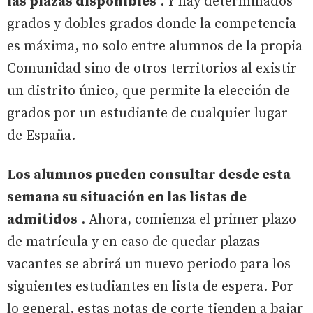
las plazas disponibles
. Y hay determinados
grados y dobles grados donde la competencia
es máxima, no solo entre alumnos de la propia
Comunidad sino de otros territorios al existir
un distrito único, que permite la elección de
grados por un estudiante de cualquier lugar
de España.
Los alumnos pueden consultar desde esta
semana su situación en las listas de
admitidos
. Ahora, comienza el primer plazo
de matrícula y en caso de quedar plazas
vacantes se abrirá un nuevo periodo para los
siguientes estudiantes en lista de espera. Por
lo general, estas notas de corte tienden a bajar