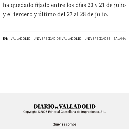
ha quedado fijado entre los días 20 y 21 de julio
y el tercero y último del 27 al 28 de julio.
EN:
VALLADOLID
UNIVERSIDAD DE VALLADOLID
UNIVERSIDADES
SALAMAN
Copyright ©2026 Editorial Castellana de Impresiones, S.L.
Quiénes somos