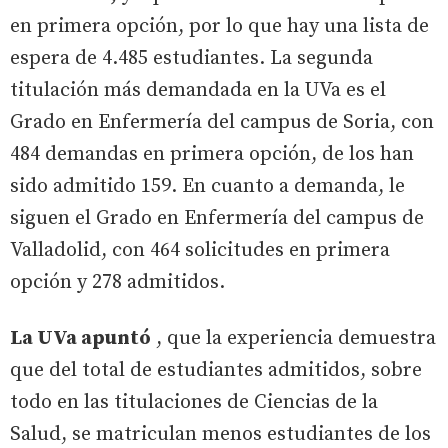
en primera opción, por lo que hay una lista de
espera de 4.485 estudiantes. La segunda
titulación más demandada en la UVa es el
Grado en Enfermería del campus de Soria, con
484 demandas en primera opción, de los han
sido admitido 159. En cuanto a demanda, le
siguen el Grado en Enfermería del campus de
Valladolid, con 464 solicitudes en primera
opción y 278 admitidos.
La UVa apuntó
, que la experiencia demuestra
que del total de estudiantes admitidos, sobre
todo en las titulaciones de Ciencias de la
Salud, se matriculan menos estudiantes de los