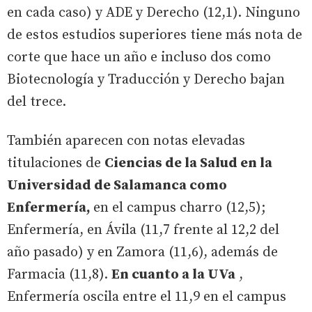
en cada caso) y ADE y Derecho (12,1). Ninguno
de estos estudios superiores tiene más nota de
corte que hace un año e incluso dos como
Biotecnología y Traducción y Derecho bajan
del trece.
También aparecen con notas elevadas
titulaciones de
Ciencias de la Salud en la
Universidad de Salamanca como
Enfermería,
en el campus charro (12,5);
Enfermería, en Ávila (11,7 frente al 12,2 del
año pasado) y en Zamora (11,6), además de
Farmacia (11,8).
En cuanto a la UVa
,
Enfermería oscila entre el 11,9 en el campus