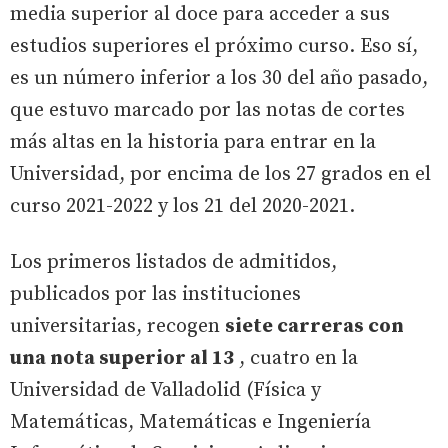
media superior al doce para acceder a sus
estudios superiores el próximo curso. Eso sí,
es un número inferior a los 30 del año pasado,
que estuvo marcado por las notas de cortes
más altas en la historia para entrar en la
Universidad, por encima de los 27 grados en el
curso 2021-2022 y los 21 del 2020-2021.
Los primeros listados de admitidos,
publicados por las instituciones
universitarias, recogen
siete carreras con
una nota superior al 13
, cuatro en la
Universidad de Valladolid (Física y
Matemáticas, Matemáticas e Ingeniería