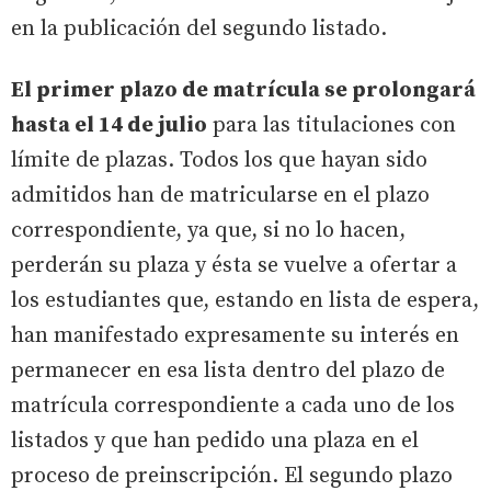
en la publicación del segundo listado.
El primer plazo de matrícula se prolongará
hasta el 14 de julio
para las titulaciones con
límite de plazas. Todos los que hayan sido
admitidos han de matricularse en el plazo
correspondiente, ya que, si no lo hacen,
perderán su plaza y ésta se vuelve a ofertar a
los estudiantes que, estando en lista de espera,
han manifestado expresamente su interés en
permanecer en esa lista dentro del plazo de
matrícula correspondiente a cada uno de los
listados y que han pedido una plaza en el
proceso de preinscripción. El segundo plazo