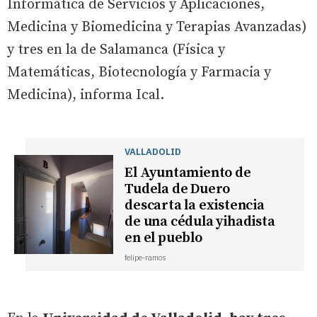
Informática de Servicios y Aplicaciones,
Medicina y Biomedicina y Terapias Avanzadas)
y tres en la de Salamanca (Física y
Matemáticas, Biotecnología y Farmacia y
Medicina), informa Ical.
VALLADOLID
El Ayuntamiento de
Tudela de Duero
descarta la existencia
de una cédula yihadista
en el pueblo
felipe-ramos