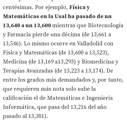
centésimas. Por ejemplo,
Física y
Matemáticas en la Usal ha pasado de un
13,640 a un 13,600
mientras que Biotecnología
y Farmacia pierde una décima (de 13,661 a
13,546). Lo mismo ocurre en Valladolid con
Física y Matemáticas (de 13,600 a 13,523),
Medicina (de 13,169 a13,293) y Biomedicina y
Terapias Avanzadas (de 13,223 a 13,174). De
entre los grados más demandados y, por tanto,
que requieren más nota solo sube la
calificación el de Matemáticas e Ingeniería
Informática, que pasa del 13,216 del año
pasado al 13,301).