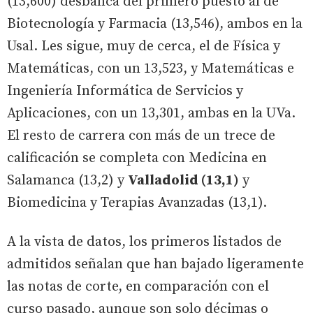
(13,600) desbanca del primero puesto al de
Biotecnología y Farmacia (13,546), ambos en la
Usal. Les sigue, muy de cerca, el de Física y
Matemáticas, con un 13,523, y Matemáticas e
Ingeniería Informática de Servicios y
Aplicaciones, con un 13,301, ambas en la UVa.
El resto de carrera con más de un trece de
calificación se completa con Medicina en
Salamanca (13,2) y
Valladolid (13,1)
y
Biomedicina y Terapias Avanzadas (13,1).
A la vista de datos, los primeros listados de
admitidos señalan que han bajado ligeramente
las notas de corte, en comparación con el
curso pasado, aunque son solo décimas o