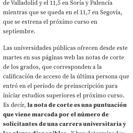
de Valladolid y el 11,5 en Soria y Palencia
mientras que se queda en el 11,7 en Segovia,
que se estrena el próximo curso en
septiembre.
Las universidades públicas ofrecen desde este
martes en sus páginas web las notas de corte
de los grados, que corresponden a la
calificación de acceso de la última persona que
entró en el periodo de preinscripción para
iniciar estudios superiores el próximo curso.
Es decir,
la nota de corte es una puntuación
que viene marcada por el número de
solicitantes de una carrera universitaria y