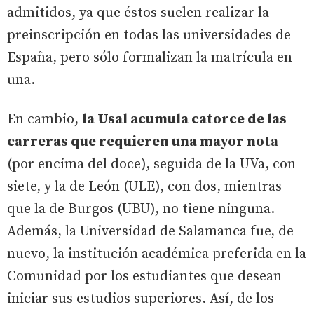
admitidos, ya que éstos suelen realizar la
preinscripción en todas las universidades de
España, pero sólo formalizan la matrícula en
una.
En cambio,
la Usal acumula catorce de las
carreras que requieren una mayor nota
(por encima del doce), seguida de la UVa, con
siete, y la de León (ULE), con dos, mientras
que la de Burgos (UBU), no tiene ninguna.
Además, la Universidad de Salamanca fue, de
nuevo, la institución académica preferida en la
Comunidad por los estudiantes que desean
iniciar sus estudios superiores. Así, de los