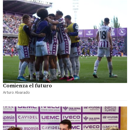
Comienza el futuro
Arturo Alvarado