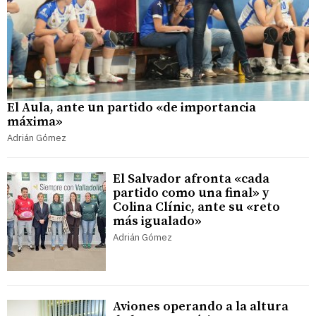
El Aula, ante un partido «de importancia
máxima»
Adrián Gómez
El Salvador afronta «cada
partido como una final» y
Colina Clínic, ante su «reto
más igualado»
Adrián Gómez
Aviones operando a la altura