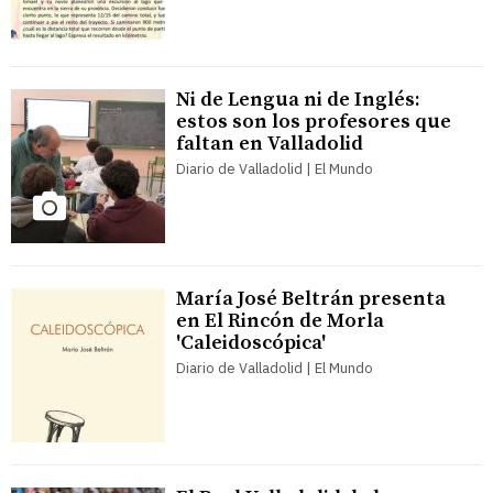
Ni de Lengua ni de Inglés:
estos son los profesores que
faltan en Valladolid
Diario de Valladolid | El Mundo
María José Beltrán presenta
en El Rincón de Morla
'Caleidoscópica'
Diario de Valladolid | El Mundo