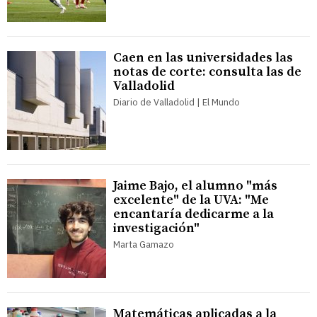
Caen en las universidades las
notas de corte: consulta las de
Valladolid
Diario de Valladolid | El Mundo
Jaime Bajo, el alumno "más
excelente" de la UVA: "Me
encantaría dedicarme a la
investigación"
Marta Gamazo
Matemáticas aplicadas a la