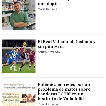
oncología
Maria Bausela
El Real Valladolid, fusilado y
sin puntería
Arturo Alvarado
Polémica en redes por un
problema de mates sobre
banderas LGTBI en un
instituto de Valladolid
Ricardo García