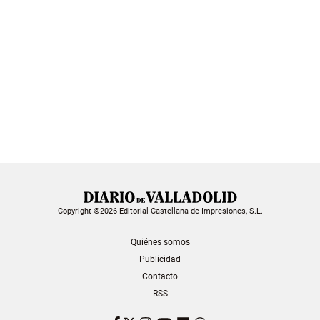
Copyright ©2026 Editorial Castellana de Impresiones, S.L.
Quiénes somos
Publicidad
Contacto
RSS