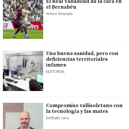
El Real Valladolid da la cara en
el Bernabéu
Arturo Alvarado
Una buena sanidad, pero con
deficiencias territoriales
infames
EDITORIAL
Compromiso vallisoletano con
la tecnología y las mates
Estíbaliz Lera