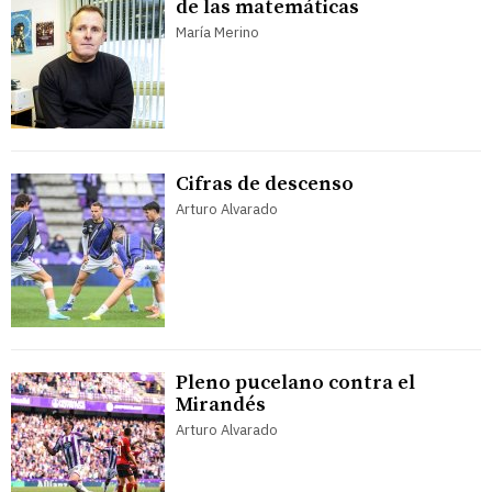
de las matemáticas
María Merino
Cifras de descenso
Arturo Alvarado
Pleno pucelano contra el
Mirandés
Arturo Alvarado