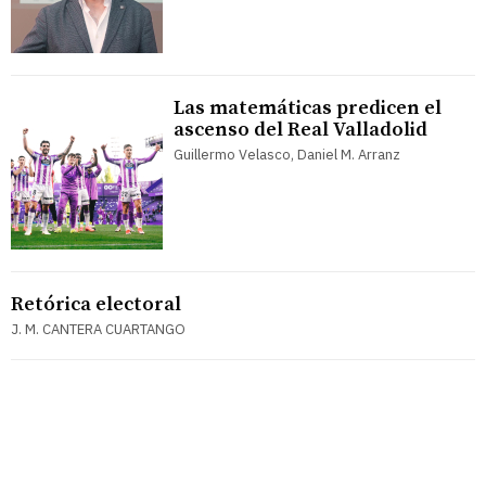
Las matemáticas predicen el
ascenso del Real Valladolid
Guillermo Velasco, Daniel M. Arranz
Retórica electoral
J. M. CANTERA CUARTANGO