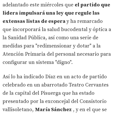
adelantado este miércoles que
el partido que
lidera impulsará una ley que regule las
extensas listas de espera
y ha remarcado
que incorporará la salud bucodental y óptica a
la Sanidad Pública, así como una serie de
medidas para "redimensionar y dotar" a la
Atención Primaria del personal necesario para
configurar un sistema "digno".
Así lo ha indicado Díaz en un acto de partido
celebrado en un abarrotado Teatro Cervantes
de la capital del Pisuerga que ha estado
presentado por la exconcejal del Consistorio
vallisoletano,
María Sánchez
, y en el que se