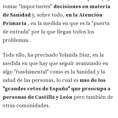
tomar "importantes"
decisiones en materia
de Sanidad
y, sobre todo,
en la Atención
Primaria
, en la medida en que es la "puerta
de entrada" por la que llegan todos los
problemas.
Todo ello, ha precisado Yolanda Díaz, en la
medida en que hay que seguir avanzando en
algo "fundamental" como es la Sanidad y la
salud de las personas, lo cual es
uno de los
"grandes retos de España" que preocupa a
personas de Castilla y León
pero también de
otras comunidades.