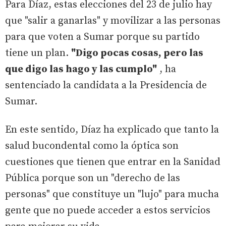
Para Díaz, estas elecciones del 23 de julio hay
que "salir a ganarlas" y movilizar a las personas
para que voten a Sumar porque su partido
tiene un plan.
"Digo pocas cosas, pero las
que digo las hago y las cumplo"
, ha
sentenciado la candidata a la Presidencia de
Sumar.
En este sentido, Díaz ha explicado que tanto la
salud bucondental como la óptica son
cuestiones que tienen que entrar en la Sanidad
Pública porque son un "derecho de las
personas" que constituye un "lujo" para mucha
gente que no puede acceder a estos servicios