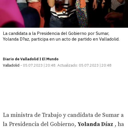
La candidata a la Presidencia del Gobierno por Sumar,
Yolanda D?az, participa en un acto de partido en Valladolid.
Diario de Valladolid I El Mundo
Valladolid
05.07.2023 | 20:48
Actualizado:
05.07.2023 | 20:48
La ministra de Trabajo y candidata de Sumar a
la Presidencia del Gobierno,
Yolanda Díaz
, ha