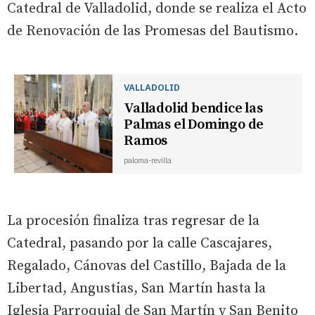
Catedral de Valladolid, donde se realiza el Acto
de Renovación de las Promesas del Bautismo.
VALLADOLID
Valladolid bendice las
Palmas el Domingo de
Ramos
paloma-revilla
La procesión finaliza tras regresar de la
Catedral, pasando por la calle Cascajares,
Regalado, Cánovas del Castillo, Bajada de la
Libertad, Angustias, San Martín hasta la
Iglesia Parroquial de San Martín y San Benito