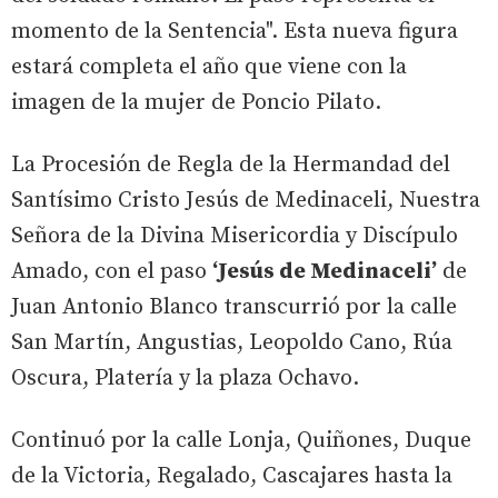
momento de la Sentencia". Esta nueva figura
estará completa el año que viene con la
imagen de la mujer de Poncio Pilato.
La Procesión de Regla de la Hermandad del
Santísimo Cristo Jesús de Medinaceli, Nuestra
Señora de la Divina Misericordia y Discípulo
Amado, con el paso
‘Jesús de Medinaceli’
de
Juan Antonio Blanco transcurrió por la calle
San Martín, Angustias, Leopoldo Cano, Rúa
Oscura, Platería y la plaza Ochavo.
Continuó por la calle Lonja, Quiñones, Duque
de la Victoria, Regalado, Cascajares hasta la