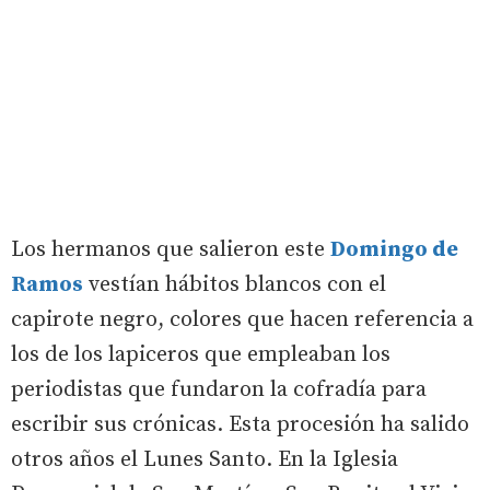
Los hermanos que salieron este
Domingo de
Ramos
vestían hábitos blancos con el
capirote negro, colores que hacen referencia a
los de los lapiceros que empleaban los
periodistas que fundaron la cofradía para
escribir sus crónicas. Esta procesión ha salido
otros años el Lunes Santo. En la Iglesia