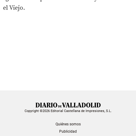
el Viejo.
Copyright ©2026 Editorial Castellana de Impresiones, S.L.
Quiénes somos
Publicidad