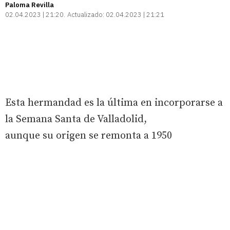
Paloma Revilla
02.04.2023 | 21:20
Actualizado:
02.04.2023 | 21:21
Esta hermandad es la última en incorporarse a
la Semana Santa de Valladolid,
aunque su origen se remonta a 1950