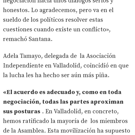
negociación hacia unos diálogos serios y
honestos. Lo agradecemos, pero va en el
sueldo de los políticos resolver estas
cuestiones cuando existe un conflicto»,
remachó Santana.
Adela Tamayo, delegada de la Asociación
Independiente en Valladolid, coincidió en que
la lucha les ha hecho ser aún más piña.
«El acuerdo es adecuado y, como en toda
negociación, todas las partes aproximan
sus posturas
. En Valladolid, en concreto,
hemos ratificado la mayoría de los miembros
de la Asamblea. Esta movilización ha supuesto