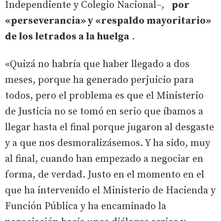
Independiente y Colegio Nacional–,
por
«perseverancia» y «respaldo mayoritario»
de los letrados a la huelga
.
«Quizá no habría que haber llegado a dos
meses, porque ha generado perjuicio para
todos, pero el problema es que el Ministerio
de Justicia no se tomó en serio que íbamos a
llegar hasta el final porque jugaron al desgaste
y a que nos desmoralizásemos. Y ha sido, muy
al final, cuando han empezado a negociar en
forma, de verdad. Justo en el momento en el
que ha intervenido el Ministerio de Hacienda y
Función Pública y ha encaminado la