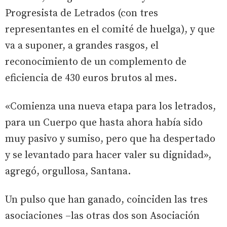
Progresista de Letrados (con tres
representantes en el comité de huelga), y que
va a suponer, a grandes rasgos, el
reconocimiento de un complemento de
eficiencia de 430 euros brutos al mes.
«Comienza una nueva etapa para los letrados,
para un Cuerpo que hasta ahora había sido
muy pasivo y sumiso, pero que ha despertado
y se levantado para hacer valer su dignidad»,
agregó, orgullosa, Santana.
Un pulso que han ganado, coinciden las tres
asociaciones –las otras dos son Asociación