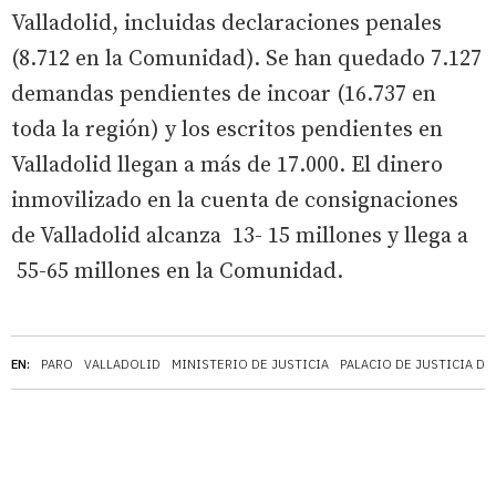
Valladolid, incluidas declaraciones penales
(8.712 en la Comunidad). Se han quedado 7.127
demandas pendientes de incoar (16.737 en
toda la región) y los escritos pendientes en
Valladolid llegan a más de 17.000. El dinero
inmovilizado en la cuenta de consignaciones
de Valladolid alcanza 13- 15 millones y llega a
55-65 millones en la Comunidad.
EN:
PARO
VALLADOLID
MINISTERIO DE JUSTICIA
PALACIO DE JUSTICIA DE