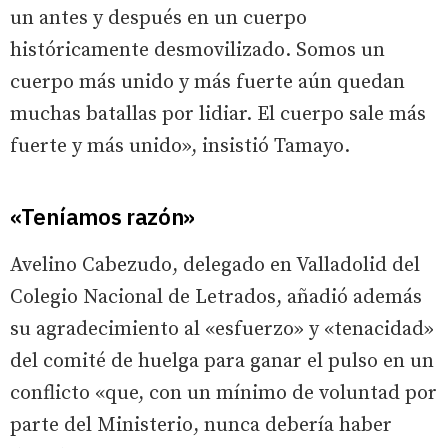
un antes y después en un cuerpo
históricamente desmovilizado. Somos un
cuerpo más unido y más fuerte aún quedan
muchas batallas por lidiar. El cuerpo sale más
fuerte y más unido», insistió Tamayo.
«Teníamos razón»
Avelino Cabezudo, delegado en Valladolid del
Colegio Nacional de Letrados, añadió además
su agradecimiento al «esfuerzo» y «tenacidad»
del comité de huelga para ganar el pulso en un
conflicto «que, con un mínimo de voluntad por
parte del Ministerio, nunca debería haber