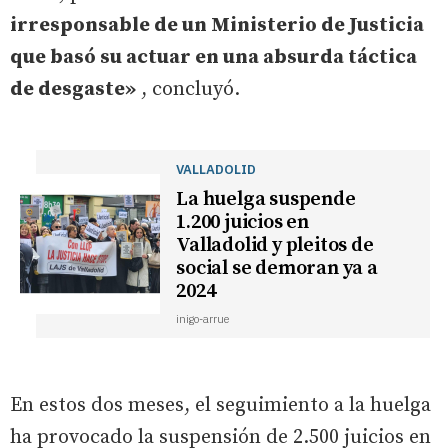
irresponsable de un Ministerio de Justicia
que basó su actuar en una absurda táctica
de desgaste»
, concluyó.
VALLADOLID
La huelga suspende
1.200 juicios en
Valladolid y pleitos de
social se demoran ya a
2024
inigo-arrue
En estos dos meses, el seguimiento a la huelga
ha provocado la suspensión de 2.500 juicios en