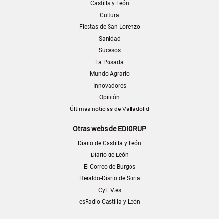
Castilla y León
Cultura
Fiestas de San Lorenzo
Sanidad
Sucesos
La Posada
Mundo Agrario
Innovadores
Opinión
Últimas noticias de Valladolid
Otras webs de EDIGRUP
Diario de Castilla y León
Diario de León
El Correo de Burgos
Heraldo-Diario de Soria
CyLTV.es
esRadio Castilla y León