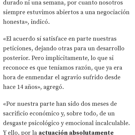
durado ni una semana, por cuanto nosotros
siempre estuvimos abiertos a una negociación
honesta», indicó.
«El acuerdo sí satisface en parte nuestras
peticiones, dejando otras para un desarrollo
posterior. Pero implícitamente, lo que si
reconoce es que teníamos razón, que ya era
hora de enmendar el agravio sufrido desde
hace 14 años», agregó.
«Por nuestra parte han sido dos meses de
sacrificio económico y, sobre todo, de un
desgaste psicológico y emocional incalculable.
Y ello, por la
actuación absolutamente