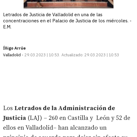
Letrados de Justicia de Valladolid en una de las
concentraciones en el Palacio de Justicia de los miércoles. -
E.M.
Íñigo Arrúe
Valladolid
29.03.2023 | 10:53
Actualizado:
29.03.2023 | 10:53
Los
Letrados de la Administración de
Justicia
(LAJ) – 260 en Castilla y León y 52 de
ellos en Valladolid– han alcanzado un