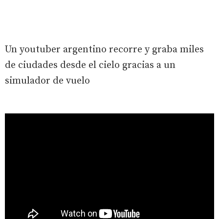
Un youtuber argentino recorre y graba miles
de ciudades desde el cielo gracias a un
simulador de vuelo