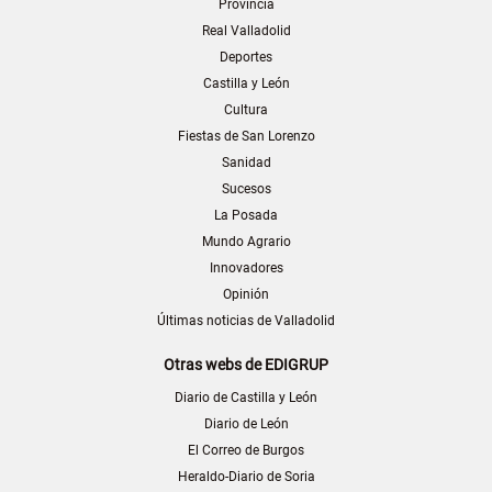
Provincia
Real Valladolid
Deportes
Castilla y León
Cultura
Fiestas de San Lorenzo
Sanidad
Sucesos
La Posada
Mundo Agrario
Innovadores
Opinión
Últimas noticias de Valladolid
Otras webs de EDIGRUP
Diario de Castilla y León
Diario de León
El Correo de Burgos
Heraldo-Diario de Soria