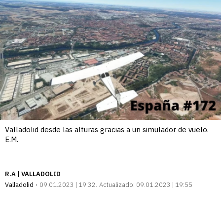
Valladolid desde las alturas gracias a un simulador de vuelo.
E.M.
R.A | VALLADOLID
Valladolid
09.01.2023 | 19:32
Actualizado:
09.01.2023 | 19:55