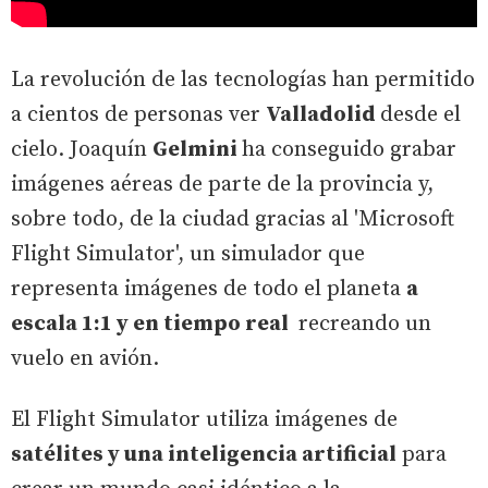
La revolución de las tecnologías han permitido
a cientos de personas ver
Valladolid
desde el
cielo. Joaquín
Gelmini
ha conseguido grabar
imágenes aéreas de parte de la provincia y,
sobre todo, de la ciudad gracias al 'Microsoft
Flight Simulator', un simulador que
representa imágenes de todo el planeta
a
escala 1:1 y en tiempo real
recreando un
vuelo en avión.
El Flight Simulator utiliza imágenes de
satélites y una inteligencia artificial
para