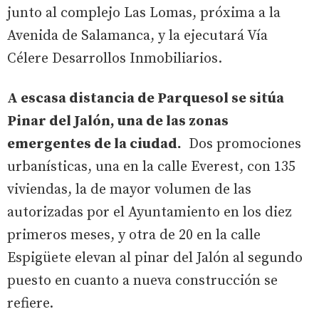
junto al complejo Las Lomas, próxima a la
Avenida de Salamanca, y la ejecutará Vía
Célere Desarrollos Inmobiliarios.
A escasa distancia de Parquesol se sitúa
Pinar del Jalón, una de las zonas
emergentes de la ciudad.
Dos promociones
urbanísticas, una en la calle Everest, con 135
viviendas, la de mayor volumen de las
autorizadas por el Ayuntamiento en los diez
primeros meses, y otra de 20 en la calle
Espigüete elevan al pinar del Jalón al segundo
puesto en cuanto a nueva construcción se
refiere.