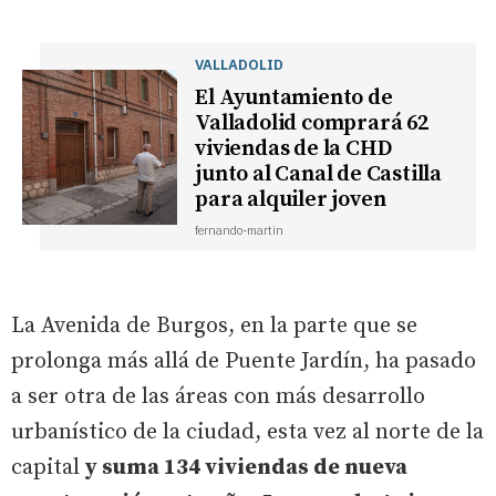
VALLADOLID
El Ayuntamiento de
Valladolid comprará 62
viviendas de la CHD
junto al Canal de Castilla
para alquiler joven
fernando-martin
La Avenida de Burgos, en la parte que se
prolonga más allá de Puente Jardín, ha pasado
a ser otra de las áreas con más desarrollo
urbanístico de la ciudad, esta vez al norte de la
capital
y suma 134 viviendas de nueva