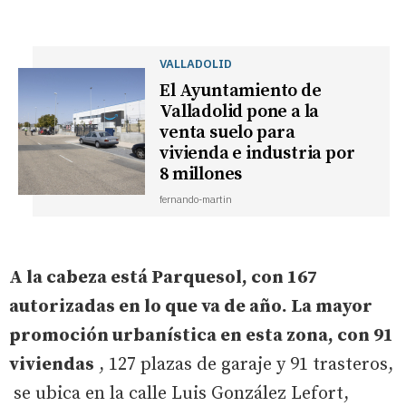
VALLADOLID
El Ayuntamiento de
Valladolid pone a la
venta suelo para
vivienda e industria por
8 millones
fernando-martin
A la cabeza está Parquesol, con 167
autorizadas en lo que va de año. La mayor
promoción urbanística en esta zona, con 91
viviendas
, 127 plazas de garaje y 91 trasteros,
se ubica en la calle Luis González Lefort,