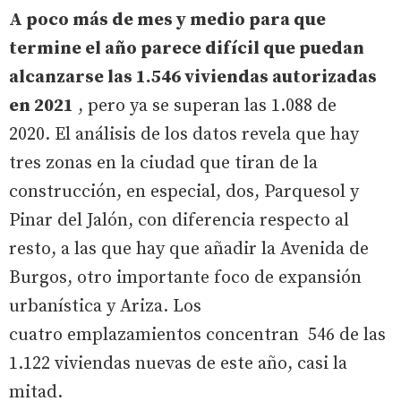
A poco más de mes y medio para que
termine el año parece difícil que puedan
alcanzarse las 1.546 viviendas autorizadas
en 2021
, pero ya se superan las 1.088 de
2020. El análisis de los datos revela que hay
tres zonas en la ciudad que tiran de la
construcción, en especial, dos, Parquesol y
Pinar del Jalón, con diferencia respecto al
resto, a las que hay que añadir la Avenida de
Burgos, otro importante foco de expansión
urbanística y Ariza. Los
cuatro emplazamientos concentran 546 de las
1.122 viviendas nuevas de este año, casi la
mitad.