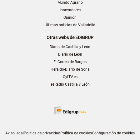
Mundo Agrario
Innovadores
Opinión
Últimas noticias de Valladolid
Otras webs de EDIGRUP
Diario de Castilla y León
Diario de León
El Correo de Burgos
Heraldo-Diario de Soria
CyLTV.es
esRadio Castilla y León
Aviso legal
Política de privacidad
Política de cookies
Configuración de cookies