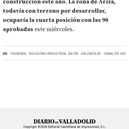
construcción este año. La zona de Ariza,
todavía con terreno por desarrollar,
ocuparía la cuarta posición con las 90
aprobadas
este miércoles.
EN:
VIVIENDA
POLÍGONO INDUSTRIAL JALÓN
VALLADOLID
CANAL DE CAST
Copyright ©2026 Editorial Castellana de Impresiones, S.L.