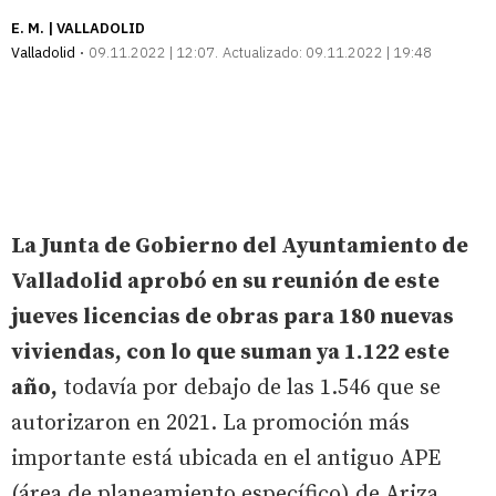
E. M. | VALLADOLID
Valladolid
09.11.2022 | 12:07
Actualizado:
09.11.2022 | 19:48
La Junta de Gobierno del Ayuntamiento de
Valladolid aprobó en su reunión de este
jueves licencias de obras para 180 nuevas
viviendas, con lo que suman ya 1.122 este
año,
todavía por debajo de las 1.546 que se
autorizaron en 2021. La promoción más
importante está ubicada en el antiguo APE
(área de planeamiento específico) de Ariza,