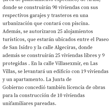
donde se construirán 90 viviendas con sus
respectivos garajes y trasteros en una
urbanización que contará con piscina.
Además, se autorizaron 25 alojamientos
turísticos, que estarán ubicados entre el Paseo
de San Isidro y la calle Algeciras, donde
además se construirán 25 viviendas libres y 9
protegidas . En la calle Villasexmir, en Las
Villas, se levantará un edificio con 19 viviendas
y un apartamento. La Junta de
Gobierno concedió también licencia de obras
para la construcción de 10 viviendas
unifamiliares pareadas.