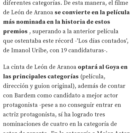
diferentes categorías. De esta manera, el filme
de León de Aranoa
se convierte en la película
más nominada en la historia de estos
premios
, superando a la anterior película
que ostentaba este récord -'Los días contados',
de Imanol Uribe, con 19 candidaturas-.
La cinta de León de Aranoa
optará al Goya en
las principales categorías
(película,
dirección y guion original), además de contar
con Bardem como candidato a mejor actor
protagonista -pese a no conseguir entrar en
actriz protagonista, sí ha logrado tres
nominaciones de cuatro en la categoría de