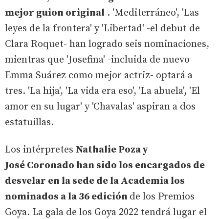
mejor guion original
. 'Mediterráneo', 'Las
leyes de la frontera' y 'Libertad' -el debut de
Clara Roquet- han logrado seis nominaciones,
mientras que 'Josefina' -incluida de nuevo
Emma Suárez como mejor actriz- optará a
tres. 'La hija', 'La vida era eso', 'La abuela', 'El
amor en su lugar' y 'Chavalas' aspiran a dos
estatuillas.
Los intérpretes
Nathalie Poza y
José Coronado han sido los encargados de
desvelar en la sede de la Academia los
nominados a la 36 edición
de los Premios
Goya. La gala de los Goya 2022 tendrá lugar el