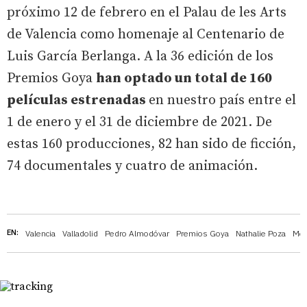
próximo 12 de febrero en el Palau de les Arts
de Valencia como homenaje al Centenario de
Luis García Berlanga. A la 36 edición de los
Premios Goya
han optado un total de 160
películas estrenadas
en nuestro país
entre el
1 de enero y el 31 de diciembre de 2021. De
estas 160 producciones, 82 han sido de ficción,
74 documentales y cuatro de animación.
EN:
Valencia
Valladolid
Pedro Almodóvar
Premios Goya
Nathalie Poza
Med