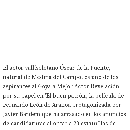
El actor vallisoletano Óscar de la Fuente,
natural de Medina del Campo, es uno de los
aspirantes al Goya a Mejor Actor Revelación
por su papel en 'El buen patrón', la película de
Fernando León de Aranoa protagonizada por
Javier Bardem que ha arrasado en los anuncios
de candidaturas al optar a 20 estatuillas de