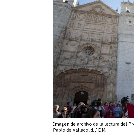
Imagen de archivo de la lectura del Pre
Pablo de Valladolid. / E.M.