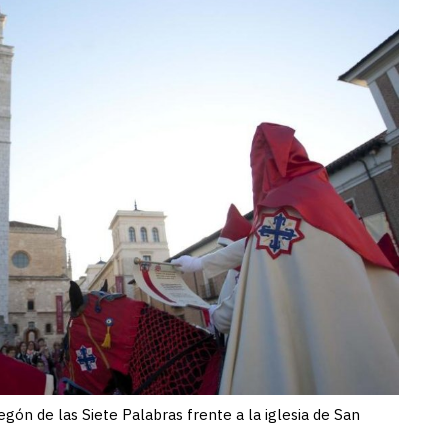
gón de las Siete Palabras frente a la iglesia de San