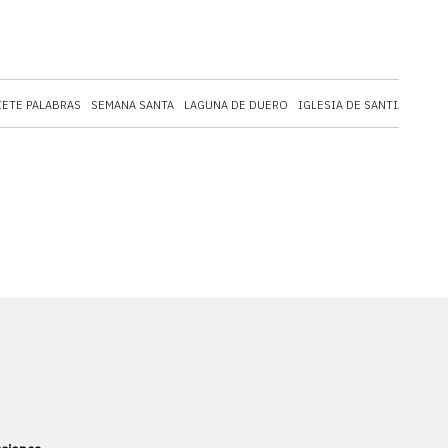
IETE PALABRAS
SEMANA SANTA
LAGUNA DE DUERO
IGLESIA DE SANTIAGO DE 