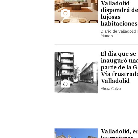
Valladolid
dispondrá de
lujosas
habitaciones
Diario de Valladolid |
Mundo
El día que se
inauguró un
parte de la 
Vía frustrad
Valladolid
Alicia Calvo
Valladolid, e