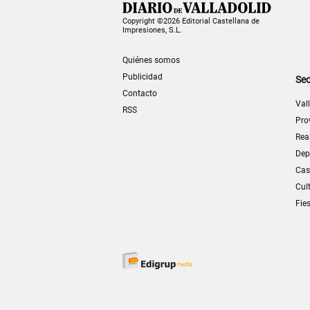
Copyright ©2026 Editorial Castellana de
Impresiones, S.L.
Quiénes somos
Publicidad
Sec
Contacto
Val
RSS
Pro
Rea
Dep
Cas
Cul
Fie