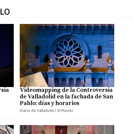
BLO
rsia
Videomapping de la Controversia
de Valladolid en la fachada de San
Pablo: días y horarios
Diario de Valladolid | El Mundo