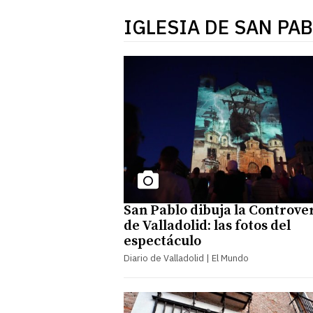
IGLESIA DE SAN PA
San Pablo dibuja la Controve
de Valladolid: las fotos del
espectáculo
Diario de Valladolid | El Mundo