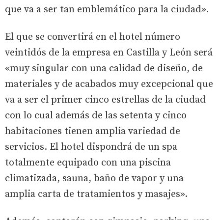
que va a ser tan emblemático para la ciudad».
El que se convertirá en el hotel número
veintidós de la empresa en Castilla y León será
«muy singular con una calidad de diseño, de
materiales y de acabados muy excepcional que
va a ser el primer cinco estrellas de la ciudad
con lo cual además de las setenta y cinco
habitaciones tienen amplia variedad de
servicios. El hotel dispondrá de un spa
totalmente equipado con una piscina
climatizada, sauna, baño de vapor y una
amplia carta de tratamientos y masajes».