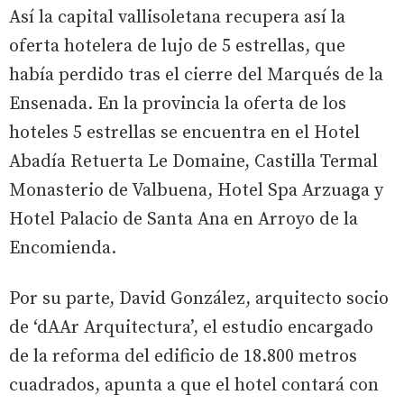
Así la capital vallisoletana recupera así la
oferta hotelera de lujo de 5 estrellas, que
había perdido tras el cierre del Marqués de la
Ensenada. En la provincia la oferta de los
hoteles 5 estrellas se encuentra en el Hotel
Abadía Retuerta Le Domaine, Castilla Termal
Monasterio de Valbuena, Hotel Spa Arzuaga y
Hotel Palacio de Santa Ana en Arroyo de la
Encomienda.
Por su parte, David González, arquitecto socio
de ‘dAAr Arquitectura’, el estudio encargado
de la reforma del edificio de 18.800 metros
cuadrados, apunta a que el hotel contará con