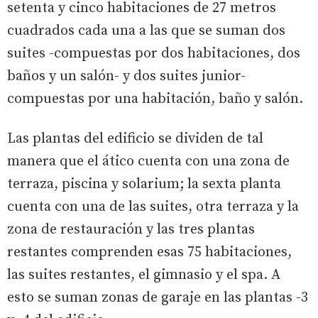
setenta y cinco habitaciones de 27 metros
cuadrados cada una a las que se suman dos
suites -compuestas por dos habitaciones, dos
baños y un salón- y dos suites junior-
compuestas por una habitación, baño y salón.
Las plantas del edificio se dividen de tal
manera que el ático cuenta con una zona de
terraza, piscina y solarium; la sexta planta
cuenta con una de las suites, otra terraza y la
zona de restauración y las tres plantas
restantes comprenden esas 75 habitaciones,
las suites restantes, el gimnasio y el spa. A
esto se suman zonas de garaje en las plantas -3