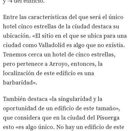
y -4 del edificio.
Entre las características del que será el único
hotel cinco estrellas de la ciudad destaca su
ubicación. «El sitio en el que se ubica para una
ciudad como Valladolid es algo que no existía.
Tenemos cerca un hotel de cinco estrellas,
pero pertenece a Arroyo, entonces, la
localización de este edificio es una
barbaridad».
También destaca «la singularidad y la
oportunidad de un edificio de este tamaño»,
que considera que en la ciudad del Pisuerga
esto «es algo único. No hay un edificio de este