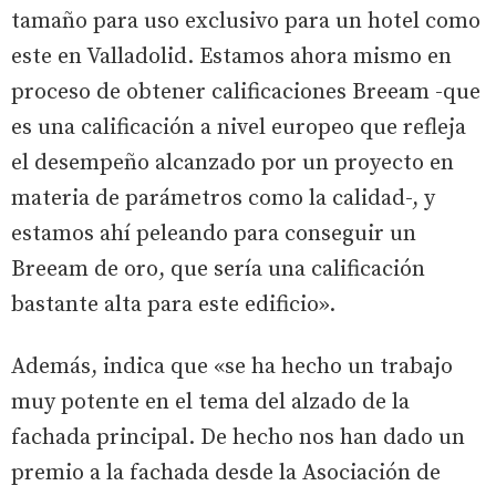
tamaño para uso exclusivo para un hotel como
este en Valladolid. Estamos ahora mismo en
proceso de obtener calificaciones Breeam -que
es una calificación a nivel europeo que refleja
el desempeño alcanzado por un proyecto en
materia de parámetros como la calidad-, y
estamos ahí peleando para conseguir un
Breeam de oro, que sería una calificación
bastante alta para este edificio».
Además, indica que «se ha hecho un trabajo
muy potente en el tema del alzado de la
fachada principal. De hecho nos han dado un
premio a la fachada desde la Asociación de