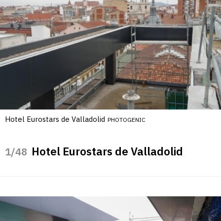
Hotel Eurostars de Valladolid
PHOTOGENIC
Hotel Eurostars de Valladolid
/48