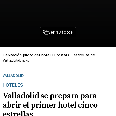
Ver 48 fotos
Habitación piloto del hotel Eurostars 5 estrellas de
Valladolid.
E. M.
VALLADOLID
HOTELES
Valladolid se prepara para
abrir el primer hotel cinco
estrellas