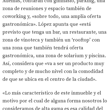
Además, contarán con gimnasio, parking, una
zona de reuniones y espacio también de
coworking y, «sobre todo, una amplia oferta
gastronómica». López apunta que «está
previsto que tenga un bar, un restaurante, una
zona de vinoteca y también un ‘rooftop’ con
una zona que también tendrá oferta
gastronómica, una zona de solarium y piscina.
Así, considera que «va a ser un producto muy
completo y de mucho nivel con la comodidad
de que se ubica en el centro de la ciudad».
«Lo más característico de este inmueble y el
motivo por el cual de alguna forma nosotros lo
consideramos de alta gama es esa calidad del