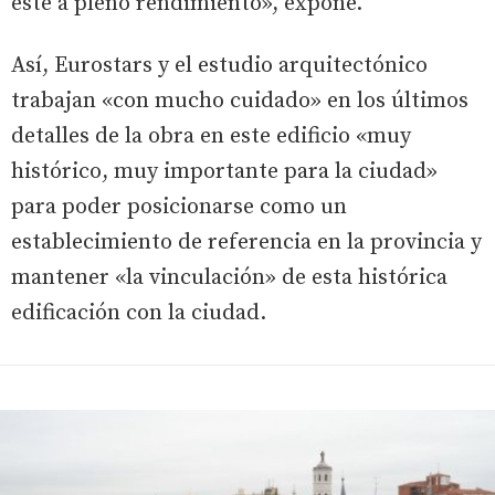
esté a pleno rendimiento», expone.
Así, Eurostars y el estudio arquitectónico
trabajan «con mucho cuidado» en los últimos
detalles de la obra en este edificio «muy
histórico, muy importante para la ciudad»
para poder posicionarse como un
establecimiento de referencia en la provincia y
mantener «la vinculación» de esta histórica
edificación con la ciudad.