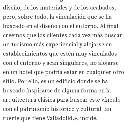
diseño, de los materiales y de los acabados,
pero, sobre todo, la vinculación que se ha
buscado en el diseño con el entorno. Al final
creemos que los clientes cada vez más buscan
un turismo más experiencial y alojarse en
establecimientos que estén muy vinculados
con el entorno y sean singulares, no alojarse
en un hotel que podría estar en cualquier otro
sitio. Por ello, es un edificio donde se ha
buscado inspirarse de alguna forma en la
arquitectura clásica para buscar este vínculo
con el patrimonio histórico y cultural tan
fuerte que tiene Valladolid.», incide.