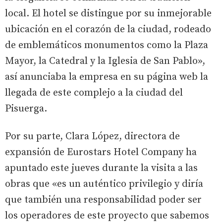
local. El hotel se distingue por su inmejorable
ubicación en el corazón de la ciudad, rodeado
de emblemáticos monumentos como la Plaza
Mayor, la Catedral y la Iglesia de San Pablo»,
así anunciaba la empresa en su página web la
llegada de este complejo a la ciudad del
Pisuerga.
Por su parte, Clara López, directora de
expansión de Eurostars Hotel Company ha
apuntado este jueves durante la visita a las
obras que «es un auténtico privilegio y diría
que también una responsabilidad poder ser
los operadores de este proyecto que sabemos