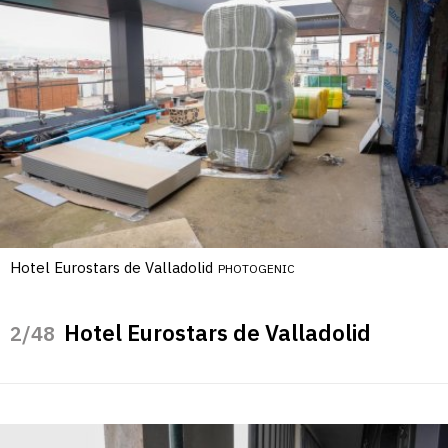
Hotel Eurostars de Valladolid
PHOTOGENIC
Hotel Eurostars de Valladolid
/48