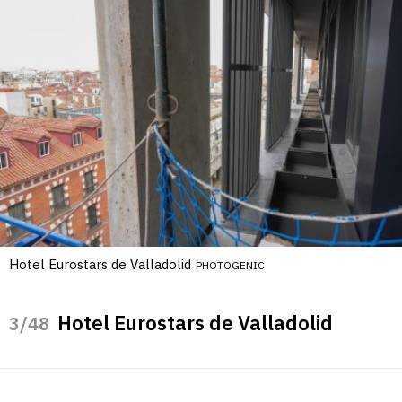
Hotel Eurostars de Valladolid
PHOTOGENIC
Hotel Eurostars de Valladolid
/48