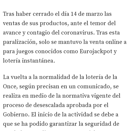
Tras haber cerrado el día 14 de marzo las
ventas de sus productos, ante el temor del
avance y contagio del coronavirus. Tras esta
paralización, solo se mantuvo la venta online a
para juegos conocidos como Eurojackpot y
lotería instantánea.
La vuelta a la normalidad de la lotería de la
Once, según precisan en un comunicado, se
realiza en medio de la normativa vigente del
proceso de desescalada aprobada por el
Gobierno. El inicio de la actividad se debe a
que se ha podido garantizar la seguridad de