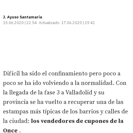
J. Ayuso Santamaría
15.06.2020 | 22:54
Actualizado:
17.06.2020 | 19:42
Difícil ha sido el confinamiento pero poco a
poco se ha ido volviendo a la normalidad. Con
la llegada de la fase 3 a Valladolid y su
provincia se ha vuelto a recuperar una de las
estampas más típicas de los barrios y calles de
la ciudad:
los vendedores de cupones de la
Once
.