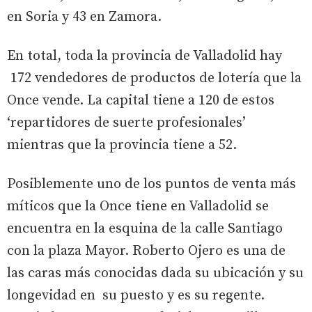
en Soria y 43 en Zamora.
En total, toda la provincia de Valladolid hay
172 vendedores de productos de lotería que la
Once vende. La capital tiene a 120 de estos
‘repartidores de suerte profesionales’
mientras que la provincia tiene a 52.
Posiblemente uno de los puntos de venta más
míticos que la Once tiene en Valladolid se
encuentra en la esquina de la calle Santiago
con la plaza Mayor. Roberto Ojero es una de
las caras más conocidas dada su ubicación y su
longevidad en su puesto y es su regente.