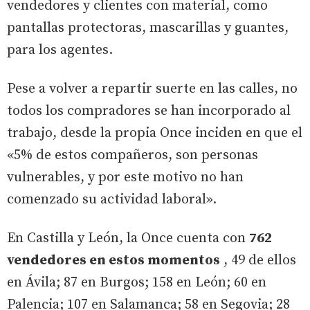
vendedores y clientes con material, como
pantallas protectoras, mascarillas y guantes,
para los agentes.
Pese a volver a repartir suerte en las calles, no
todos los compradores se han incorporado al
trabajo, desde la propia Once inciden en que el
«5% de estos compañeros, son personas
vulnerables, y por este motivo no han
comenzado su actividad laboral».
En Castilla y León, la Once cuenta con
762
vendedores en estos momentos
, 49 de ellos
en Ávila; 87 en Burgos; 158 en León; 60 en
Palencia; 107 en Salamanca; 58 en Segovia; 28