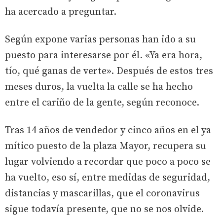
ha acercado a preguntar.
Según expone varias personas han ido a su
puesto para interesarse por él. «Ya era hora,
tío, qué ganas de verte». Después de estos tres
meses duros, la vuelta la calle se ha hecho
entre el cariño de la gente, según reconoce.
Tras 14 años de vendedor y cinco años en el ya
mítico puesto de la plaza Mayor, recupera su
lugar volviendo a recordar que poco a poco se
ha vuelto, eso sí, entre medidas de seguridad,
distancias y mascarillas, que el coronavirus
sigue todavía presente, que no se nos olvide.