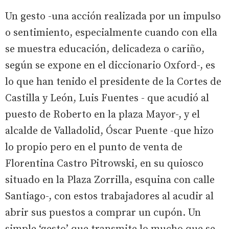
Un gesto -una acción realizada por un impulso
o sentimiento, especialmente cuando con ella
se muestra educación, delicadeza o cariño,
según se expone en el diccionario Oxford-, es
lo que han tenido el presidente de la Cortes de
Castilla y León, Luis Fuentes - que acudió al
puesto de Roberto en la plaza Mayor-, y el
alcalde de Valladolid, Óscar Puente -que hizo
lo propio pero en el punto de venta de
Florentina Castro Pitrowski, en su quiosco
situado en la Plaza Zorrilla, esquina con calle
Santiago-, con estos trabajadores al acudir al
abrir sus puestos a comprar un cupón. Un