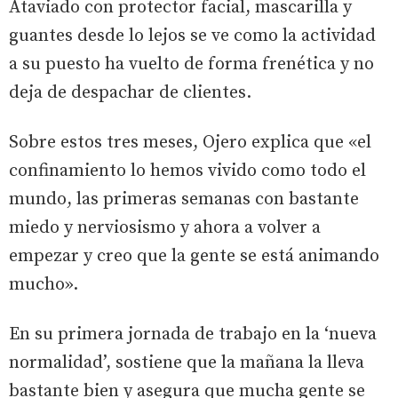
Ataviado con protector facial, mascarilla y
guantes desde lo lejos se ve como la actividad
a su puesto ha vuelto de forma frenética y no
deja de despachar de clientes.
Sobre estos tres meses, Ojero explica que «el
confinamiento lo hemos vivido como todo el
mundo, las primeras semanas con bastante
miedo y nerviosismo y ahora a volver a
empezar y creo que la gente se está animando
mucho».
En su primera jornada de trabajo en la ‘nueva
normalidad’, sostiene que la mañana la lleva
bastante bien y asegura que mucha gente se