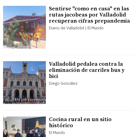
Sentirse "como en casa" en las
rutas jacobeas por Valladolid
recuperan cifras prepandemia
Diario de Valladolid | El Mundo
Valladolid pedalea contra la
eliminación de carriles bus y
bici
Diego González
Cocina rural en un sitio
histórico
El Mundo