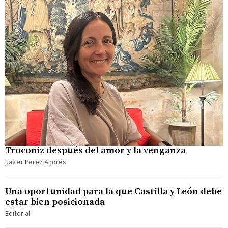
Troconiz después del amor y la venganza
Javier Pérez Andrés
Una oportunidad para la que Castilla y León debe
estar bien posicionada
Editorial