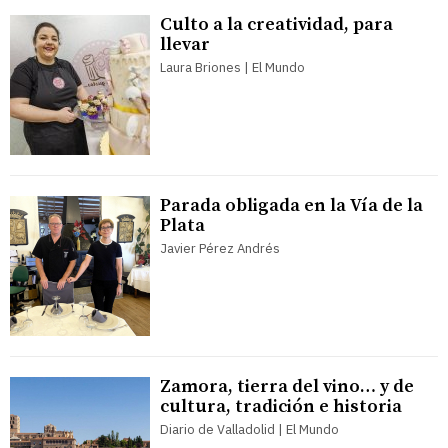
Culto a la creatividad, para
llevar
Laura Briones | El Mundo
Parada obligada en la Vía de la
Plata
Javier Pérez Andrés
Zamora, tierra del vino… y de
cultura, tradición e historia
Diario de Valladolid | El Mundo