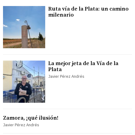
Ruta vía de la Plata: un camino
milenario
La mejor jeta de la Vía de la
Plata
Javier Pérez Andrés
Zamora, ¡qué ilusión!
Javier Pérez Andrés