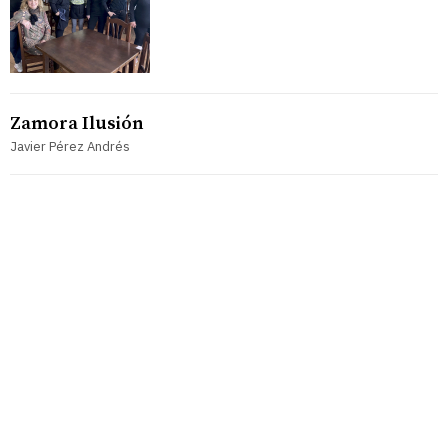
Zamora Ilusión
Javier Pérez Andrés