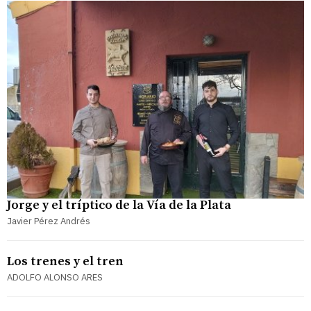
Jorge y el tríptico de la Vía de la Plata
Javier Pérez Andrés
Los trenes y el tren
ADOLFO ALONSO ARES