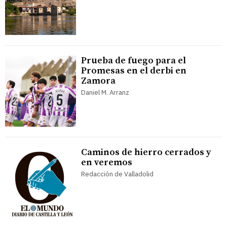
Prueba de fuego para el
Promesas en el derbi en
Zamora
Daniel M. Arranz
Caminos de hierro cerrados y
en veremos
Redacción de Valladolid