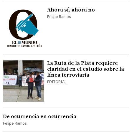
Ahora sí, ahora no
Felipe Ramos
La Ruta de la Plata requiere
claridad en el estudio sobre la
línea ferroviaria
EDITORIAL
De ocurrencia en ocurrencia
Felipe Ramos