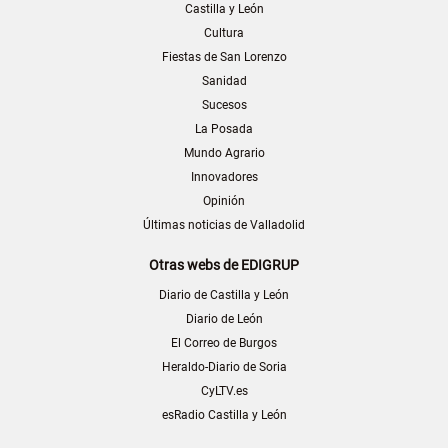
Castilla y León
Cultura
Fiestas de San Lorenzo
Sanidad
Sucesos
La Posada
Mundo Agrario
Innovadores
Opinión
Últimas noticias de Valladolid
Otras webs de EDIGRUP
Diario de Castilla y León
Diario de León
El Correo de Burgos
Heraldo-Diario de Soria
CyLTV.es
esRadio Castilla y León